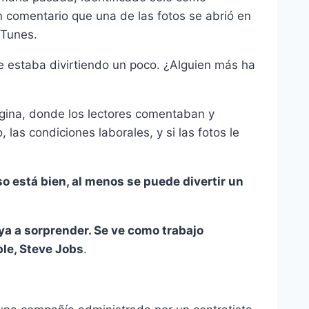
un comentario que una de las fotos se abrió en
iTunes.
 se estaba divirtiendo un poco. ¿Alguien más ha
ágina, donde los lectores comentaban y
las condiciones laborales, y si las fotos le
o está bien, al menos se puede divertir un
ya a sorprender. Se ve como trabajo
le, Steve Jobs
.