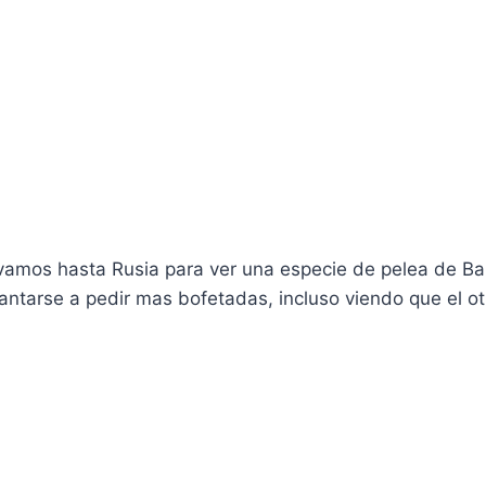
 vamos hasta Rusia para ver una especie de pelea de B
antarse a pedir mas bofetadas, incluso viendo que el ot