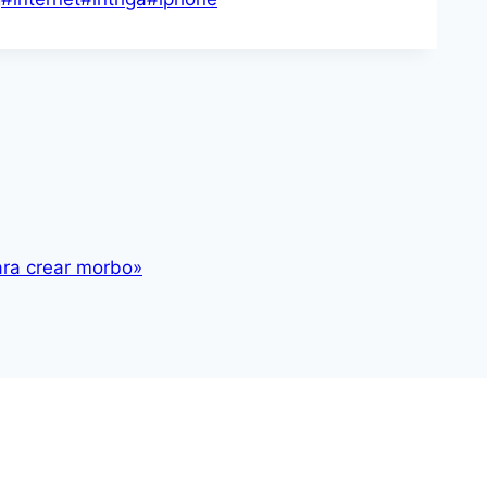
para crear morbo»