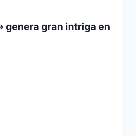
 genera gran intriga en