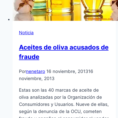
Noticia
Aceites de oliva acusados de
fraude
Por
nenetaro
16 noviembre, 2013
16
noviembre, 2013
Estas son las 40 marcas de aceite de
oliva analizadas por la Organización de
Consumidores y Usuarios. Nueve de ellas,
según la denuncia de la OCU, cometen