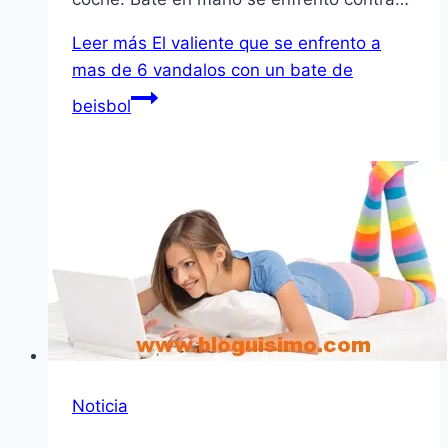
Leer más
El valiente que se enfrento a
mas de 6 vandalos con un bate de
beisbol
Noticia