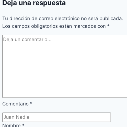
Deja una respuesta
Tu dirección de correo electrónico no será publicada.
Los campos obligatorios están marcados con
*
Comentario
*
Nombre
*