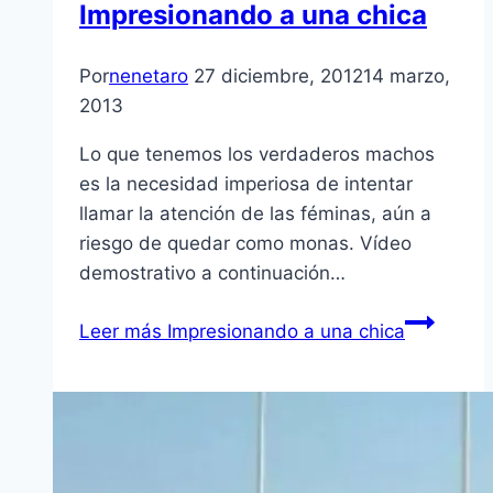
Impresionando a una chica
Por
nenetaro
27 diciembre, 2012
14 marzo,
2013
Lo que tenemos los verdaderos machos
es la necesidad imperiosa de intentar
llamar la atención de las féminas, aún a
riesgo de quedar como monas. Ví­deo
demostrativo a continuación…
Leer más
Impresionando a una chica