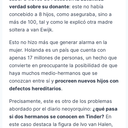
verdad sobre su donante
: este no había
concebido a 8 hijos, como aseguraba, sino a
más de 100, tal y como le explicó otra madre
soltera a van Ewijk.
Esto no hizo más que generar alarma en la
mujer. Holanda es un país que cuenta con
apenas 17 millones de personas, un hecho que
convierte en preocupante la posibilidad de que
haya muchos medio-hermanos que se
conozcan entre sí y
procreen nuevos hijos con
defectos hereditarios
.
Precisamente, este es otro de los problemas
abordado por el diario neoyorquino:
¿qué pasa
si dos hermanos se conocen en Tinder?
En
este caso destaca la figura de Ivo van Halen,