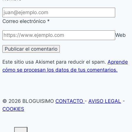
Correo electrónico
*
Web
Este sitio usa Akismet para reducir el spam.
Aprende
cómo se procesan los datos de tus comentarios.
© 2026 BLOGUISIMO
CONTACTO
-
AVISO LEGAL
-
COOKIES