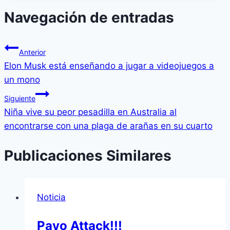
Navegación de entradas
Anterior
Elon Musk está enseñando a jugar a videojuegos a
un mono
Siguiente
Niña vive su peor pesadilla en Australia al
encontrarse con una plaga de arañas en su cuarto
Publicaciones Similares
Noticia
Pavo Attack!!!