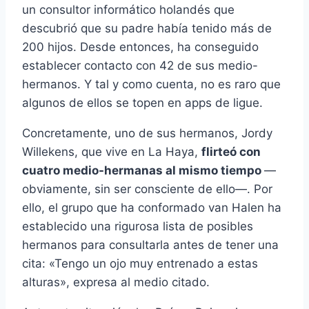
un consultor informático holandés que
descubrió que su padre había tenido más de
200 hijos. Desde entonces, ha conseguido
establecer contacto con 42 de sus medio-
hermanos. Y tal y como cuenta, no es raro que
algunos de ellos se topen en apps de ligue.
Concretamente, uno de sus hermanos, Jordy
Willekens, que vive en La Haya,
flirteó con
cuatro medio-hermanas al mismo tiempo
—
obviamente, sin ser consciente de ello—. Por
ello, el grupo que ha conformado van Halen ha
establecido una rigurosa lista de posibles
hermanos para consultarla antes de tener una
cita: «Tengo un ojo muy entrenado a estas
alturas», expresa al medio citado.