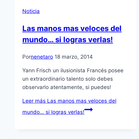
Noticia
Las manos mas veloces del
mundo… si logras verlas!
Por
nenetaro
18 marzo, 2014
Yann Frisch un ilusionista Francés posee
un extraordinario talento solo debes
observarlo atentamente, si puedes!
Leer más
Las manos mas veloces del
mundo… si logras verlas!