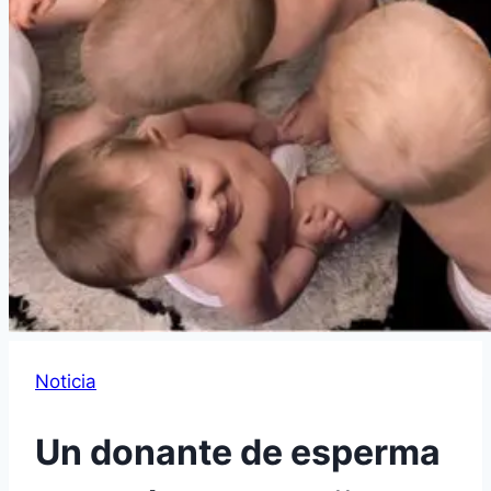
Noticia
Un donante de esperma