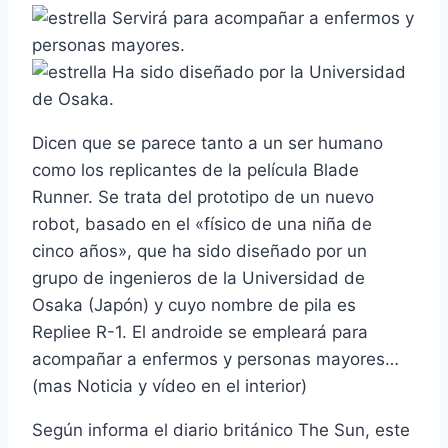
Servirá para acompañar a enfermos y
personas mayores.
Ha sido diseñado por la Universidad
de Osaka.
Dicen que se parece tanto a un ser humano
como los replicantes de la pelí­cula Blade
Runner. Se trata del prototipo de un nuevo
robot, basado en el «fí­sico de una niña de
cinco años», que ha sido diseñado por un
grupo de ingenieros de la Universidad de
Osaka (Japón) y cuyo nombre de pila es
Repliee R-1. El androide se empleará para
acompañar a enfermos y personas mayores…
(mas Noticia y ví­deo en el interior)
Según informa el diario británico The Sun, este