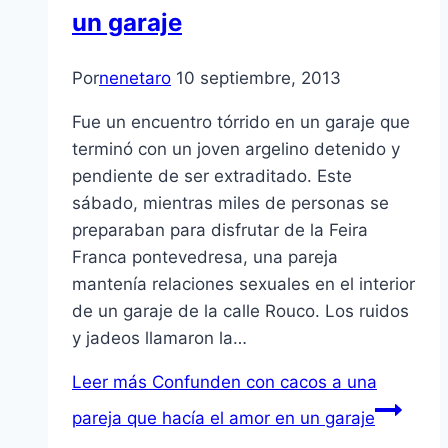
un garaje
Por
nenetaro
10 septiembre, 2013
Fue un encuentro tórrido en un garaje que
terminó con un joven argelino detenido y
pendiente de ser extraditado. Este
sábado, mientras miles de personas se
preparaban para disfrutar de la Feira
Franca pontevedresa, una pareja
mantenía relaciones sexuales en el interior
de un garaje de la calle Rouco. Los ruidos
y jadeos llamaron la…
Leer más
Confunden con cacos a una
pareja que hacía el amor en un garaje