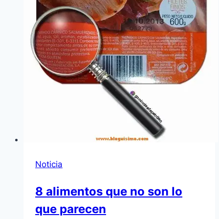
Noticia
8 alimentos que no son lo
que parecen