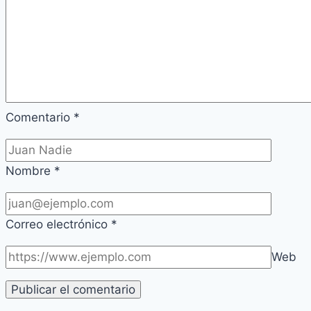
Comentario
*
Nombre
*
Correo electrónico
*
Web