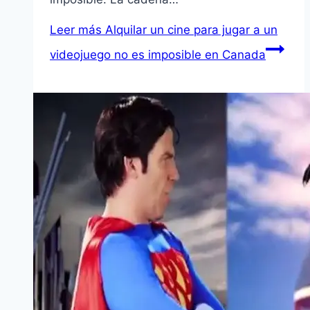
Leer más
Alquilar un cine para jugar a un
videojuego no es imposible en Canada