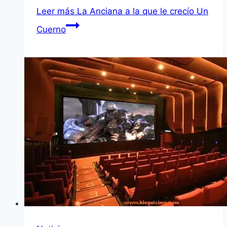
Leer más
La Anciana a la que le crecí­o Un
Cuerno