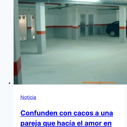
Noticia
Confunden con cacos a una
pareja que hacía el amor en