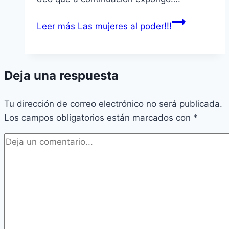
Leer más
Las mujeres al poder!!!
Deja una respuesta
Tu dirección de correo electrónico no será publicada.
Los campos obligatorios están marcados con
*