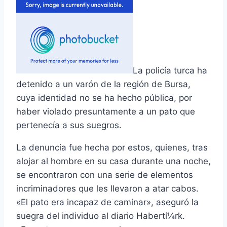
La policí­a turca ha
detenido a un varón de la región de Bursa,
cuya identidad no se ha hecho pública, por
haber violado presuntamente a un pato que
pertenecí­a a sus suegros.
La denuncia fue hecha por estos, quienes, tras
alojar al hombre en su casa durante una noche,
se encontraron con una serie de elementos
incriminadores que les llevaron a atar cabos.
«El pato era incapaz de caminar», aseguró la
suegra del individuo al diario Habertí¼rk.