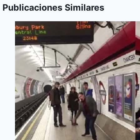
Publicaciones Similares