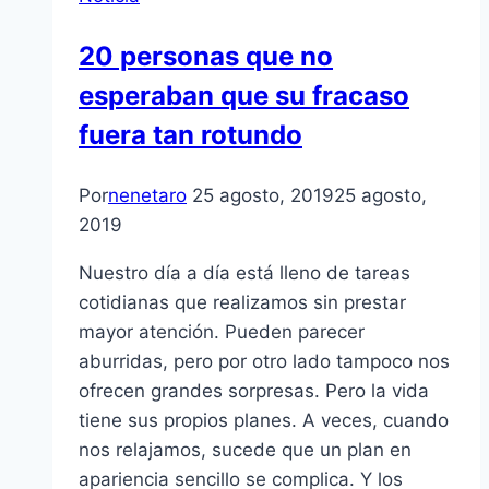
20 personas que no
esperaban que su fracaso
fuera tan rotundo
Por
nenetaro
25 agosto, 2019
25 agosto,
2019
Nuestro día a día está lleno de tareas
cotidianas que realizamos sin prestar
mayor atención. Pueden parecer
aburridas, pero por otro lado tampoco nos
ofrecen grandes sorpresas. Pero la vida
tiene sus propios planes. A veces, cuando
nos relajamos, sucede que un plan en
apariencia sencillo se complica. Y los