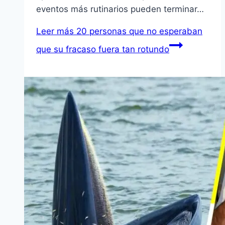
eventos más rutinarios pueden terminar…
Leer más
20 personas que no esperaban
que su fracaso fuera tan rotundo