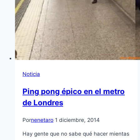
Noticia
Ping pong épico en el metro
de Londres
Por
nenetaro
1 diciembre, 2014
Hay gente que no sabe qué hacer mientas