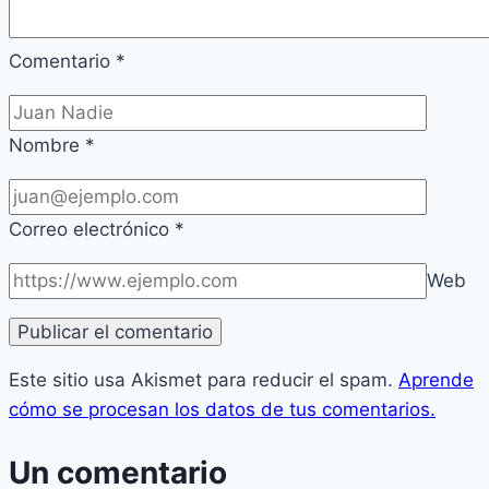
Comentario
*
Nombre
*
Correo electrónico
*
Web
Este sitio usa Akismet para reducir el spam.
Aprende
cómo se procesan los datos de tus comentarios.
Un comentario