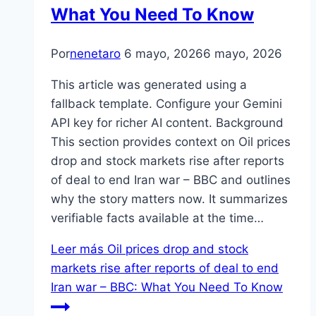
What You Need To Know
Por
nenetaro
6 mayo, 2026
6 mayo, 2026
This article was generated using a
fallback template. Configure your Gemini
API key for richer AI content. Background
This section provides context on Oil prices
drop and stock markets rise after reports
of deal to end Iran war – BBC and outlines
why the story matters now. It summarizes
verifiable facts available at the time…
Leer más
Oil prices drop and stock
markets rise after reports of deal to end
Iran war – BBC: What You Need To Know