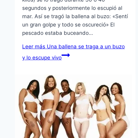
segundos y posteriormente lo escupió al
mar. Así se tragó la ballena al buzo: «Sentí
un gran golpe y todo se oscureció» El
pescado estaba buceando…
Leer más
Una ballena se traga a un buzo
y lo escupe vivo