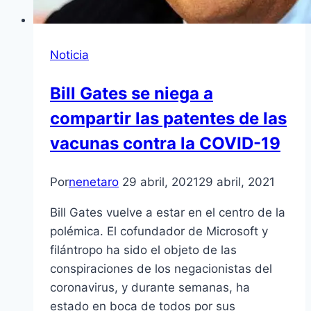
Noticia
Bill Gates se niega a
compartir las patentes de las
vacunas contra la COVID-19
Por
nenetaro
29 abril, 2021
29 abril, 2021
Bill Gates vuelve a estar en el centro de la
polémica. El cofundador de Microsoft y
filántropo ha sido el objeto de las
conspiraciones de los negacionistas del
coronavirus, y durante semanas, ha
estado en boca de todos por sus