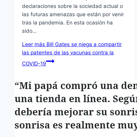
declaraciones sobre la sociedad actual o
las futuras amenazas que están por venir
tras la pandemia. En esta ocasión ha
sido…
Leer más
Bill Gates se niega a compartir
las patentes de las vacunas contra la
COVID-19