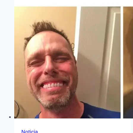
Noticia