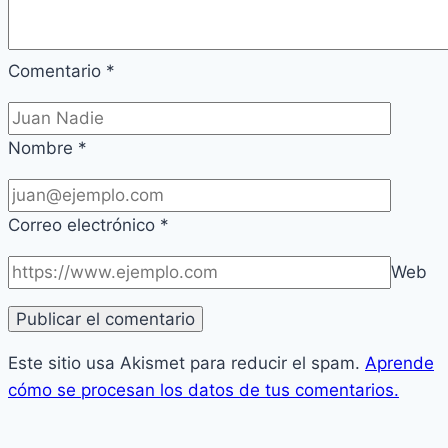
Comentario
*
Nombre
*
Correo electrónico
*
Web
Este sitio usa Akismet para reducir el spam.
Aprende
cómo se procesan los datos de tus comentarios.