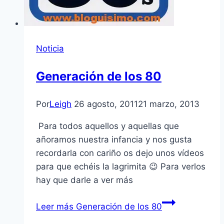
Noticia
Generación de los 80
Por
Leigh
26 agosto, 2011
21 marzo, 2013
Para todos aquellos y aquellas que
añoramos nuestra infancia y nos gusta
recordarla con cariño os dejo unos ví­deos
para que echéis la lagrimita 😉 Para verlos
hay que darle a ver más
Leer más
Generación de los 80