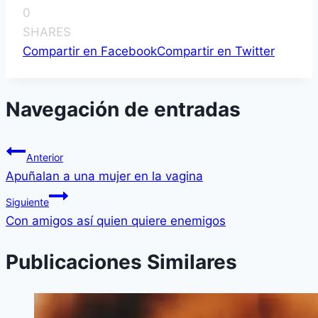
0
SHARES
Compartir en Facebook
Compartir en Twitter
Navegación de entradas
Anterior
Apuñalan a una mujer en la vagina
Siguiente
Con amigos así­ quien quiere enemigos
Publicaciones Similares