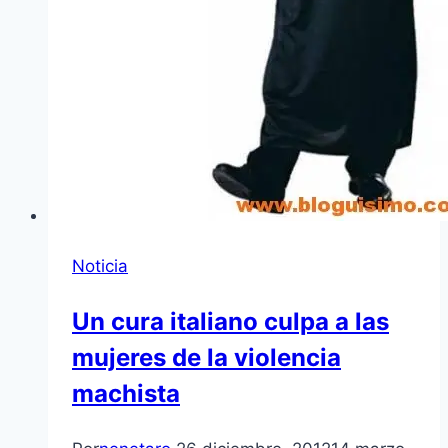
Noticia
Un cura italiano culpa a las
mujeres de la violencia
machista