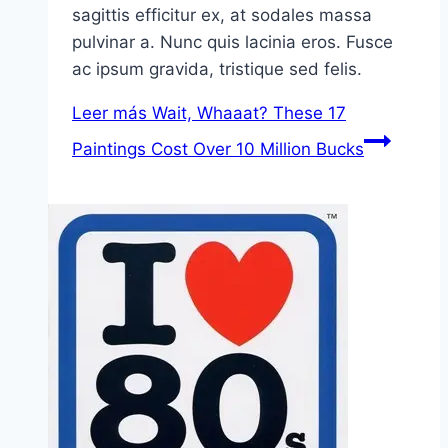
sagittis efficitur ex, at sodales massa
pulvinar a. Nunc quis lacinia eros. Fusce
ac ipsum gravida, tristique sed felis.
Leer más
Wait, Whaaat? These 17
Paintings Cost Over 10 Million Bucks