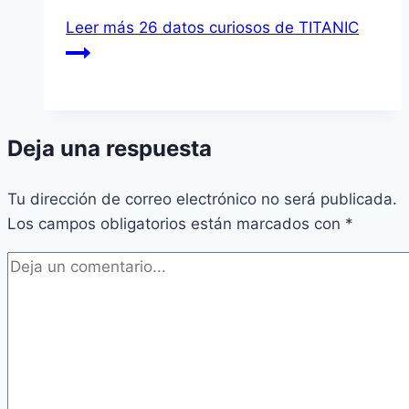
Leer más
26 datos curiosos de TITANIC
Deja una respuesta
Tu dirección de correo electrónico no será publicada.
Los campos obligatorios están marcados con
*