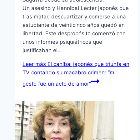
Un asesino y Hannibal Lecter japonés que
tras matar, descuartizar y comerse a una
estudiante de veinticinco años quedó en
libertad. Este despropósito comenzó con
unos informes psiquiátricos que
justificaban el…
Leer más
El caníbal japonés que triunfa en
TV contando su macabro crimen: “mi
gesto fue un acto de amor”