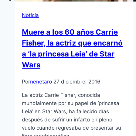
Noticia
Muere a los 60 años Carrie
Fisher, la actriz que encarnó
a ‘la princesa Leia’ de Star
Wars
Por
nenetaro
27 diciembre, 2016
La actriz Carrie Fisher, conocida
mundialmente por su papel de ‘princesa
Leia’ en Star Wars, ha fallecido días
después de sufrir un infarto en pleno
vuelo cuando regresaba de presentar su