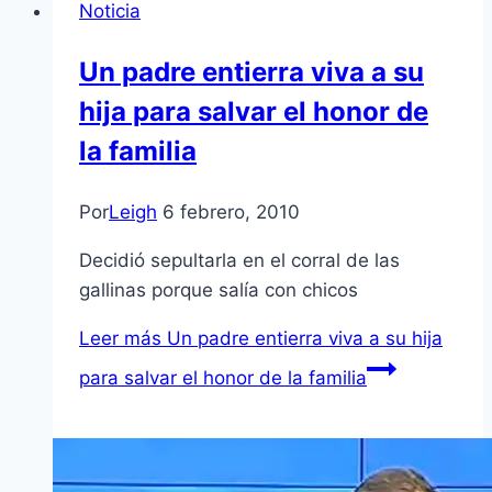
Noticia
Un padre entierra viva a su
hija para salvar el honor de
la familia
Por
Leigh
6 febrero, 2010
Decidió sepultarla en el corral de las
gallinas porque salí­a con chicos
Leer más
Un padre entierra viva a su hija
para salvar el honor de la familia