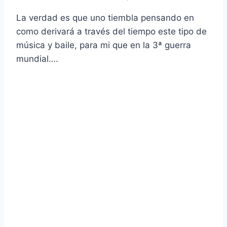
La verdad es que uno tiembla pensando en
como derivará a través del tiempo este tipo de
música y baile, para mi que en la 3ª guerra
mundial….