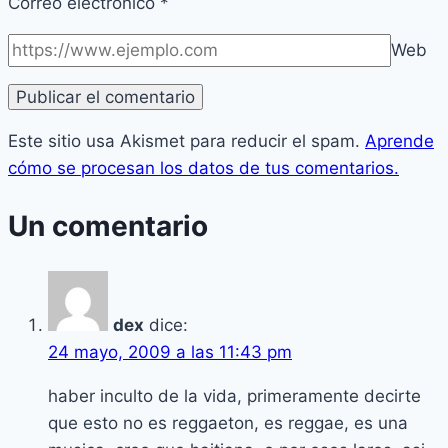
Correo electrónico
*
Web
Este sitio usa Akismet para reducir el spam.
Aprende
cómo se procesan los datos de tus comentarios.
Un comentario
dex
dice:
24 mayo, 2009 a las 11:43 pm
haber inculto de la vida, primeramente decirte
que esto no es reggaeton, es reggae, es una