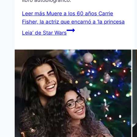
libro autobiográfico.
Leer más
Muere a los 60 años Carrie
Fisher, la actriz que encarnó a ‘la princesa
Leia’ de Star Wars