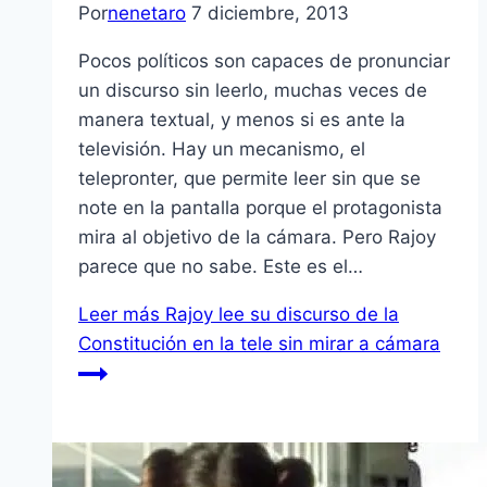
Por
nenetaro
7 diciembre, 2013
Pocos políticos son capaces de pronunciar
un discurso sin leerlo, muchas veces de
manera textual, y menos si es ante la
televisión. Hay un mecanismo, el
telepronter, que permite leer sin que se
note en la pantalla porque el protagonista
mira al objetivo de la cámara. Pero Rajoy
parece que no sabe. Este es el…
Leer más
Rajoy lee su discurso de la
Constitución en la tele sin mirar a cámara