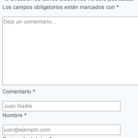
Los campos obligatorios están marcados con
*
Comentario
*
Nombre
*