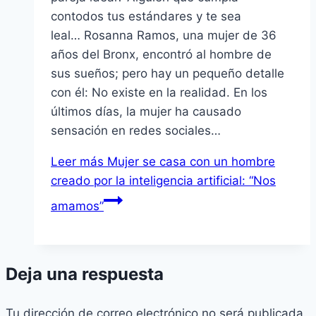
contodos tus estándares y te sea
leal… Rosanna Ramos, una mujer de 36
años del Bronx, encontró al hombre de
sus sueños; pero hay un pequeño detalle
con él: No existe en la realidad. En los
últimos días, la mujer ha causado
sensación en redes sociales…
Leer más
Mujer se casa con un hombre
creado por la inteligencia artificial: “Nos
amamos”
Deja una respuesta
Tu dirección de correo electrónico no será publicada.