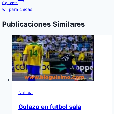
Siguiente
wii para chicas
Publicaciones Similares
Noticia
Golazo en futbol sala