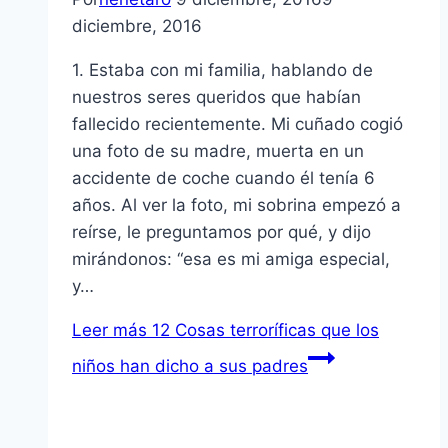
diciembre, 2016
1. Estaba con mi familia, hablando de
nuestros seres queridos que habían
fallecido recientemente. Mi cuñado cogió
una foto de su madre, muerta en un
accidente de coche cuando él tenía 6
años. Al ver la foto, mi sobrina empezó a
reírse, le preguntamos por qué, y dijo
mirándonos: “esa es mi amiga especial,
y…
Leer más
12 Cosas terroríficas que los
niños han dicho a sus padres