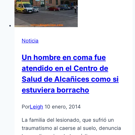
Noticia
Un hombre en coma fue
atendido en el Centro de
Salud de Alcañices como si
estuviera borracho
Por
Leigh
10 enero, 2014
La familia del lesionado, que sufrió un
traumatismo al caerse al suelo, denuncia