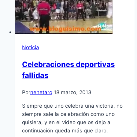
Noticia
Celebraciones deportivas
fallidas
Por
nenetaro
18 marzo, 2013
Siempre que uno celebra una victoria, no
siempre sale la celebración como uno
quisiera, y en el ví­deo que os dejo a
continuación queda más que claro.