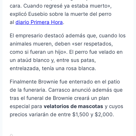
cara. Cuando regresé ya estaba muerto»,
explicó Eusebio sobre la muerte del perro
al
diario Primera Hora
.
El empresario destacó además que, cuando los
animales mueren, deben «ser respetados,
como si fueran un hijo». El perro fue velado en
un ataúd blanco y, entre sus patas,
entrelazada, tenía una rosa blanca.
Finalmente Brownie fue enterrado en el patio
de la funeraria. Carrasco anunció además que
tras el funeral de Brownie creará un plan
especial para
velatorios de mascotas
y cuyos
precios variarán de entre $1,500 y $2,000.