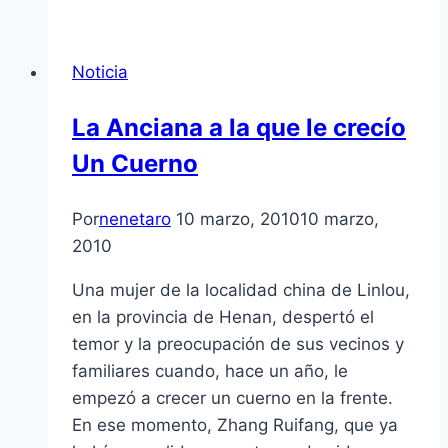
Noticia
La Anciana a la que le crecí­o
Un Cuerno
Por
nenetaro
10 marzo, 2010
10 marzo,
2010
Una mujer de la localidad china de Linlou,
en la provincia de Henan, despertó el
temor y la preocupación de sus vecinos y
familiares cuando, hace un año, le
empezó a crecer un cuerno en la frente.
En ese momento, Zhang Ruifang, que ya