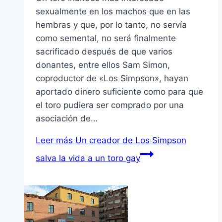
sexualmente en los machos que en las
hembras y que, por lo tanto, no servía
como semental, no será finalmente
sacrificado después de que varios
donantes, entre ellos Sam Simon,
coproductor de «Los Simpson», hayan
aportado dinero suficiente como para que
el toro pudiera ser comprado por una
asociación de…
Leer más
Un creador de Los Simpson
salva la vida a un toro gay