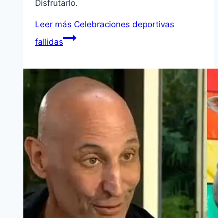
Disfrutarlo.
Leer más
Celebraciones deportivas
fallidas