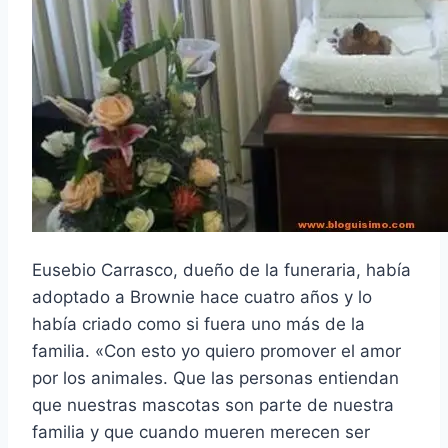
Eusebio Carrasco, dueño de la funeraria, había
adoptado a Brownie hace cuatro años y lo
había criado como si fuera uno más de la
familia. «Con esto yo quiero promover el amor
por los animales. Que las personas entiendan
que nuestras mascotas son parte de nuestra
familia y que cuando mueren merecen ser