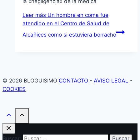
la «negligencia» de la médica
Leer más
Un hombre en coma fue
atendido en el Centro de Salud de
Alcañices como si estuviera borracho
© 2026 BLOGUISIMO
CONTACTO
-
AVISO LEGAL
-
COOKIES
Buscar: