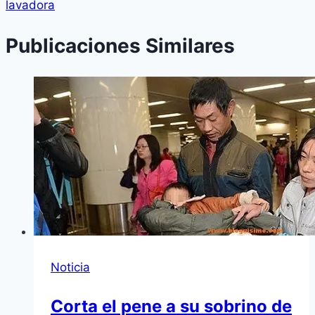
lavadora
Publicaciones Similares
Noticia
Corta el pene a su sobrino de