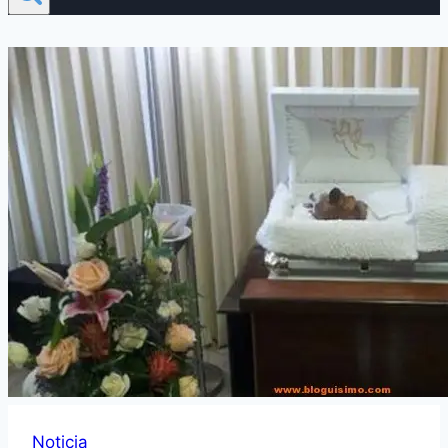
Noticia