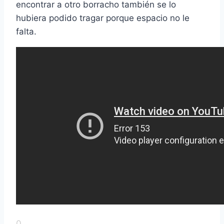
encontrar a otro borracho también se lo
hubiera podido tragar porque espacio no le
falta.
0