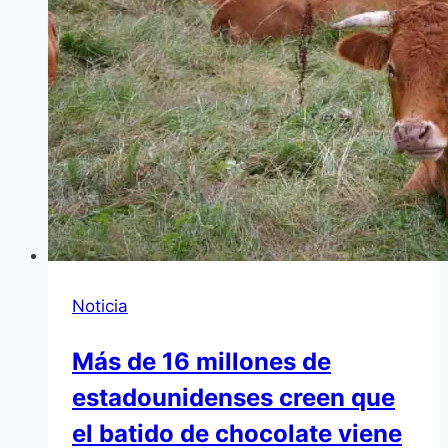
Noticia
Más de 16 millones de
estadounidenses creen que
el batido de chocolate viene