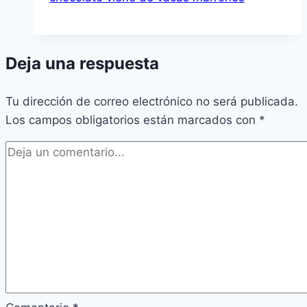
Deja una respuesta
Tu dirección de correo electrónico no será publicada.
Los campos obligatorios están marcados con
*