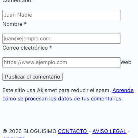
Comentario
*
Nombre
*
Correo electrónico
*
Web
Este sitio usa Akismet para reducir el spam.
Aprende
cómo se procesan los datos de tus comentarios.
© 2026 BLOGUISIMO
CONTACTO
-
AVISO LEGAL
-