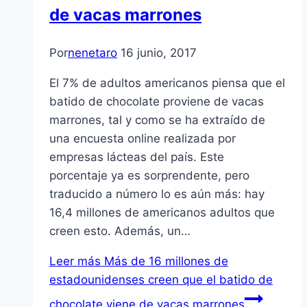
de vacas marrones
Por
nenetaro
16 junio, 2017
El 7% de adultos americanos piensa que el
batido de chocolate proviene de vacas
marrones, tal y como se ha extraído de
una encuesta online realizada por
empresas lácteas del país. Este
porcentaje ya es sorprendente, pero
traducido a número lo es aún más: hay
16,4 millones de americanos adultos que
creen esto. Además, un…
Leer más
Más de 16 millones de
estadounidenses creen que el batido de
chocolate viene de vacas marrones