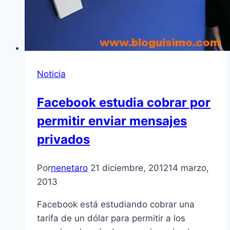
Noticia
Facebook estudia cobrar por
permitir enviar mensajes
privados
Por
nenetaro
21 diciembre, 2012
14 marzo,
2013
Facebook está estudiando cobrar una
tarifa de un dólar para permitir a los