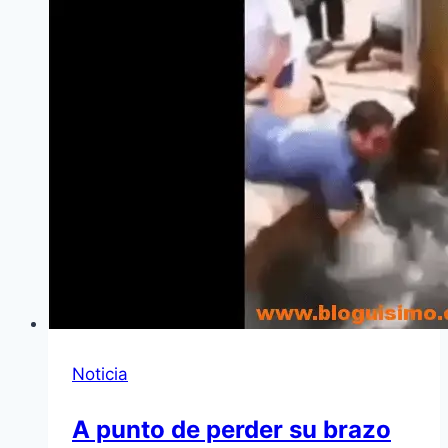
Noticia
A punto de perder su brazo