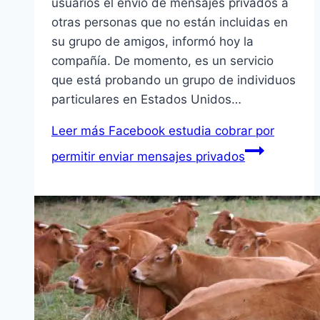
usuarios el enví­o de mensajes privados a
otras personas que no están incluidas en
su grupo de amigos, informó hoy la
compañí­a. De momento, es un servicio
que está probando un grupo de individuos
particulares en Estados Unidos…
Leer más
Facebook estudia cobrar por
permitir enviar mensajes privados