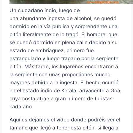
Un ciudadano indio, luego de
una
abundante
ingesta de alcohol, se quedó
dormido en la vía pública y sorprendente una
pitón literalmente de lo tragó. El hombre, que
se quedó dormido en plena calle debido a su
estado de embriaguez, primero fue
estrangulado y luego tragado por la serpiente
pitón. Más tarde, los lugareños encontraron a
la serpiente con unas proporciones mucho
mayores debido a la ingesta. El hecho ocurrió
en el estado indio de Kerala, adyacente a Goa,
cuya costa atrae a gran número de turistas
cada año.
Aquí os dejamos el vídeo donde podréis ver el
tamaño que llegó a tener esta pitón, si llega a