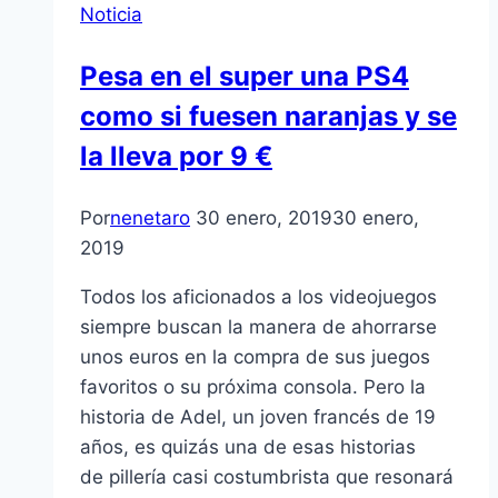
Noticia
Pesa en el super una PS4
como si fuesen naranjas y se
la lleva por 9 €
Por
nenetaro
30 enero, 2019
30 enero,
2019
Todos los aficionados a los videojuegos
siempre buscan la manera de ahorrarse
unos euros en la compra de sus juegos
favoritos o su próxima consola. Pero la
historia de Adel, un joven francés de 19
años, es quizás una de esas historias
de pillería casi costumbrista que resonará