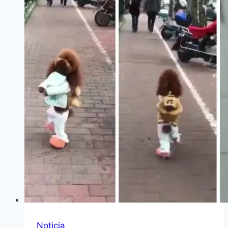
Noticia