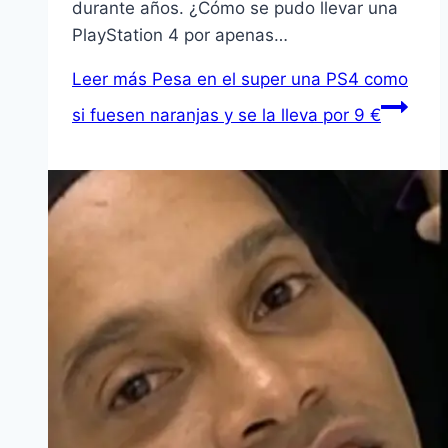
durante años. ¿Cómo se pudo llevar una
PlayStation 4 por apenas…
Leer más
Pesa en el super una PS4 como
si fuesen naranjas y se la lleva por 9 €