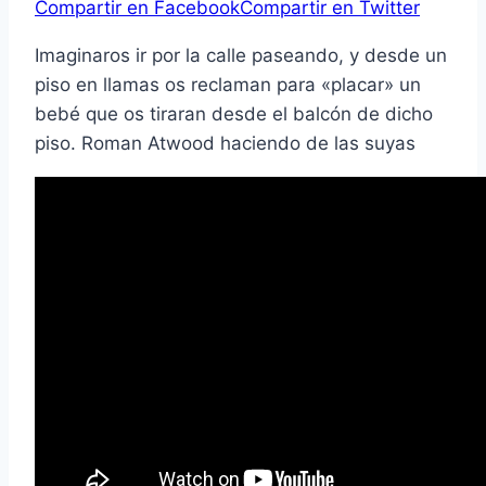
Compartir en Facebook
Compartir en Twitter
Imaginaros ir por la calle paseando, y desde un
piso en llamas os reclaman para «placar» un
bebé que os tiraran desde el balcón de dicho
piso. Roman Atwood haciendo de las suyas