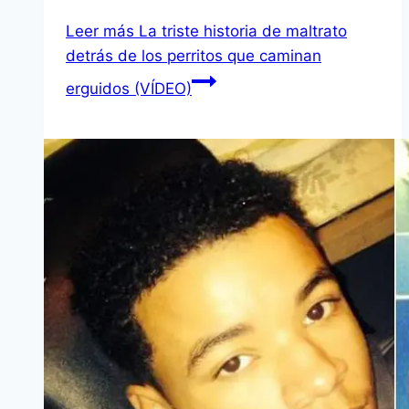
Leer más
La triste historia de maltrato
detrás de los perritos que caminan
erguidos (VÍDEO)