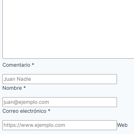
Comentario
*
Nombre
*
Correo electrónico
*
Web