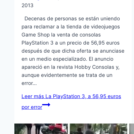
2013
Decenas de personas se están uniendo
para reclamar a la tienda de videojuegos
Game Shop la venta de consolas
PlayStation 3 a un precio de 56,95 euros
después de que dicha oferta se anunciase
en un medio especializado. El anuncio
apareció en la revista Hobby Consolas y,
aunque evidentemente se trata de un
error…
Leer más
La PlayStation 3, a 56,95 euros
por error