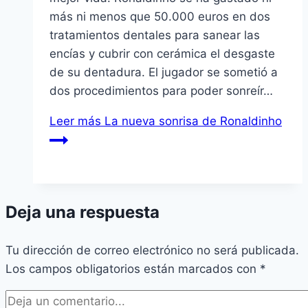
más ni menos que 50.000 euros en dos
tratamientos dentales para sanear las
encías y cubrir con cerámica el desgaste
de su dentadura. El jugador se sometió a
dos procedimientos para poder sonreír…
Leer más
La nueva sonrisa de Ronaldinho
Deja una respuesta
Tu dirección de correo electrónico no será publicada.
Los campos obligatorios están marcados con
*