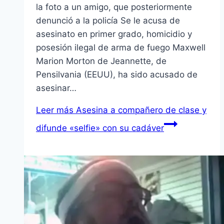
la foto a un amigo, que posteriormente
denunció a la policía Se le acusa de
asesinato en primer grado, homicidio y
posesión ilegal de arma de fuego Maxwell
Marion Morton de Jeannette, de
Pensilvania (EEUU), ha sido acusado de
asesinar…
Leer más
Asesina a compañero de clase y
difunde «selfie» con su cadáver