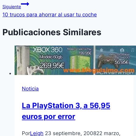
Siguiente
10 trucos para ahorrar al usar tu coche
Publicaciones Similares
Noticia
La PlayStation 3, a 56,95
euros por error
Por
Leigh
23 septiembre, 2008
22 marzo,