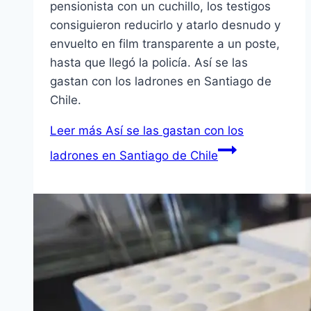
pensionista con un cuchillo, los testigos
consiguieron reducirlo y atarlo desnudo y
envuelto en film transparente a un poste,
hasta que llegó la policía. Así se las
gastan con los ladrones en Santiago de
Chile.
Leer más
Así se las gastan con los
ladrones en Santiago de Chile