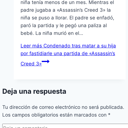
niña tenía menos de un mes. Mientras el
padre jugaba a «Assassin’s Creed 3» la
niña se puso a llorar. El padre se enfadó,
paró la partida y le pegó una paliza al
bebé. La niña murió en el…
Leer más
Condenado tras matar a su hija
por fastidiarle una partida de «Assassin’s
Creed 3»
Deja una respuesta
Tu dirección de correo electrónico no será publicada.
Los campos obligatorios están marcados con
*