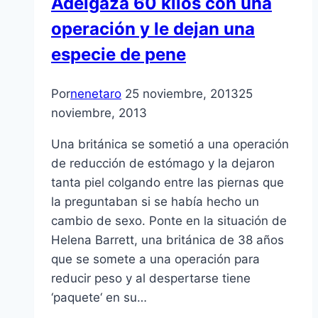
Adelgaza 60 kilos con una
operación y le dejan una
especie de pene
Por
nenetaro
25 noviembre, 2013
25
noviembre, 2013
Una británica se sometió a una operación
de reducción de estómago y la dejaron
tanta piel colgando entre las piernas que
la preguntaban si se había hecho un
cambio de sexo. Ponte en la situación de
Helena Barrett, una británica de 38 años
que se somete a una operación para
reducir peso y al despertarse tiene
‘paquete‘ en su…