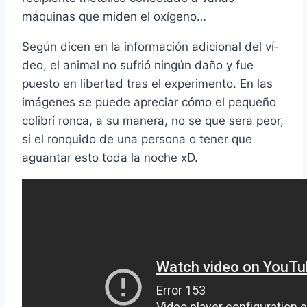
máquinas que miden el oxí­geno…
Según dicen en la información adicional del ví­
deo, el animal no sufrió ningún daño y fue
puesto en libertad tras el experimento. En las
imágenes se puede apreciar cómo el pequeño
colibrí­ ronca, a su manera, no se que sera peor,
si el ronquido de una persona o tener que
aguantar esto toda la noche xD.