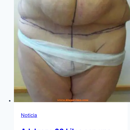
Noticia