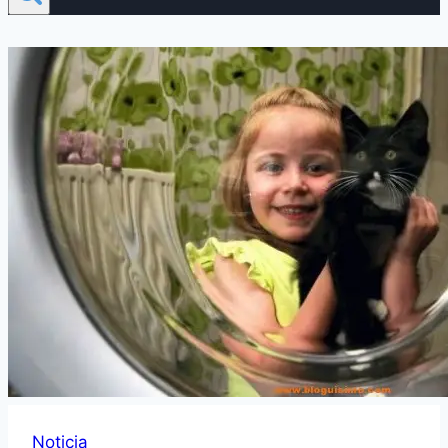
Noticia