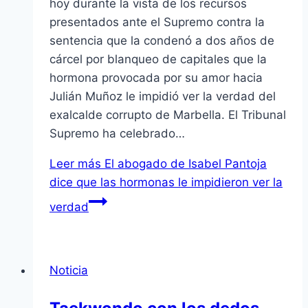
hoy durante la vista de los recursos
presentados ante el Supremo contra la
sentencia que la condenó a dos años de
cárcel por blanqueo de capitales que la
hormona provocada por su amor hacia
Julián Muñoz le impidió ver la verdad del
exalcalde corrupto de Marbella. El Tribunal
Supremo ha celebrado…
Leer más
El abogado de Isabel Pantoja
dice que las hormonas le impidieron ver la
verdad
Noticia