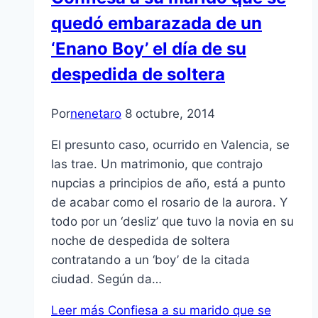
quedó embarazada de un
‘Enano Boy’ el día de su
despedida de soltera
Por
nenetaro
8 octubre, 2014
El presunto caso, ocurrido en Valencia, se
las trae. Un matrimonio, que contrajo
nupcias a principios de año, está a punto
de acabar como el rosario de la aurora. Y
todo por un ‘desliz’ que tuvo la novia en su
noche de despedida de soltera
contratando a un ‘boy’ de la citada
ciudad. Según da…
Leer más
Confiesa a su marido que se