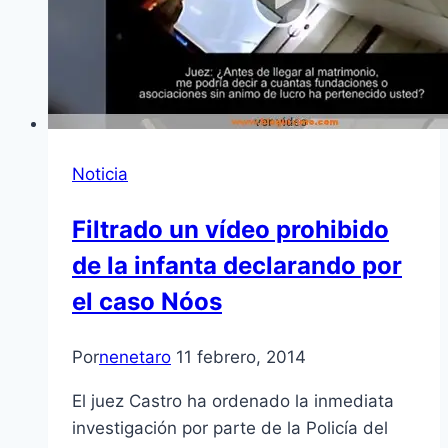
Noticia
Filtrado un vídeo prohibido
de la infanta declarando por
el caso Nóos
Por
nenetaro
11 febrero, 2014
El juez Castro ha ordenado la inmediata
investigación por parte de la Policía del