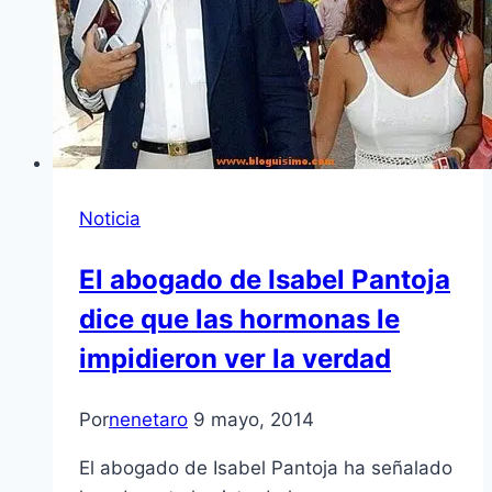
Noticia
El abogado de Isabel Pantoja
dice que las hormonas le
impidieron ver la verdad
Por
nenetaro
9 mayo, 2014
El abogado de Isabel Pantoja ha señalado