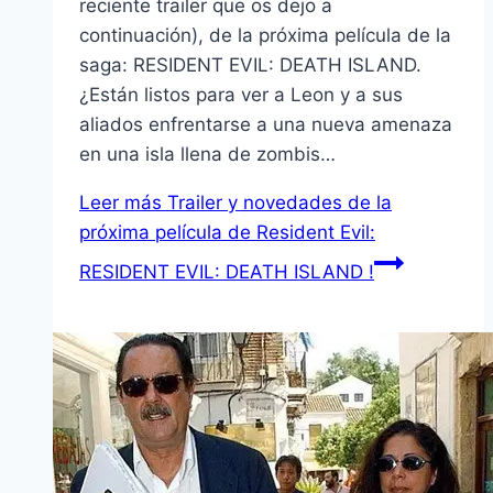
reciente trailer que os dejo a
continuación), de la próxima película de la
saga: RESIDENT EVIL: DEATH ISLAND.
¿Están listos para ver a Leon y a sus
aliados enfrentarse a una nueva amenaza
en una isla llena de zombis…
Leer más
Trailer y novedades de la
próxima película de Resident Evil:
RESIDENT EVIL: DEATH ISLAND !