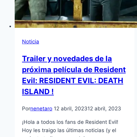
Noticia
Trailer y novedades de la
próxima película de Resident
Evil: RESIDENT EVIL: DEATH
ISLAND !
Por
nenetaro
12 abril, 2023
12 abril, 2023
¡Hola a todos los fans de Resident Evil!
Hoy les traigo las últimas noticias (y el