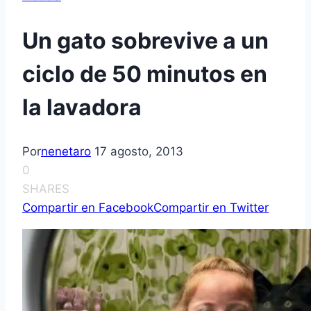
Un gato sobrevive a un
ciclo de 50 minutos en
la lavadora
Por
nenetaro
17 agosto, 2013
0
SHARES
Compartir en Facebook
Compartir en Twitter