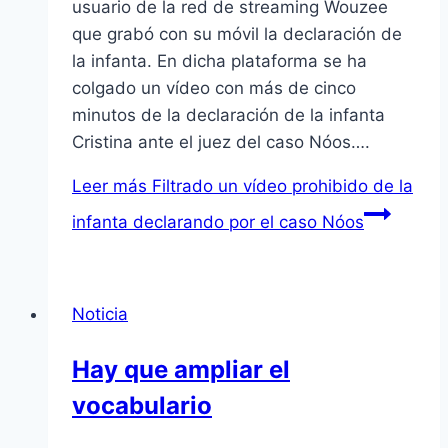
usuario de la red de streaming Wouzee
que grabó con su móvil la declaración de
la infanta. En dicha plataforma se ha
colgado un vídeo con más de cinco
minutos de la declaración de la infanta
Cristina ante el juez del caso Nóos….
Leer más
Filtrado un vídeo prohibido de la
infanta declarando por el caso Nóos
Noticia
Hay que ampliar el
vocabulario