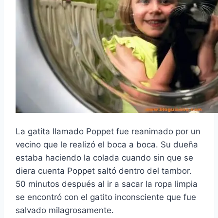
La gatita llamado Poppet fue reanimado por un
vecino que le realizó el boca a boca. Su dueña
estaba haciendo la colada cuando sin que se
diera cuenta Poppet saltó dentro del tambor.
50 minutos después al ir a sacar la ropa limpia
se encontró con el gatito inconsciente que fue
salvado milagrosamente.