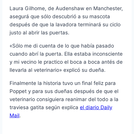
Laura Gilhome, de Audenshaw en Manchester,
asegurá que sólo descubrió a su mascota
después de que la lavadora terminará su ciclo
justo al abrir las puertas.
«Sólo me di cuenta de lo que había pasado
cuando abrí la puerta. Ella estaba inconsciente
y mi vecino le practico el boca a boca antés de
llevarla al veterinario» explicó su dueña.
Finalmente la historia tuvo un final feliz para
Poppet y para sus dueñas después de que el
veterinario consiguiera reanimar del todo a la
traviesa gatita según explica
el diario Daily
Mail
.