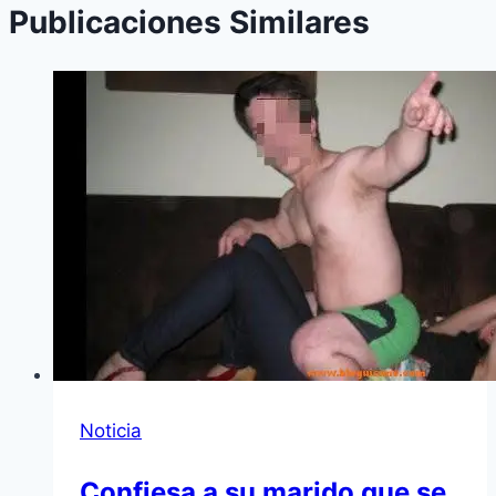
Publicaciones Similares
Noticia
Confiesa a su marido que se