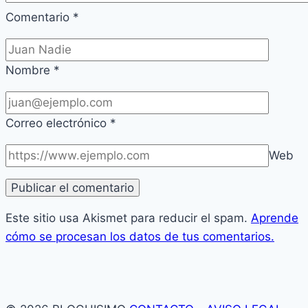
Comentario
*
Nombre
*
Correo electrónico
*
Web
Este sitio usa Akismet para reducir el spam.
Aprende
cómo se procesan los datos de tus comentarios.