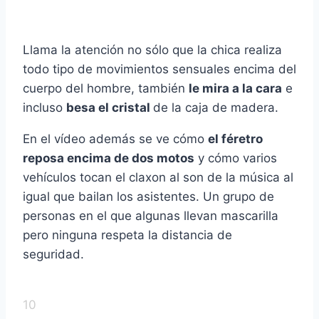
Llama la atención no sólo que la chica realiza
todo tipo de movimientos sensuales encima del
cuerpo del hombre, también
le mira a la cara
e
incluso
besa el cristal
de la caja de madera.
En el vídeo además se ve cómo
el féretro
reposa encima de dos motos
y cómo varios
vehículos tocan el claxon al son de la música al
igual que bailan los asistentes. Un grupo de
personas en el que algunas llevan mascarilla
pero ninguna respeta la distancia de
seguridad.
10