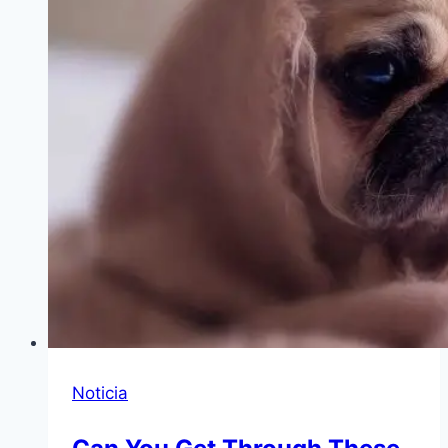
Noticia