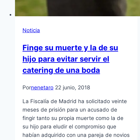
Noticia
Finge su muerte y la de su
hijo para evitar servir el
catering de una boda
Por
nenetaro
22 junio, 2018
La Fiscalía de Madrid ha solicitado veinte
meses de prisión para un acusado de
fingir tanto su propia muerte como la de
su hijo para eludir el compromiso que
habían adquirido con una pareja de novios