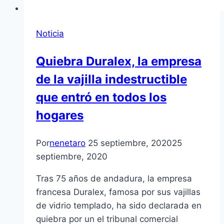
Noticia
Quiebra Duralex, la empresa
de la vajilla indestructible
que entró en todos los
hogares
Por
nenetaro
25 septiembre, 2020
25
septiembre, 2020
Tras 75 años de andadura, la empresa
francesa Duralex, famosa por sus vajillas
de vidrio templado, ha sido declarada en
quiebra por un el tribunal comercial