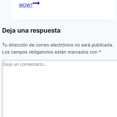
WOW?
Deja una respuesta
Tu dirección de correo electrónico no será publicada.
Los campos obligatorios están marcados con
*