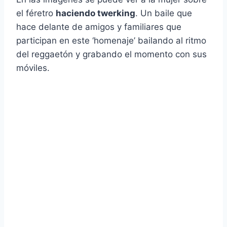
el féretro
haciendo twerking
. Un baile que
hace delante de amigos y familiares que
participan en este ‘homenaje’ bailando al ritmo
del reggaetón y grabando el momento con sus
móviles.