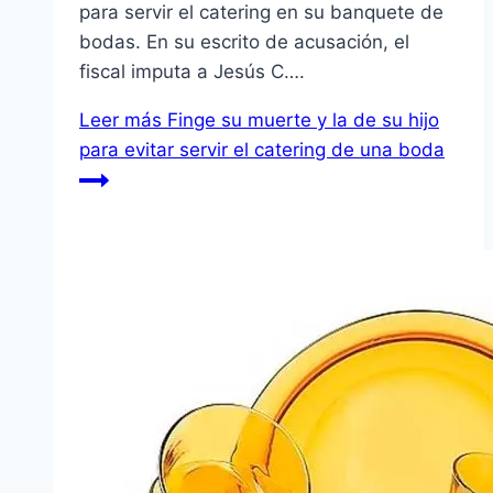
para servir el catering en su banquete de
bodas. En su escrito de acusación, el
fiscal imputa a Jesús C….
Leer más
Finge su muerte y la de su hijo
para evitar servir el catering de una boda