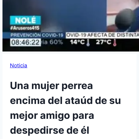
Noticia
Una mujer perrea
encima del ataúd de su
mejor amigo para
despedirse de él