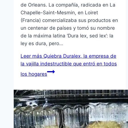
de Orleans. La compañía, radicada en La
Chapelle-Saint-Mesmin, en Loiret
(Francia) comercializaba sus productos en
un centenar de países y tomó su nombre
de la máxima latina ‘Dura lex, sed lex’: la
ley es dura, pero…
Leer más
Quiebra Duralex, la empresa de
la vajilla indestructible que entró en todos
los hogares