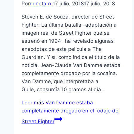
Por
nenetaro
17 julio, 2018
17 julio, 2018
Steven E. de Souza, director de Street
Fighter: La última batalla -adaptación a
imagen real de Street Fighter que se
estrenó en 1994- ha revelado algunas
anécdotas de esta película a The
Guardian. Y sí, como indica el titulo de la
noticia, Jean-Claude Van Damme estaba
completamente drogado por la cocaína.
Van Damme, que interpretaba a
Guile, consumía 10 gramos al día…
Leer más
Van Damme estaba
completamente drogado en el rodaje de
Street Fighter