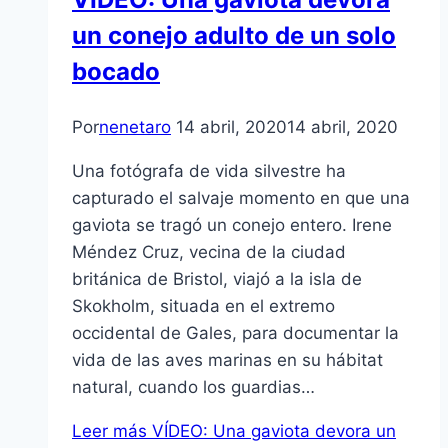
un conejo adulto de un solo
bocado
Por
nenetaro
14 abril, 2020
14 abril, 2020
Una fotógrafa de vida silvestre ha
capturado el salvaje momento en que una
gaviota se tragó un conejo entero. Irene
Méndez Cruz, vecina de la ciudad
británica de Bristol, viajó a la isla de
Skokholm, situada en el extremo
occidental de Gales, para documentar la
vida de las aves marinas en su hábitat
natural, cuando los guardias…
Leer más
VÍDEO: Una gaviota devora un