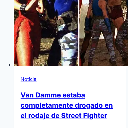
Noticia
Van Damme estaba
completamente drogado en
el rodaje de Street Fighter