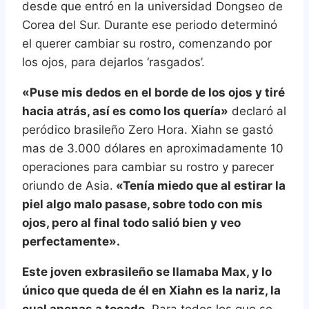
desde que entró en la universidad Dongseo de
Corea del Sur. Durante ese periodo determinó
el querer cambiar su rostro, comenzando por
los ojos, para dejarlos ‘rasgados’.
«Puse mis dedos en el borde de los ojos y tiré
hacia atrás, así es como los quería»
declaró al
peródico brasileño Zero Hora. Xiahn se gastó
mas de 3.000 dólares en aproximadamente 10
operaciones para cambiar su rostro y parecer
oriundo de Asia.
«Tenía miedo que al estirar la
piel algo malo pasase, sobre todo con mis
ojos, pero al final todo salió bien y veo
perfectamente».
Este joven exbrasileño se llamaba Max, y lo
único que queda de él en Xiahn es la nariz, la