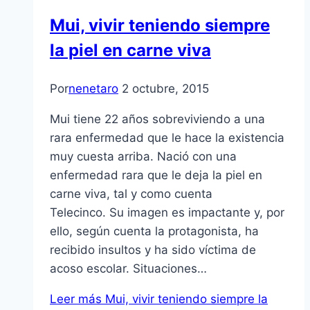
Mui, vivir teniendo siempre
la piel en carne viva
Por
nenetaro
2 octubre, 2015
Mui tiene 22 años sobreviviendo a una
rara enfermedad que le hace la existencia
muy cuesta arriba. Nació con una
enfermedad rara que le deja la piel en
carne viva, tal y como cuenta
Telecinco. Su imagen es impactante y, por
ello, según cuenta la protagonista, ha
recibido insultos y ha sido víctima de
acoso escolar. Situaciones…
Leer más
Mui, vivir teniendo siempre la