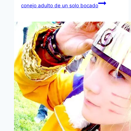
conejo adulto de un solo bocado