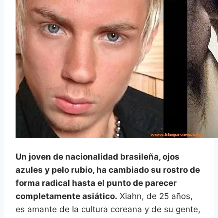
Un joven de nacionalidad brasileña, ojos
azules y pelo rubio, ha cambiado su rostro de
forma radical hasta el punto de parecer
completamente asiático.
Xiahn, de 25 años,
es amante de la cultura coreana y de su gente,