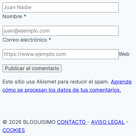
Nombre
*
Correo electrónico
*
Web
Este sitio usa Akismet para reducir el spam.
Aprende
cómo se procesan los datos de tus comentarios.
© 2026 BLOGUISIMO
CONTACTO
-
AVISO LEGAL
-
COOKIES