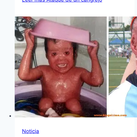
Noticia