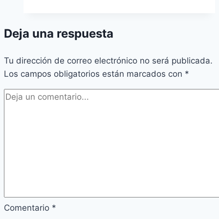
Deja una respuesta
Tu dirección de correo electrónico no será publicada.
Los campos obligatorios están marcados con
*
Comentario
*