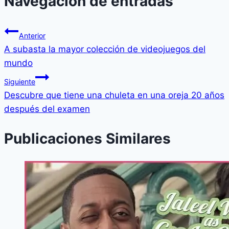
Navegación de entradas
Anterior
A subasta la mayor colección de videojuegos del
mundo
Siguiente
Descubre que tiene una chuleta en una oreja 20 años
después del examen
Publicaciones Similares