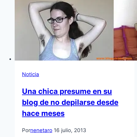
Noticia
Una chica presume en su
blog de no depilarse desde
hace meses
Por
nenetaro
16 julio, 2013