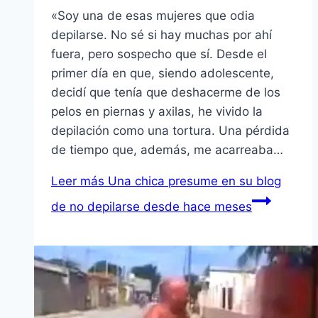
«Soy una de esas mujeres que odia
depilarse. No sé si hay muchas por ahí
fuera, pero sospecho que sí. Desde el
primer día en que, siendo adolescente,
decidí que tenía que deshacerme de los
pelos en piernas y axilas, he vivido la
depilación como una tortura. Una pérdida
de tiempo que, además, me acarreaba…
Leer más
Una chica presume en su blog
de no depilarse desde hace meses