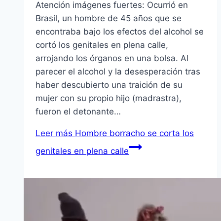
Atención imágenes fuertes: Ocurrió en
Brasil, un hombre de 45 años que se
encontraba bajo los efectos del alcohol se
cortó los genitales en plena calle,
arrojando los órganos en una bolsa. Al
parecer el alcohol y la desesperación tras
haber descubierto una traición de su
mujer con su propio hijo (madrastra),
fueron el detonante…
Leer más
Hombre borracho se corta los
genitales en plena calle