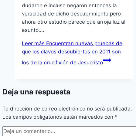
dudaron e incluso negaron entonces la
veracidad de dicho descubrimiento pero
ahora otro estudio parece que arroja luz al
asunto….
Leer más
Encuentran nuevas pruebas de
que los clavos descubiertos en 2011 son
los de la crucifixión de Jesucristo
Deja una respuesta
Tu dirección de correo electrónico no será publicada.
Los campos obligatorios están marcados con
*