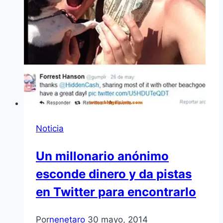
Noticia
Un millonario anónimo
esconde dinero y da pistas
en Twitter para encontrarlo
Por
nenetaro
30 mayo, 2014