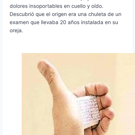
dolores insoportables en cuello y oído.
Descubrió que el origen era una chuleta de un
examen que llevaba 20 años instalada en su
oreja.