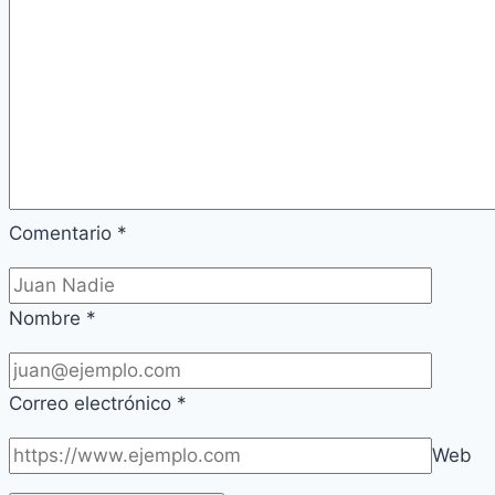
Comentario
*
Nombre
*
Correo electrónico
*
Web