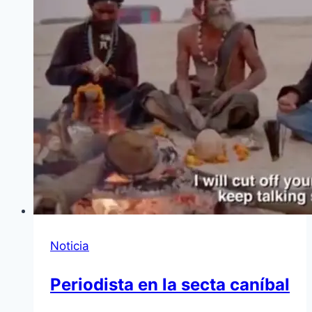
Noticia
Periodista en la secta caníbal