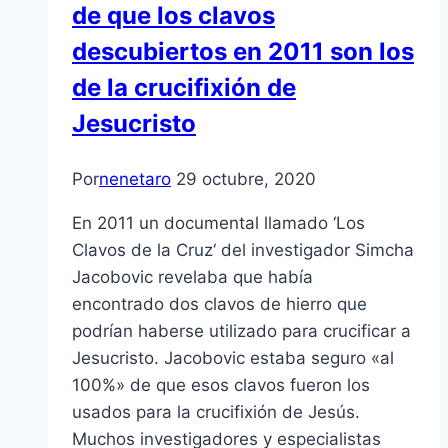
de que los clavos
descubiertos en 2011 son los
de la crucifixión de
Jesucristo
Por
nenetaro
29 octubre, 2020
En 2011 un documental llamado ‘Los
Clavos de la Cruz‘ del investigador Simcha
Jacobovic revelaba que había
encontrado dos clavos de hierro que
podrían haberse utilizado para crucificar a
Jesucristo. Jacobovic estaba seguro «al
100%» de que esos clavos fueron los
usados para la crucifixión de Jesús.
Muchos investigadores y especialistas