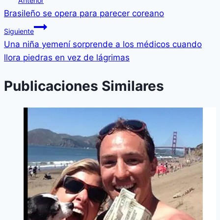
Anterior
Brasileño se opera para parecer coreano
Siguiente
Una niña yemení sorprende a los médicos cuando
llora piedras en vez de lágrimas
Publicaciones Similares