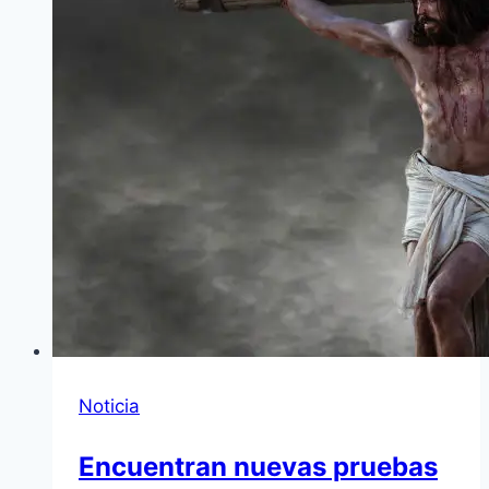
Noticia
Encuentran nuevas pruebas