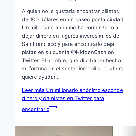
A quién no le gustaría encontrar billetes
de 100 dólares en un paseo por la ciudad.
Un millonario anónimo ha comenzado a
dejar dinero en lugares inverosímiles de
San Francisco y para encontrarlo deja
pistas en su cuenta @HiddenCash en
Twitter. El hombre, que dijo haber hecho
su fortuna en el sector inmobiliario, ahora
quiere ayudar…
Leer más
Un millonario anónimo esconde
dinero y da pistas en Twitter para
encontrarlo