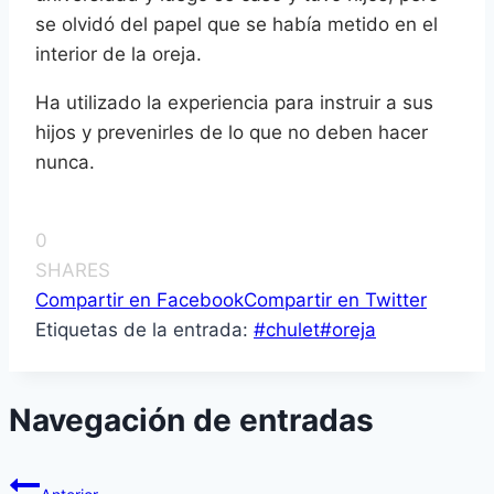
se olvidó del papel que se había metido en el
interior de la oreja.
Ha utilizado la experiencia para instruir a sus
hijos y prevenirles de lo que no deben hacer
nunca.
0
SHARES
Compartir en Facebook
Compartir en Twitter
Etiquetas de la entrada:
#
chulet
#
oreja
Navegación de entradas