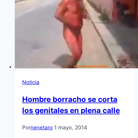
Noticia
Hombre borracho se corta
los genitales en plena calle
Por
nenetaro
1 mayo, 2014