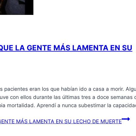
QUE LA GENTE MÁS LAMENTA EN SU
 pacientes eran los que habían ido a casa a morir. Alg
ve con ellos durante las últimas tres a doce semanas 
ia mortalidad. Aprendí a nunca subestimar la capacid
GENTE MÁS LAMENTA EN SU LECHO DE MUERTE