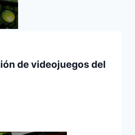
ión de videojuegos del