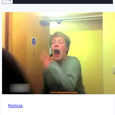
Noticia