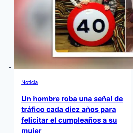
Noticia
Un hombre roba una señal de
tráfico cada diez años para
felicitar el cumpleaños a su
mujer