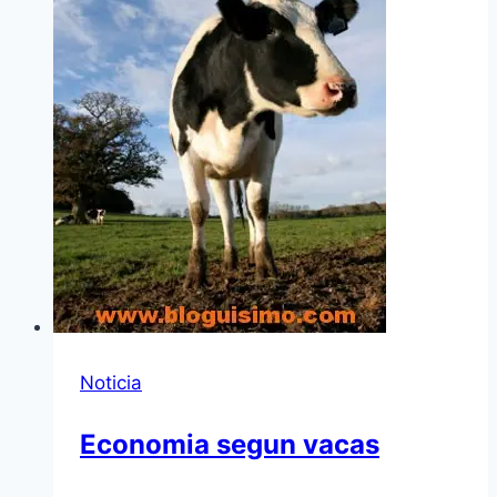
Noticia
Economia segun vacas