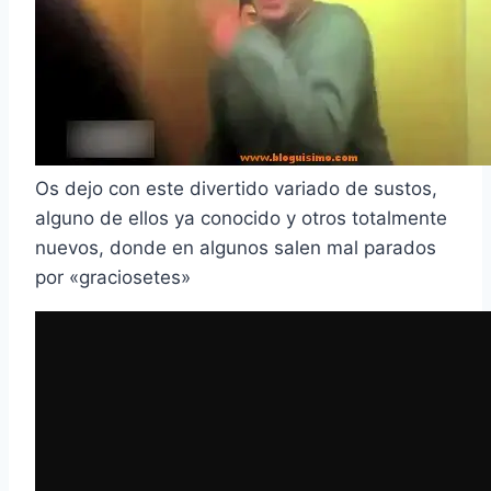
Os dejo con este divertido variado de sustos,
alguno de ellos ya conocido y otros totalmente
nuevos, donde en algunos salen mal parados
por «graciosetes»