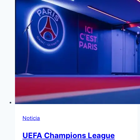
Noticia
UEFA Champions League