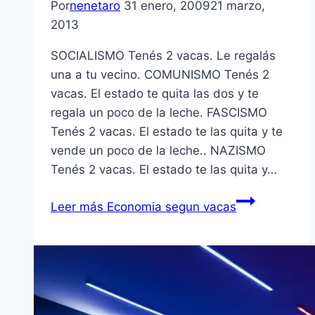
Por
nenetaro
31 enero, 2009
21 marzo,
2013
SOCIALISMO Tenés 2 vacas. Le regalás
una a tu vecino. COMUNISMO Tenés 2
vacas. El estado te quita las dos y te
regala un poco de la leche. FASCISMO
Tenés 2 vacas. El estado te las quita y te
vende un poco de la leche.. NAZISMO
Tenés 2 vacas. El estado te las quita y…
Leer más
Economia segun vacas