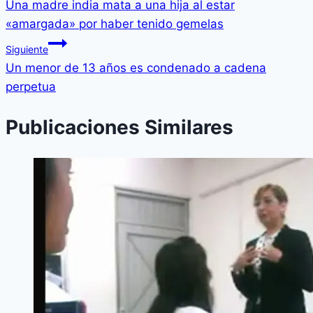
Una madre india mata a una hija al estar
«amargada» por haber tenido gemelas
Siguiente
Un menor de 13 años es condenado a cadena
perpetua
Publicaciones Similares