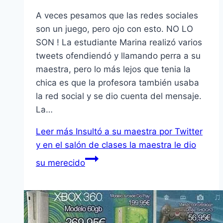
A veces pesamos que las redes sociales
son un juego, pero ojo con esto. NO LO
SON ! La estudiante Marina realizó varios
tweets ofendiendó y llamando perra a su
maestra, pero lo más lejos que tenia la
chica es que la profesora también usaba
la red social y se dio cuenta del mensaje.
La…
Leer más
Insultó a su maestra por Twitter
y en el salón de clases la maestra le dio
su merecido