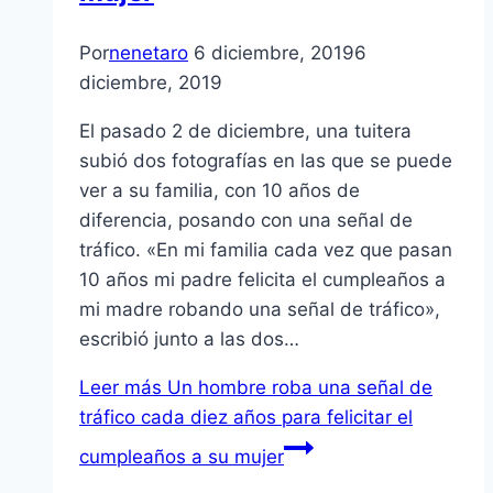
Por
nenetaro
6 diciembre, 2019
6
diciembre, 2019
El pasado 2 de diciembre, una tuitera
subió dos fotografías en las que se puede
ver a su familia, con 10 años de
diferencia, posando con una señal de
tráfico. «En mi familia cada vez que pasan
10 años mi padre felicita el cumpleaños a
mi madre robando una señal de tráfico»,
escribió junto a las dos…
Leer más
Un hombre roba una señal de
tráfico cada diez años para felicitar el
cumpleaños a su mujer