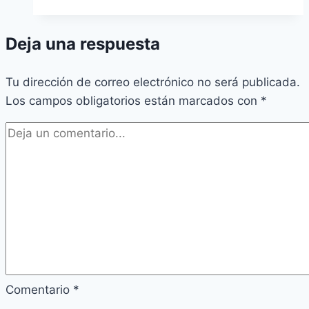
Deja una respuesta
Tu dirección de correo electrónico no será publicada.
Los campos obligatorios están marcados con
*
Comentario
*