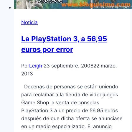
Noticia
La PlayStation 3, a 56,95
euros por error
Por
Leigh
23 septiembre, 2008
22 marzo,
2013
Decenas de personas se están uniendo
para reclamar a la tienda de videojuegos
Game Shop la venta de consolas
PlayStation 3 a un precio de 56,95 euros
después de que dicha oferta se anunciase
en un medio especializado. El anuncio