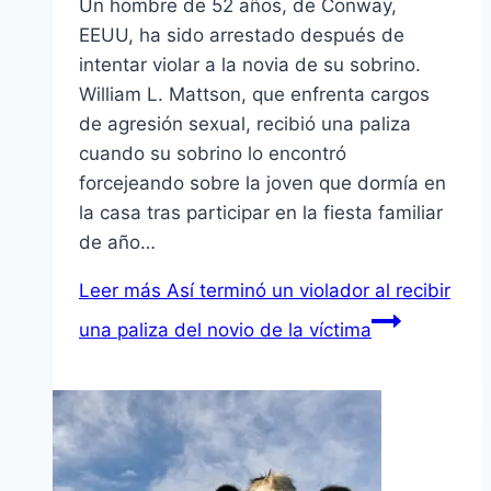
Un hombre de 52 años, de Conway,
EEUU, ha sido arrestado después de
intentar violar a la novia de su sobrino.
William L. Mattson, que enfrenta cargos
de agresión sexual, recibió una paliza
cuando su sobrino lo encontró
forcejeando sobre la joven que dormía en
la casa tras participar en la fiesta familiar
de año…
Leer más
Así terminó un violador al recibir
una paliza del novio de la víctima