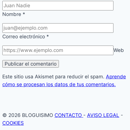
Nombre
*
Correo electrónico
*
Web
Este sitio usa Akismet para reducir el spam.
Aprende
cómo se procesan los datos de tus comentarios.
© 2026 BLOGUISIMO
CONTACTO
-
AVISO LEGAL
-
COOKIES