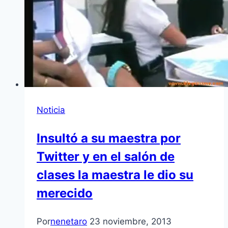
Noticia
Insultó a su maestra por
Twitter y en el salón de
clases la maestra le dio su
merecido
Por
nenetaro
23 noviembre, 2013