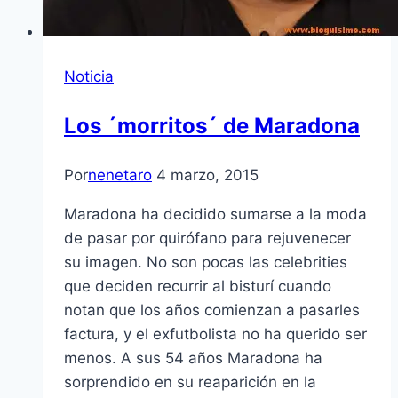
Noticia
Los ´morritos´ de Maradona
Por
nenetaro
4 marzo, 2015
Maradona ha decidido sumarse a la moda
de pasar por quirófano para rejuvenecer
su imagen. No son pocas las celebrities
que deciden recurrir al bisturí cuando
notan que los años comienzan a pasarles
factura, y el exfutbolista no ha querido ser
menos. A sus 54 años Maradona ha
sorprendido en su reaparición en la