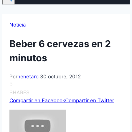
Noticia
Beber 6 cervezas en 2
minutos
Por
nenetaro
30 octubre, 2012
0
SHARES
Compartir en Facebook
Compartir en Twitter