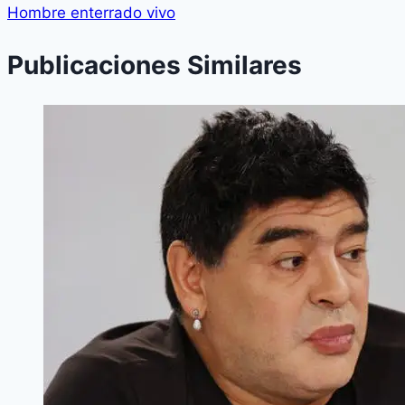
Hombre enterrado vivo
Publicaciones Similares