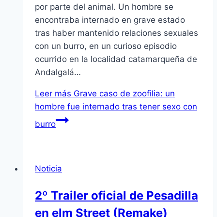
por parte del animal. Un hombre se
encontraba internado en grave estado
tras haber mantenido relaciones sexuales
con un burro, en un curioso episodio
ocurrido en la localidad catamarqueña de
Andalgalá…
Leer más
Grave caso de zoofilia: un
hombre fue internado tras tener sexo con
burro
Noticia
2º Trailer oficial de Pesadilla
en elm Street (Remake)