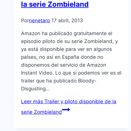
la serie Zombieland
Por
nenetaro
17 abril, 2013
Amazon ha publicado gratuitamente el
episodio piloto de su serie Zombieland, y
ya está disponible para ver en algunos
paí­ses, no así­ en España donde no
disponemos del servicio de Amazon
Instant Video. Lo que si podemos ver es el
trailer que ha publicado Bloody-
Disgusting…
Leer más
Trailer y piloto disponible de la
serie Zombieland