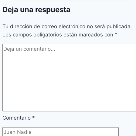
Deja una respuesta
Tu dirección de correo electrónico no será publicada.
Los campos obligatorios están marcados con
*
Comentario
*