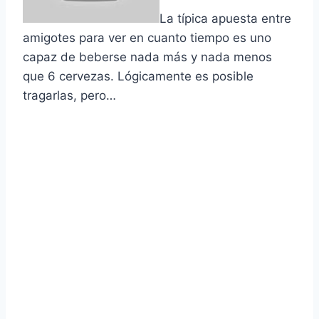
La tí­pica apuesta entre
amigotes para ver en cuanto tiempo es uno
capaz de beberse nada más y nada menos
que 6 cervezas. Lógicamente es posible
tragarlas, pero…