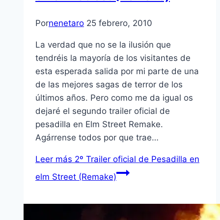
Por
nenetaro
25 febrero, 2010
La verdad que no se la ilusión que
tendréis la mayorí­a de los visitantes de
esta esperada salida por mi parte de una
de las mejores sagas de terror de los
últimos años. Pero como me da igual os
dejaré el segundo trailer oficial de
pesadilla en Elm Street Remake.
Agárrense todos por que trae…
Leer más
2º Trailer oficial de Pesadilla en
elm Street (Remake)