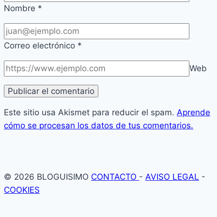
Nombre
*
Correo electrónico
*
Web
Este sitio usa Akismet para reducir el spam.
Aprende
cómo se procesan los datos de tus comentarios.
© 2026 BLOGUISIMO
CONTACTO
-
AVISO LEGAL
-
COOKIES