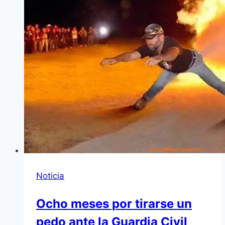
Noticia
Ocho meses por tirarse un
pedo ante la Guardia Civil