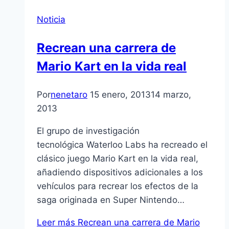
Noticia
Recrean una carrera de
Mario Kart en la vida real
Por
nenetaro
15 enero, 2013
14 marzo,
2013
El grupo de investigación
tecnológica Waterloo Labs ha recreado el
clásico juego Mario Kart en la vida real,
añadiendo dispositivos adicionales a los
vehí­culos para recrear los efectos de la
saga originada en Super Nintendo…
Leer más
Recrean una carrera de Mario