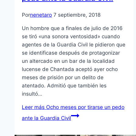
Por
nenetaro
7 septiembre, 2018
Un hombre que a finales de julio de 2016
se tiró «una sonora ventosidad» cuando
agentes de la Guardia Civil le pidieron que
se identificase después de protagonizar
un altercado en un bar de la localidad
lucense de Chantada aceptó ayer ocho
meses de prisión por un delito de
atentado. Admitió que también les
insultó…
Leer más
Ocho meses por tirarse un pedo
ante la Guardia Civil