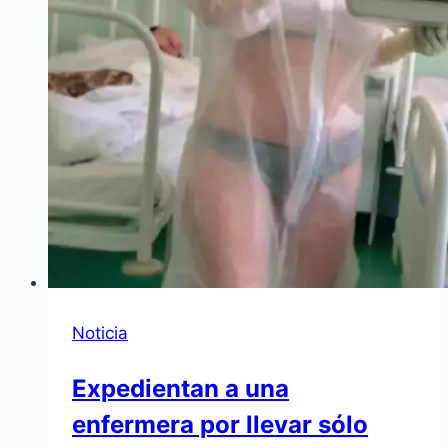
Noticia
Expedientan a una
enfermera por llevar sólo