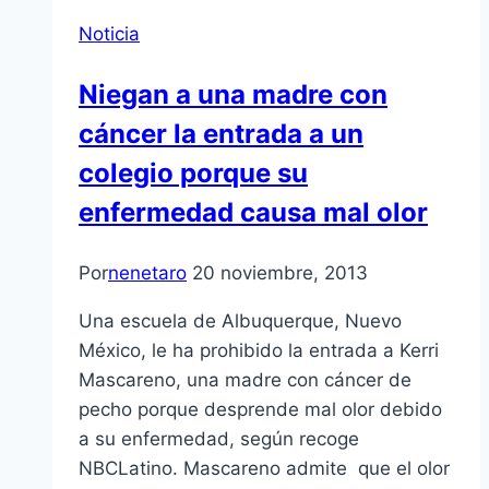
Noticia
Niegan a una madre con
cáncer la entrada a un
colegio porque su
enfermedad causa mal olor
Por
nenetaro
20 noviembre, 2013
Una escuela de Albuquerque, Nuevo
México, le ha prohibido la entrada a Kerri
Mascareno, una madre con cáncer de
pecho porque desprende mal olor debido
a su enfermedad, según recoge
NBCLatino. Mascareno admite que el olor