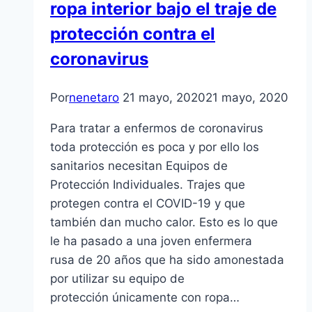
ropa interior bajo el traje de
protección contra el
coronavirus
Por
nenetaro
21 mayo, 2020
21 mayo, 2020
Para tratar a enfermos de coronavirus
toda protección es poca y por ello los
sanitarios necesitan Equipos de
Protección Individuales. Trajes que
protegen contra el COVID-19 y que
también dan mucho calor. Esto es lo que
le ha pasado a una joven enfermera
rusa de 20 años que ha sido amonestada
por utilizar su equipo de
protección únicamente con ropa…