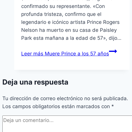
confirmado su representante. «Con
profunda tristeza, confirmo que el
legendario e icónico artista Prince Rogers
Nelson ha muerto en su casa de Paisley
Park esta mañana a la edad de 57», dijo…
Leer más
Muere Prince a los 57 años
Deja una respuesta
Tu dirección de correo electrónico no será publicada.
Los campos obligatorios están marcados con
*