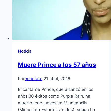
Noticia
Muere Prince a los 57 años
Por
nenetaro
21 abril, 2016
El cantante Prince, que alcanzó en los
años 80 éxitos como Purple Rain, ha
muerto este jueves en Minneapolis
(Minnesota,Estados Unidos), según ha