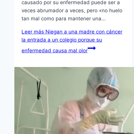
causado por su enfermedad puede ser a
veces abrumador a veces, pero «no huelo
tan mal como para mantener una…
Leer más
Niegan a una madre con cáncer
la entrada a un colegio porque su
enfermedad causa mal olor