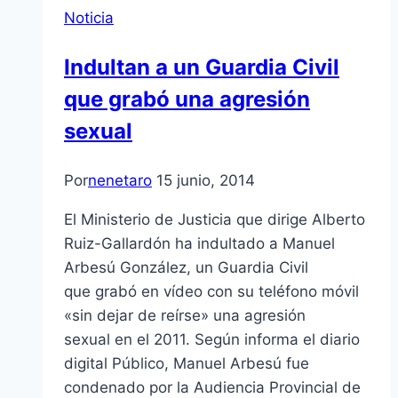
Noticia
Indultan a un Guardia Civil
que grabó una agresión
sexual
Por
nenetaro
15 junio, 2014
El Ministerio de Justicia que dirige Alberto
Ruiz-Gallardón ha indultado a Manuel
Arbesú González, un Guardia Civil
que grabó en vídeo con su teléfono móvil
«sin dejar de reírse» una agresión
sexual en el 2011. Según informa el diario
digital Público, Manuel Arbesú fue
condenado por la Audiencia Provincial de