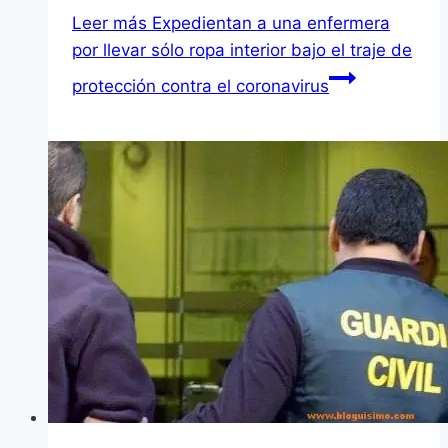
Leer más
Expedientan a una enfermera
por llevar sólo ropa interior bajo el traje de
protección contra el coronavirus