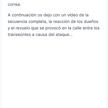
correa.
A continuación os dejo con un ví­deo de la
secuencia completa, la reacción de los dueños
y el revuelo que se provocó en la calle entre los
transeúntes a causa del ataque…