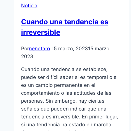
Noticia
Cuando una tendencia es
irreversible
Por
nenetaro
15 marzo, 2023
15 marzo,
2023
Cuando una tendencia se establece,
puede ser difícil saber si es temporal o si
es un cambio permanente en el
comportamiento o las actitudes de las
personas. Sin embargo, hay ciertas
señales que pueden indicar que una
tendencia es irreversible. En primer lugar,
si una tendencia ha estado en marcha