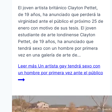
El joven artista británico Clayton Pettet,
de 19 años, ha anunciado que perderá la
virginidad ante el público el próximo 25 de
enero con motivo de sus tesis. El joven
estudiante de arte londinense Clayton
Pettet, de 19 años, ha anunciado que
tendrá sexo con un hombre por primera
vez en una galería de arte de…
Leer más
Un artista gay tendrá sexo con
un hombre por primera vez ante el público