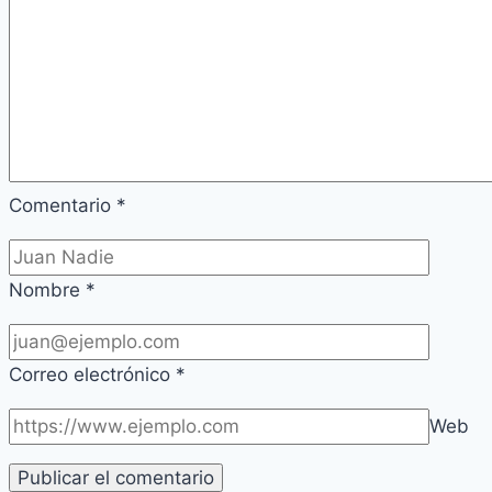
Comentario
*
Nombre
*
Correo electrónico
*
Web