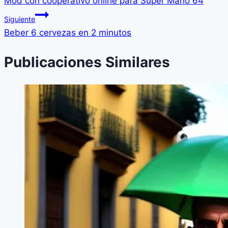
Mod con cooperativo online para Super Mario 64
Siguiente
Beber 6 cervezas en 2 minutos
Publicaciones Similares