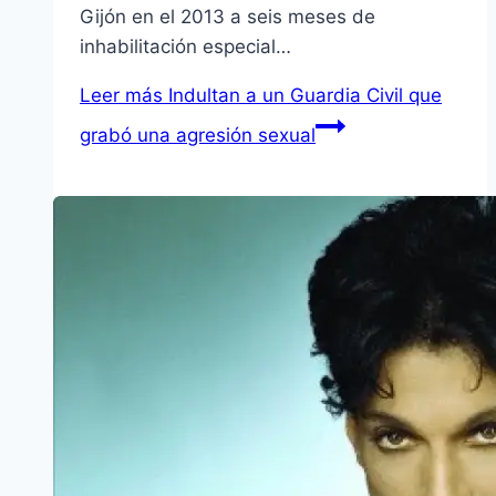
Gijón en el 2013 a seis meses de
inhabilitación especial…
Leer más
Indultan a un Guardia Civil que
grabó una agresión sexual