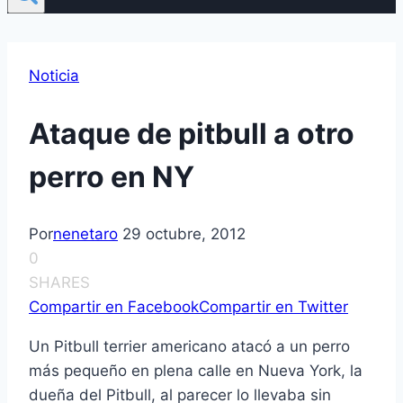
Noticia
Ataque de pitbull a otro
perro en NY
Por
nenetaro
29 octubre, 2012
0
SHARES
Compartir en Facebook
Compartir en Twitter
Un Pitbull terrier americano atacó a un perro
más pequeño en plena calle en Nueva York, la
dueña del Pitbull, al parecer lo llevaba sin