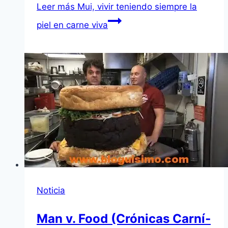
Leer más
Mui, vivir teniendo siempre la
piel en carne viva
Noticia
Man v. Food (Crónicas Carní­