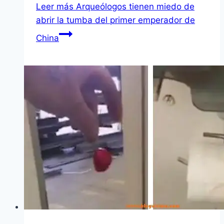
Leer más
Arqueólogos tienen miedo de
abrir la tumba del primer emperador de
China