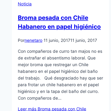
Noticia
Broma pesada con Chile
Habanero en papel higiénico
Por
nenetaro
11 junio, 2017
11 junio, 2017
Con compañeros de curro tan majos no es
de extrañar el absentismo laboral. Que
mejor broma que restregar un Chile
habanero en el papel higiénico del baño
del trabajo. Qué desgraciado hay que ser
para frotar un chile habanero en el papel
higiénico y en la tapa del baño del curro.
Con compañeros de…
Leer más
Broma pesada con Chile