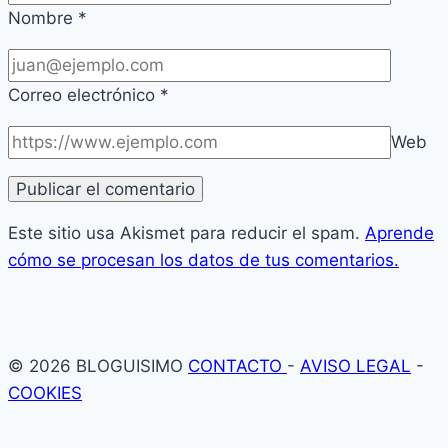
Nombre
*
Correo electrónico
*
Web
Este sitio usa Akismet para reducir el spam.
Aprende
cómo se procesan los datos de tus comentarios.
© 2026 BLOGUISIMO
CONTACTO
-
AVISO LEGAL
-
COOKIES