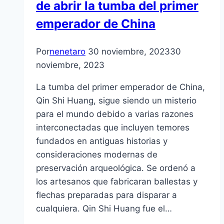
de abrir la tumba del primer
emperador de China
Por
nenetaro
30 noviembre, 2023
30
noviembre, 2023
La tumba del primer emperador de China,
Qin Shi Huang, sigue siendo un misterio
para el mundo debido a varias razones
interconectadas que incluyen temores
fundados en antiguas historias y
consideraciones modernas de
preservación arqueológica. Se ordenó a
los artesanos que fabricaran ballestas y
flechas preparadas para disparar a
cualquiera. Qin Shi Huang fue el…