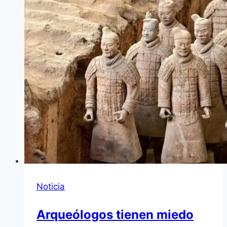
Noticia
Arqueólogos tienen miedo