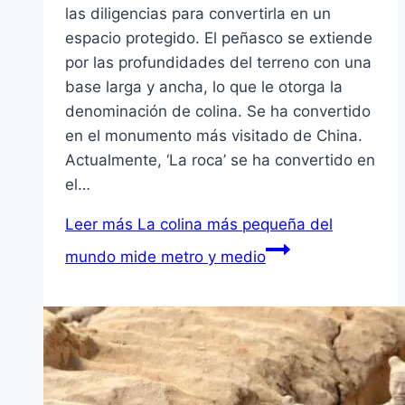
las diligencias para convertirla en un
espacio protegido. El peñasco se extiende
por las profundidades del terreno con una
base larga y ancha, lo que le otorga la
denominación de colina. Se ha convertido
en el monumento más visitado de China.
Actualmente, ‘La roca’ se ha convertido en
el…
Leer más
La colina más pequeña del
mundo mide metro y medio