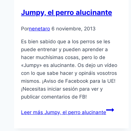
Jumpy, el perro alucinante
Por
nenetaro
6 noviembre, 2013
Es bien sabido que a los perros se les
puede entrenar y pueden aprender a
hacer muchísimas cosas, pero lo de
«Jumpy» es alucinante. Os dejo un vídeo
con lo que sabe hacer y opináis vosotros
mismos. ¡Aviso de Facebook para la UE!
¡Necesitas iniciar sesión para ver y
publicar comentarios de FB!
Leer más
Jumpy, el perro alucinante