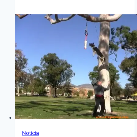
Noticia