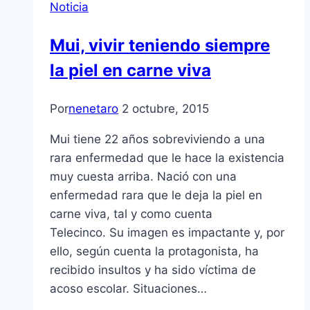
Noticia
Mui, vivir teniendo siempre
la piel en carne viva
Por
nenetaro
2 octubre, 2015
Mui tiene 22 años sobreviviendo a una
rara enfermedad que le hace la existencia
muy cuesta arriba. Nació con una
enfermedad rara que le deja la piel en
carne viva, tal y como cuenta
Telecinco. Su imagen es impactante y, por
ello, según cuenta la protagonista, ha
recibido insultos y ha sido víctima de
acoso escolar. Situaciones…