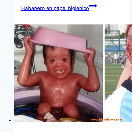
Habanero en papel higiénico