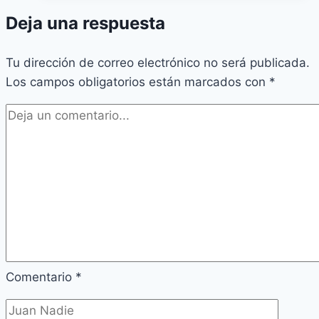
Deja una respuesta
Tu dirección de correo electrónico no será publicada.
Los campos obligatorios están marcados con
*
Comentario
*