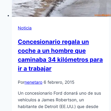
Noticia
Concesionario regala un
coche a un hombre que
caminaba 34 kilómetros para
ir a trabajar
Por
nenetaro
6 febrero, 2015
Un concesionario Ford donará uno de sus
vehículos a James Robertson, un
habitante de Detroit (EE.UU.) que desde