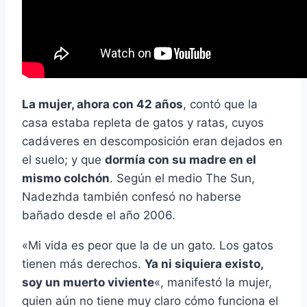
La mujer, ahora con 42 años
, contó que la
casa estaba repleta de gatos y ratas, cuyos
cadáveres en descomposición eran dejados en
el suelo; y que
dormía con su madre en el
mismo colchón
. Según el medio The Sun,
Nadezhda también confesó no haberse
bañado desde el año 2006.
«Mi vida es peor que la de un gato. Los gatos
tienen más derechos.
Ya ni siquiera existo,
soy un muerto viviente
«, manifestó la mujer,
quien aún no tiene muy claro cómo funciona el