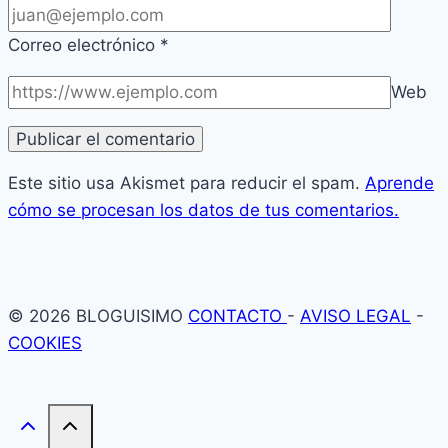
Correo electrónico
*
Web
Este sitio usa Akismet para reducir el spam.
Aprende
cómo se procesan los datos de tus comentarios.
© 2026 BLOGUISIMO
CONTACTO
-
AVISO LEGAL
-
COOKIES