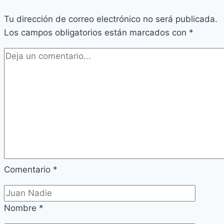
Tu dirección de correo electrónico no será publicada.
Los campos obligatorios están marcados con
*
Comentario
*
Nombre
*