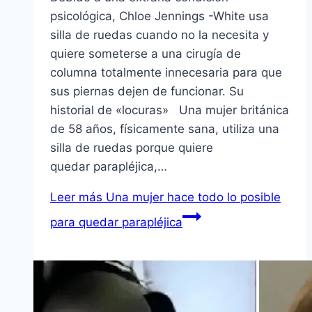
psicológica, Chloe Jennings -White usa
silla de ruedas cuando no la necesita y
quiere someterse a una cirugía de
columna totalmente innecesaria para que
sus piernas dejen de funcionar. Su
historial de «locuras» Una mujer británica
de 58 años, físicamente sana, utiliza una
silla de ruedas porque quiere
quedar parapléjica,…
Leer más
Una mujer hace todo lo posible
para quedar parapléjica