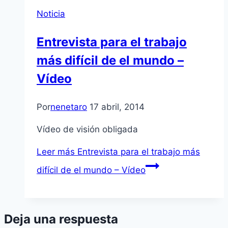
Noticia
Entrevista para el trabajo
más difícil de el mundo –
Vídeo
Por
nenetaro
17 abril, 2014
Vídeo de visión obligada
Leer más
Entrevista para el trabajo más
difícil de el mundo – Vídeo
Deja una respuesta