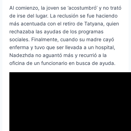
Al comienzo, la joven se ‘acostumbró’ y no trató
de irse del lugar. La reclusión se fue haciendo
más acentuada con el retiro de Tatyana, quien
rechazaba las ayudas de los programas
sociales. Finalmente, cuando su madre cayó
enferma y tuvo que ser llevada a un hospital,
Nadezhda no aguantó más y recurrió a la
oficina de un funcionario en busca de ayuda.