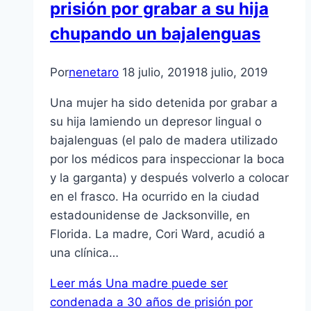
prisión por grabar a su hija
chupando un bajalenguas
Por
nenetaro
18 julio, 2019
18 julio, 2019
Una mujer ha sido detenida por grabar a
su hija lamiendo un depresor lingual o
bajalenguas (el palo de madera utilizado
por los médicos para inspeccionar la boca
y la garganta) y después volverlo a colocar
en el frasco. Ha ocurrido en la ciudad
estadounidense de Jacksonville, en
Florida. La madre, Cori Ward, acudió a
una clínica…
Leer más
Una madre puede ser
condenada a 30 años de prisión por