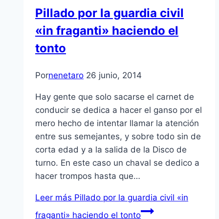
Pillado por la guardia civil
«in fraganti» haciendo el
tonto
Por
nenetaro
26 junio, 2014
Hay gente que solo sacarse el carnet de
conducir se dedica a hacer el ganso por el
mero hecho de intentar llamar la atención
entre sus semejantes, y sobre todo sin de
corta edad y a la salida de la Disco de
turno. En este caso un chaval se dedico a
hacer trompos hasta que…
Leer más
Pillado por la guardia civil «in
fraganti» haciendo el tonto