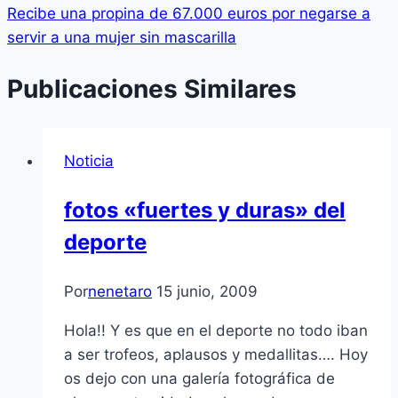
Recibe una propina de 67.000 euros por negarse a
servir a una mujer sin mascarilla
Publicaciones Similares
Noticia
fotos «fuertes y duras» del
deporte
Por
nenetaro
15 junio, 2009
Hola!! Y es que en el deporte no todo iban
a ser trofeos, aplausos y medallitas…. Hoy
os dejo con una galerí­a fotográfica de