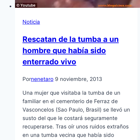
Noticia
Rescatan de la tumba a un
hombre que había sido
enterrado vivo
Por
nenetaro
9 noviembre, 2013
Una mujer que visitaba la tumba de un
familiar en el cementerio de Ferraz de
Vasconcelos (Sao Paulo, Brasil) se llevó un
susto del que le costará seguramente
recuperarse. Tras oír unos ruidos extraños
en una tumba vecina que había sido