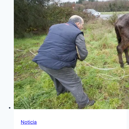
Noticia