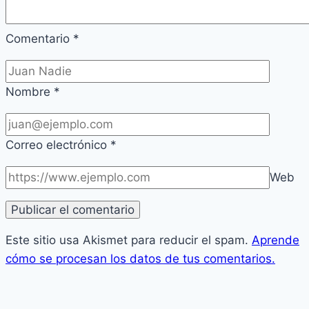
Comentario
*
Nombre
*
Correo electrónico
*
Web
Este sitio usa Akismet para reducir el spam.
Aprende
cómo se procesan los datos de tus comentarios.