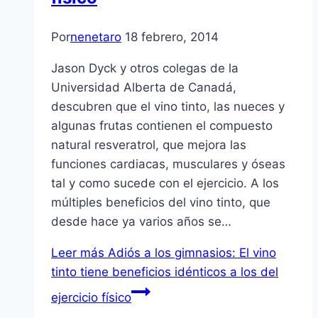
Por
nenetaro
18 febrero, 2014
Jason Dyck y otros colegas de la
Universidad Alberta de Canadá,
descubren que el vino tinto, las nueces y
algunas frutas contienen el compuesto
natural resveratrol, que mejora las
funciones cardiacas, musculares y óseas
tal y como sucede con el ejercicio. A los
múltiples beneficios del vino tinto, que
desde hace ya varios años se…
Leer más
Adiós a los gimnasios: El vino
tinto tiene beneficios idénticos a los del
ejercicio físico