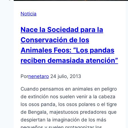
Noticia
Nace la Sociedad para la
Conservación de los
Animales Feos: “Los pandas
reciben demasiada atención”
Por
nenetaro
24 julio, 2013
Cuando pensamos en animales en peligro
de extinción nos suelen venir a la cabeza
los osos panda, los osos polares o el tigre
de Bengala, majestuosos predadores que
despiertan la imaginación de los más
pequeños y suelen protagonizar los