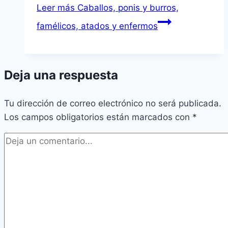
Leer más
Caballos, ponis y burros,
famélicos, atados y enfermos
Deja una respuesta
Tu dirección de correo electrónico no será publicada.
Los campos obligatorios están marcados con
*