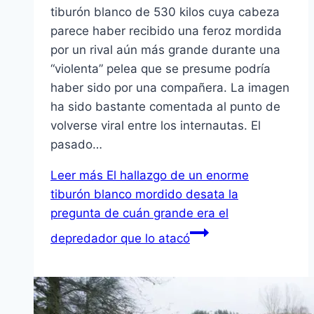
tiburón blanco de 530 kilos cuya cabeza
parece haber recibido una feroz mordida
por un rival aún más grande durante una
“violenta” pelea que se presume podría
haber sido por una compañera. La imagen
ha sido bastante comentada al punto de
volverse viral entre los internautas. El
pasado…
Leer más
El hallazgo de un enorme
tiburón blanco mordido desata la
pregunta de cuán grande era el
depredador que lo atacó