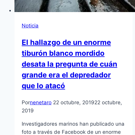
Noticia
El hallazgo de un enorme
tiburón blanco mordido
desata la pregunta de cuán
grande era el depredador
que lo atacó
Por
nenetaro
22 octubre, 2019
22 octubre,
2019
Investigadores marinos han publicado una
foto a través de Facebook de un enorme