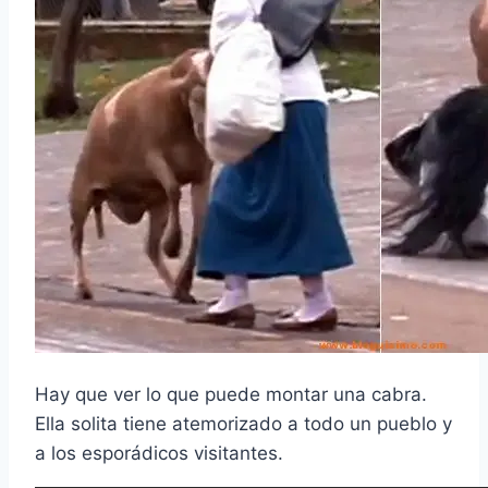
Hay que ver lo que puede montar una cabra.
Ella solita tiene atemorizado a todo un pueblo y
a los esporádicos visitantes.