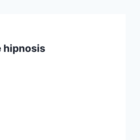
 hipnosis