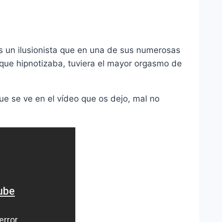
s un ilusionista que en una de sus numerosas
 que hipnotizaba, tuviera el mayor orgasmo de
ue se ve en el vídeo que os dejo, mal no