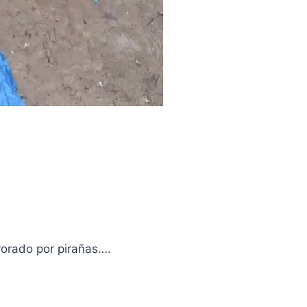
vorado por pirañas….