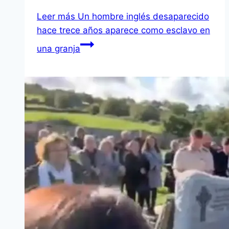
Leer más
Un hombre inglés desaparecido
hace trece años aparece como esclavo en
una granja