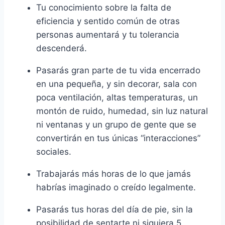
Tu conocimiento sobre la falta de
eficiencia y sentido común de otras
personas aumentará y tu tolerancia
descenderá.
Pasarás gran parte de tu vida encerrado
en una pequeña, y sin decorar, sala con
poca ventilación, altas temperaturas, un
montón de ruido, humedad, sin luz natural
ni ventanas y un grupo de gente que se
convertirán en tus únicas “interacciones”
sociales.
Trabajarás más horas de lo que jamás
habrías imaginado o creído legalmente.
Pasarás tus horas del día de pie, sin la
posibilidad de sentarte ni siquiera 5