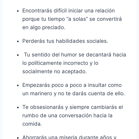
Encontrarás difícil iniciar una relación
porque tu tiempo “a solas” se convertirá
en algo preciado.
Perderás tus habilidades sociales.
Tu sentido del humor se decantará hacia
lo políticamente incorrecto y lo
socialmente no aceptado.
Empezarás poco a poco a insultar como
un marinero y no te darás cuenta de ello.
Te obsesionarás y siempre cambiarás el
rumbo de una conversación hacia la
comida.
Ahorrarás una miseria durante años y