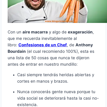
Con un
aire macarra
y algo de
exageración
,
que me recuerda inevitablemente al
libro:
Confesiones de un Chef
, de
Anthony
Bourdain
(el cual recomiendo 100%), esta es
una lista de 50 cosas que nunca te dijeron
antes de entrar en nuestro mundillo:
Casi siempre tendrás heridas abiertas y
cortes en manos y brazos.
Nunca conocerás gente nueva porque tu
vida social se deteriorará hasta la casi no-
existencia.