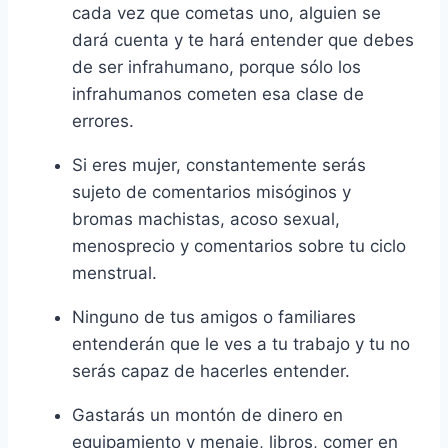
cada vez que cometas uno, alguien se
dará cuenta y te hará entender que debes
de ser infrahumano, porque sólo los
infrahumanos cometen esa clase de
errores.
Si eres mujer, constantemente serás
sujeto de comentarios misóginos y
bromas machistas, acoso sexual,
menosprecio y comentarios sobre tu ciclo
menstrual.
Ninguno de tus amigos o familiares
entenderán que le ves a tu trabajo y tu no
serás capaz de hacerles entender.
Gastarás un montón de dinero en
equipamiento y menaje, libros, comer en