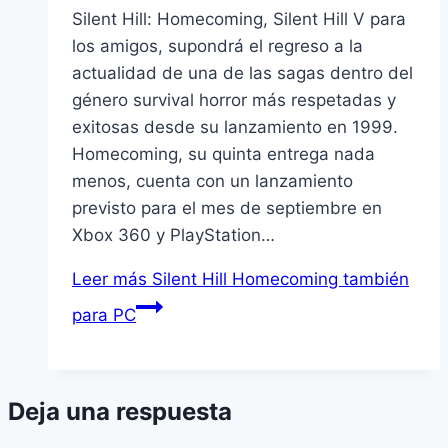
Silent Hill: Homecoming, Silent Hill V para
los amigos, supondrá el regreso a la
actualidad de una de las sagas dentro del
género survival horror más respetadas y
exitosas desde su lanzamiento en 1999.
Homecoming, su quinta entrega nada
menos, cuenta con un lanzamiento
previsto para el mes de septiembre en
Xbox 360 y PlayStation…
Leer más
Silent Hill Homecoming también
para PC
Deja una respuesta