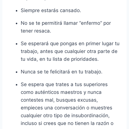
Siempre estarás cansado.
No se te permitirá llamar “enfermo” por
tener resaca.
Se esperará que pongas en primer lugar tu
trabajo, antes que cualquier otra parte de
tu vida, en tu lista de prioridades.
Nunca se te felicitará en tu trabajo.
Se espera que trates a tus superiores
como auténticos maestros y nunca
contestes mal, busques excusas,
empieces una conversación o muestres
cualquier otro tipo de insubordinación,
incluso si crees que no tienen la razón o