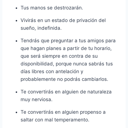
Tus manos se destrozarán.
Vivirás en un estado de privación del
sueño, indefinida.
Tendrás que preguntar a tus amigos para
que hagan planes a partir de tu horario,
que será siempre en contra de su
disponibilidad, porque nunca sabrás tus
días libres con antelación y
probablemente no podrás cambiarlos.
Te convertirás en alguien de naturaleza
muy nerviosa.
Te convertirás en alguien propenso a
saltar con mal temperamento.