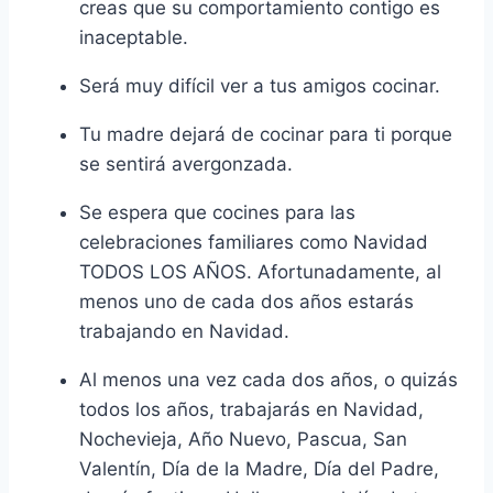
creas que su comportamiento contigo es
inaceptable.
Será muy difícil ver a tus amigos cocinar.
Tu madre dejará de cocinar para ti porque
se sentirá avergonzada.
Se espera que cocines para las
celebraciones familiares como Navidad
TODOS LOS AÑOS. Afortunadamente, al
menos uno de cada dos años estarás
trabajando en Navidad.
Al menos una vez cada dos años, o quizás
todos los años, trabajarás en Navidad,
Nochevieja, Año Nuevo, Pascua, San
Valentín, Día de la Madre, Día del Padre,