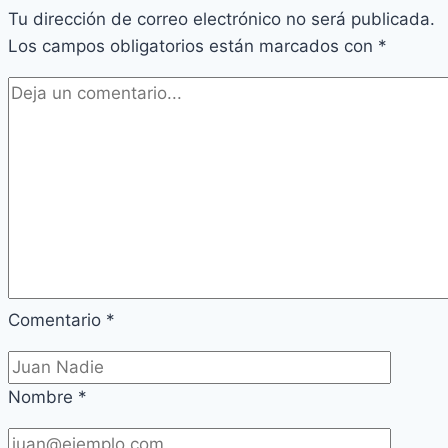
Tu dirección de correo electrónico no será publicada.
Los campos obligatorios están marcados con
*
Comentario
*
Nombre
*