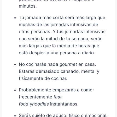
minutos.
Tu jornada más corta será más larga que
muchas de las jornadas intensivas de
otras personas. Y tus jornadas intensivas,
que serán la mitad de tu semana, serán
más largas que la media de horas que
está despierta una persona a diario.
No cocinarás nada
gourmet
en casa.
Estarás demasiado cansado, mental y
fisícamente de cocinar.
Probablemente empezarás a comer
frecuentemente
fast
food
y
noodles
instantáneos.
Serás sujeto de abuso, físico o emocional.