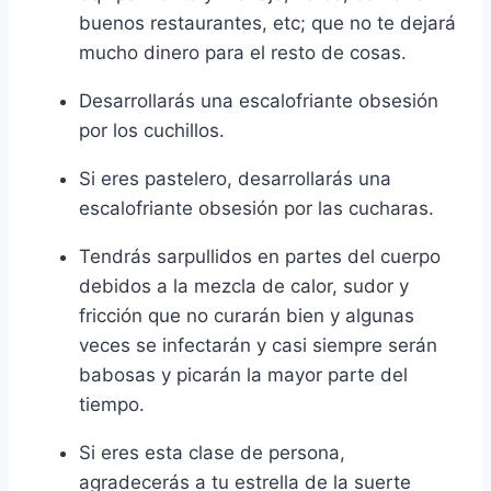
buenos restaurantes, etc; que no te dejará
mucho dinero para el resto de cosas.
Desarrollarás una escalofriante obsesión
por los cuchillos.
Si eres pastelero, desarrollarás una
escalofriante obsesión por las cucharas.
Tendrás sarpullidos en partes del cuerpo
debidos a la mezcla de calor, sudor y
fricción que no curarán bien y algunas
veces se infectarán y casi siempre serán
babosas y picarán la mayor parte del
tiempo.
Si eres esta clase de persona,
agradecerás a tu estrella de la suerte