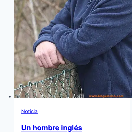
Noticia
Un hombre inglés