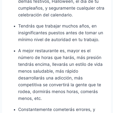
demás festivos, Halloween, el día de tu
cumpleaños, y seguramente cualquier otra
celebración del calendario.
Tendrás que trabajar muchos años, en
insignificantes puestos antes de tomar un
mínimo nivel de autoridad en tu trabajo.
A mejor restaurante es, mayor es el
número de horas que harás, más presión
tendrás encima, llevarás un estilo de vida
menos saludable, más rápido
desarrollarás una adicción, más
competitiva se convertirá la gente que te
rodea, dormirás menos horas, comerás
menos, etc.
Constantemente cometerás errores, y