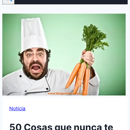
Noticia
50 Cosas que nunca te