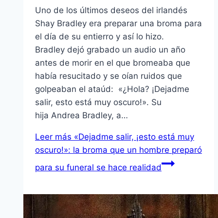
Uno de los últimos deseos del irlandés
Shay Bradley era preparar una broma para
el día de su entierro y así lo hizo.
Bradley dejó grabado un audio un año
antes de morir en el que bromeaba que
había resucitado y se oían ruidos que
golpeaban el ataúd: «¿Hola? ¡Dejadme
salir, esto está muy oscuro!». Su
hija Andrea Bradley, a…
Leer más
«Dejadme salir, ¡esto está muy
oscuro!»: la broma que un hombre preparó
para su funeral se hace realidad