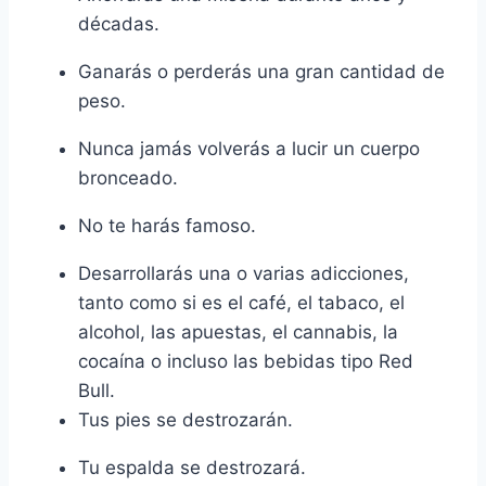
décadas.
Ganarás o perderás una gran cantidad de
peso.
Nunca jamás volverás a lucir un cuerpo
bronceado.
No te harás famoso.
Desarrollarás una o varias adicciones,
tanto como si es el café, el tabaco, el
alcohol, las apuestas, el cannabis, la
cocaína o incluso las bebidas tipo Red
Bull.
Tus pies se destrozarán.
Tu espalda se destrozará.