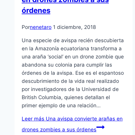
órdenes
Por
nenetaro
1 diciembre, 2018
Una especie de avispa recién descubierta
en la Amazonía ecuatoriana transforma a
una araña ‘social’ en un drone zombie que
abandona su colonia para cumplir las
órdenes de la avispa. Ese es el espantoso
descubrimiento de la vida real realizado
por investigadores de la Universidad de
British Columbia, quienes detallan el
primer ejemplo de una relación…
Leer más
Una avispa convierte arañas en
drones zombies a sus órdenes