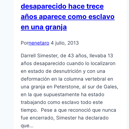
desaparecido hace trece
años aparece como esclavo
en una granja
Por
nenetaro
4 julio, 2013
Darrell Simester, de 43 años, llevaba 13
años desaparecido cuando lo localizaron
en estado de desnutrición y con una
deformación en la columna vertebral en
una granja en Peterstone, al sur de Gales,
en la que supuestamente ha estado
trabajando como esclavo todo este
tiempo. Pese a que reconoció que nunca
fue encerrado, Simester ha declarado
que…