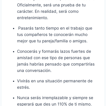
Oficialmente, será una prueba de tu
carácter. En realidad, será como
entretenimiento.
Pasarás tanto tiempo en el trabajo que
tus compañeros te conocerán mucho
mejor que tu pareja/familia o amigos.
Conocerás y formarás lazos fuertes de
amistad con ese tipo de personas que
jamás habrías pensado que compartirías
una conversación.
Vivirás en una situación permanente de
estrés.
Nunca serás irremplazable y siempre se
esperará que des un 110% de ti mismo.