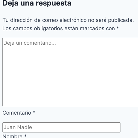
Deja una respuesta
Tu dirección de correo electrónico no será publicada.
Los campos obligatorios están marcados con
*
Comentario
*
Nombre
*