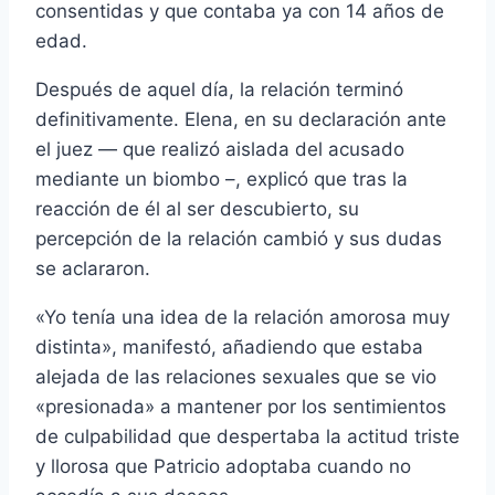
consentidas y que contaba ya con 14 años de
edad.
Después de aquel dí­a, la relación terminó
definitivamente. Elena, en su declaración ante
el juez — que realizó aislada del acusado
mediante un biombo –, explicó que tras la
reacción de él al ser descubierto, su
percepción de la relación cambió y sus dudas
se aclararon.
«Yo tení­a una idea de la relación amorosa muy
distinta», manifestó, añadiendo que estaba
alejada de las relaciones sexuales que se vio
«presionada» a mantener por los sentimientos
de culpabilidad que despertaba la actitud triste
y llorosa que Patricio adoptaba cuando no