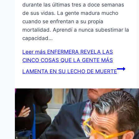
durante las últimas tres a doce semanas
de sus vidas. La gente madura mucho
cuando se enfrentan a su propia
mortalidad. Aprendí a nunca subestimar la
capacidad…
Leer más
ENFERMERA REVELA LAS
CINCO COSAS QUE LA GENTE MÁS
LAMENTA EN SU LECHO DE MUERTE