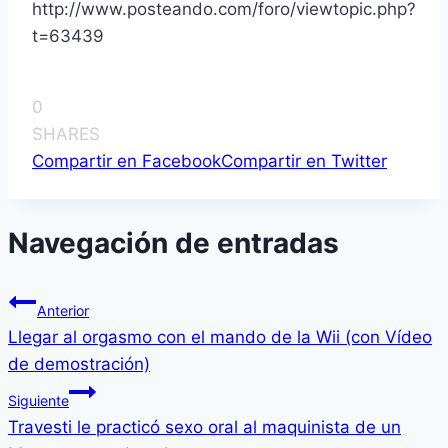
http://www.posteando.com/foro/viewtopic.php?
t=63439
0
SHARES
Compartir en Facebook
Compartir en Twitter
Navegación de entradas
Anterior
Llegar al orgasmo con el mando de la Wii (con Ví­deo
de demostración)
Siguiente
Travesti le practicó sexo oral al maquinista de un