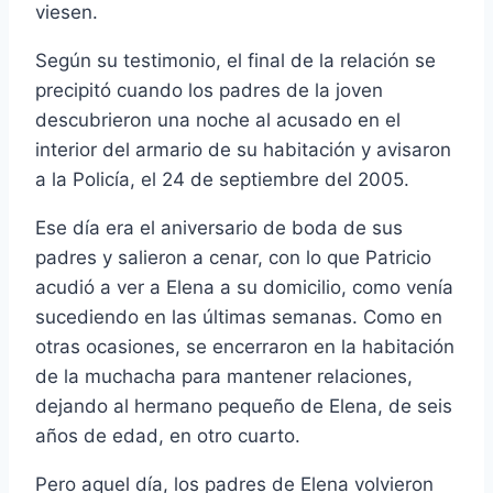
viesen.
Según su testimonio, el final de la relación se
precipitó cuando los padres de la joven
descubrieron una noche al acusado en el
interior del armario de su habitación y avisaron
a la Policí­a, el 24 de septiembre del 2005.
Ese dí­a era el aniversario de boda de sus
padres y salieron a cenar, con lo que Patricio
acudió a ver a Elena a su domicilio, como vení­a
sucediendo en las últimas semanas. Como en
otras ocasiones, se encerraron en la habitación
de la muchacha para mantener relaciones,
dejando al hermano pequeño de Elena, de seis
años de edad, en otro cuarto.
Pero aquel dí­a, los padres de Elena volvieron