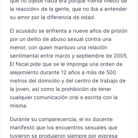
que no dijese nada era porque «tení­a miedo de
la reacción» de la gente, que no iba a entender
su amor por la diferencia de edad.
El acusado se enfrenta a nueve años de prisión
por un delito de abuso sexual contra una
menor, con quien mantuvo una relación
sentimental entre marzo y septiembre de 2005.
El fiscal pide que se le imponga una orden de
alejamiento durante 12 años a más de 500
metros del domicilio y del centro de trabajo de
la joven, así­ como la prohibición de tener
cualquier comunicación oral o escrita con la
misma.
Durante su comparecencia, el ex docente
manifestó que los encuentros sexuales que
tuvieron se produjeron siempre por expresa