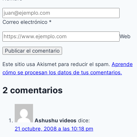
Correo electrónico
*
Web
Este sitio usa Akismet para reducir el spam.
Aprende
cómo se procesan los datos de tus comentarios.
2 comentarios
Ashushu videos
dice:
21 octubre, 2008 a las 10:18 pm