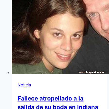
Noticia
Fallece atropellado a la
salida de su boda en Indiana