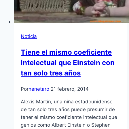
Noticia
Tiene el mismo coeficiente
intelectual que Einstein con
tan solo tres años
Por
nenetaro
21 febrero, 2014
Alexis Martin, una niña estadounidense
de tan solo tres años puede presumir de
tener el mismo coeficiente intelectual que
genios como Albert Einstein o Stephen