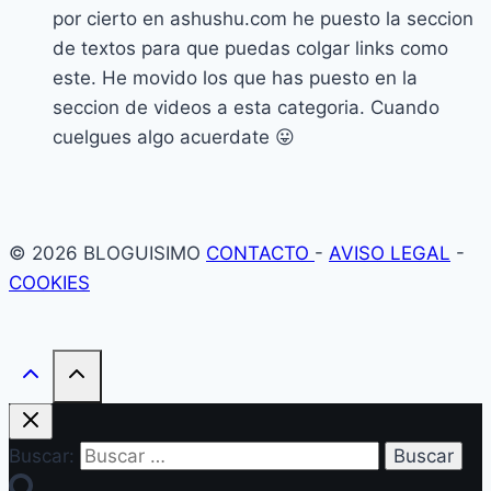
por cierto en ashushu.com he puesto la seccion
de textos para que puedas colgar links como
este. He movido los que has puesto en la
seccion de videos a esta categoria. Cuando
cuelgues algo acuerdate 😛
© 2026 BLOGUISIMO
CONTACTO
-
AVISO LEGAL
-
COOKIES
Buscar: