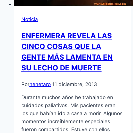
Noticia
ENFERMERA REVELA LAS
CINCO COSAS QUE LA
GENTE MÁS LAMENTA EN
SU LECHO DE MUERTE
Por
nenetaro
11 diciembre, 2013
Durante muchos años he trabajado en
cuidados paliativos. Mis pacientes eran
los que habían ido a casa a morir. Algunos
momentos increíblemente especiales
fueron compartidos. Estuve con ellos