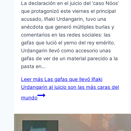
La declaración en el juicio del ‘caso Nóos’
que protagonizó este viernes el principal
acusado, Iñaki Urdangarin, tuvo una
anécdota que generó múltiples burlas y
comentarios en las redes sociales: las
gafas que lució el yerno del rey emérito.
Urdangarin llevó como accesorio unas
gafas de ver de un material parecido a la
pasta en…
Leer más
Las gafas que llevó Iñaki
Urdangarin al juicio son las más caras del
mundo