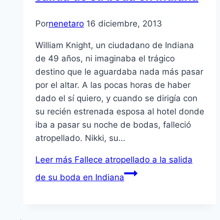
Por
nenetaro
16 diciembre, 2013
William Knight, un ciudadano de Indiana
de 49 años, ni imaginaba el trágico
destino que le aguardaba nada más pasar
por el altar. A las pocas horas de haber
dado el sí quiero, y cuando se dirigía con
su recién estrenada esposa al hotel donde
iba a pasar su noche de bodas, falleció
atropellado. Nikki, su…
Leer más
Fallece atropellado a la salida
de su boda en Indiana