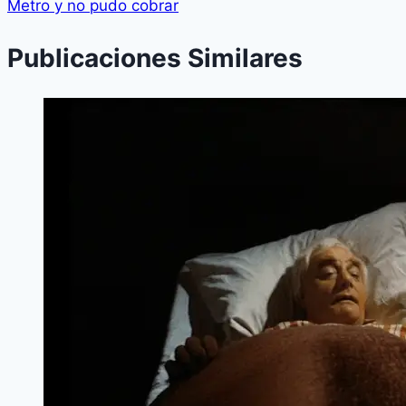
Metro y no pudo cobrar
Publicaciones Similares