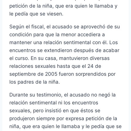
petición de la niña, que era quien le llamaba y
le pedí­a que se viesen.
Según el fiscal, el acusado se aprovechó de su
condición para que la menor accediera a
mantener una relación sentimental con él. Los
encuentros se extendieron después de acabar
el curso. En su casa, mantuvieron diversas
relaciones sexuales hasta que el 24 de
septiembre de 2005 fueron sorprendidos por
los padres de la niña.
Durante su testimonio, el acusado no negó la
relación sentimental ni los encuentros
sexuales, pero insistió en que éstos se
produjeron siempre por expresa petición de la
niña, que era quien le llamaba y le pedí­a que se