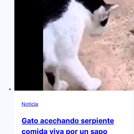
Noticia
Gato acechando serpiente
comida viva por un sapo