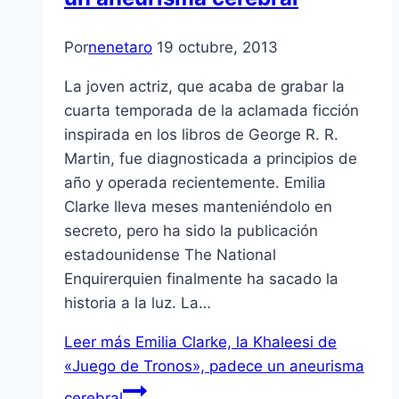
Por
nenetaro
19 octubre, 2013
La joven actriz, que acaba de grabar la
cuarta temporada de la aclamada ficción
inspirada en los libros de George R. R.
Martin, fue diagnosticada a principios de
año y operada recientemente. Emilia
Clarke lleva meses manteniéndolo en
secreto, pero ha sido la publicación
estadounidense The National
Enquirerquien finalmente ha sacado la
historia a la luz. La…
Leer más
Emilia Clarke, la Khaleesi de
«Juego de Tronos», padece un aneurisma
cerebral