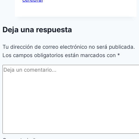
Deja una respuesta
Tu dirección de correo electrónico no será publicada.
Los campos obligatorios están marcados con
*