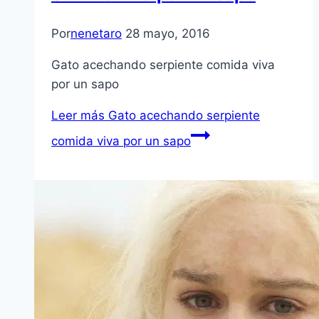
Por
nenetaro
28 mayo, 2016
Gato acechando serpiente comida viva
por un sapo
Leer más
Gato acechando serpiente
comida viva por un sapo