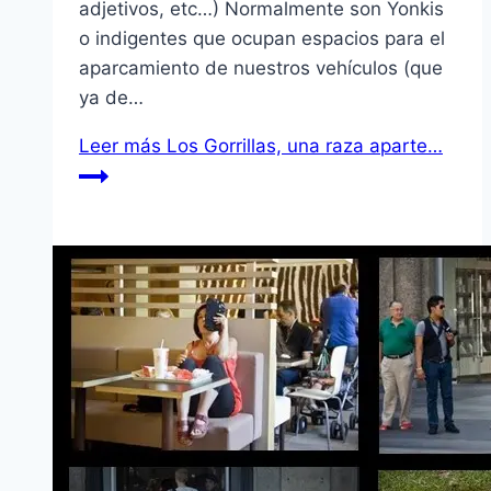
adjetivos, etc…) Normalmente son Yonkis
o indigentes que ocupan espacios para el
aparcamiento de nuestros vehí­culos (que
ya de…
Leer más
Los Gorrillas, una raza aparte…