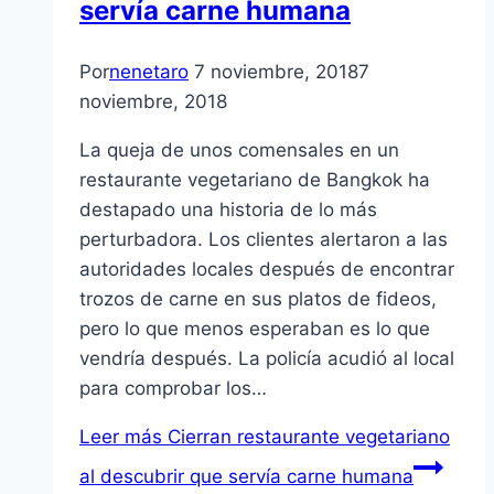
servía carne humana
Por
nenetaro
7 noviembre, 2018
7
noviembre, 2018
La queja de unos comensales en un
restaurante vegetariano de Bangkok ha
destapado una historia de lo más
perturbadora. Los clientes alertaron a las
autoridades locales después de encontrar
trozos de carne en sus platos de fideos,
pero lo que menos esperaban es lo que
vendría después. La policía acudió al local
para comprobar los…
Leer más
Cierran restaurante vegetariano
al descubrir que servía carne humana