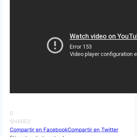
0
SHARES
Compartir en Facebook
Compartir en Twitter