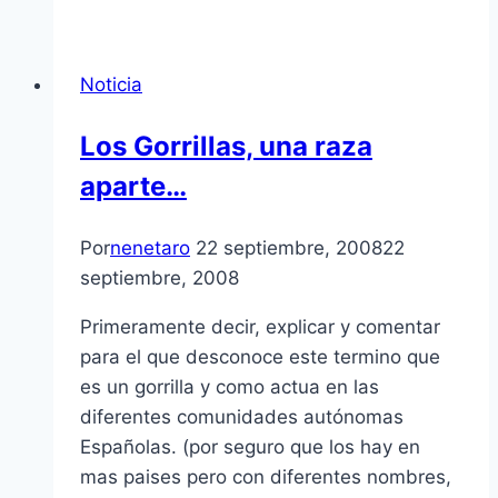
Noticia
Los Gorrillas, una raza
aparte…
Por
nenetaro
22 septiembre, 2008
22
septiembre, 2008
Primeramente decir, explicar y comentar
para el que desconoce este termino que
es un gorrilla y como actua en las
diferentes comunidades autónomas
Españolas. (por seguro que los hay en
mas paises pero con diferentes nombres,