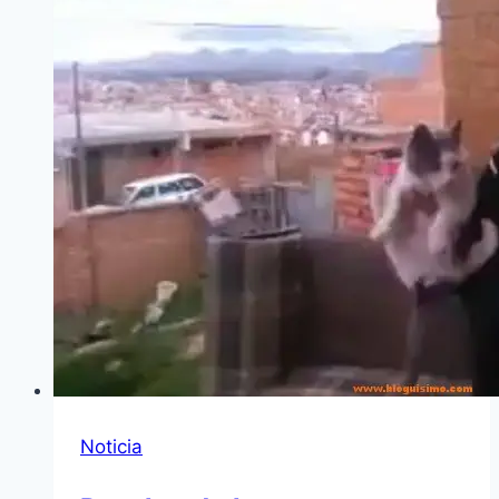
Noticia