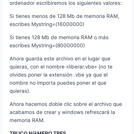
ordenador escribiremos los siguientes valores:
Si tienes menos de 128 Mb de memoria RAM,
escribes Mystring=(16000000)
Si tienes 128 Mb de memoria RAM o más
escribes Mystring=(80000000)
Ahora guarda este archivo en el lugar que
quieras, con el nombre «liberar.vbe» (no te
olvides poner la extensión .vbe ya que el
nombre no importa puedes poner el que
quieras).
Ahora hacemos doble clic sobre el archivo que
acabamos de crear y windows refrescará la
memoria RAM.
TRUCO NíšMERO TRES