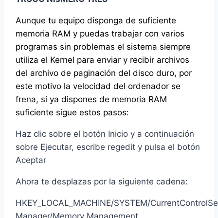
Aunque tu equipo disponga de suficiente
memoria RAM y puedas trabajar con varios
programas sin problemas el sistema siempre
utiliza el Kernel para enviar y recibir archivos
del archivo de paginación del disco duro, por
este motivo la velocidad del ordenador se
frena, si ya dispones de memoria RAM
suficiente sigue estos pasos:
Haz clic sobre el botón Inicio y a continuación
sobre Ejecutar, escribe regedit y pulsa el botón
Aceptar
Ahora te desplazas por la siguiente cadena:
HKEY_LOCAL_MACHINE/SYSTEM/CurrentControlSet/
Manager/Memory Management