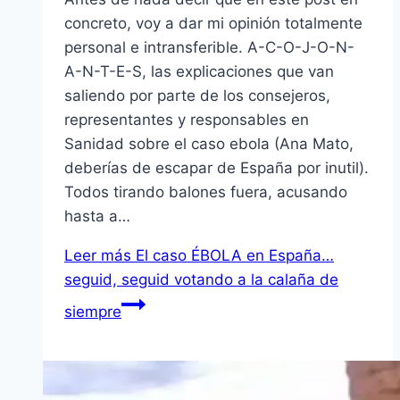
concreto, voy a dar mi opinión totalmente
personal e intransferible. A-C-O-J-O-N-
A-N-T-E-S, las explicaciones que van
saliendo por parte de los consejeros,
representantes y responsables en
Sanidad sobre el caso ebola (Ana Mato,
deberías de escapar de España por inutil).
Todos tirando balones fuera, acusando
hasta a…
Leer más
El caso ÉBOLA en España…
seguid, seguid votando a la calaña de
siempre