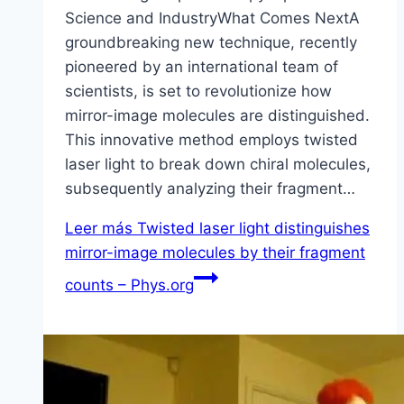
Science and IndustryWhat Comes NextA
groundbreaking new technique, recently
pioneered by an international team of
scientists, is set to revolutionize how
mirror-image molecules are distinguished.
This innovative method employs twisted
laser light to break down chiral molecules,
subsequently analyzing their fragment…
Leer más
Twisted laser light distinguishes
mirror-image molecules by their fragment
counts – Phys.org