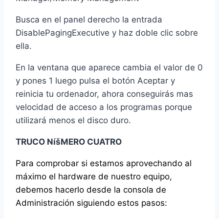
Busca en el panel derecho la entrada
DisablePagingExecutive y haz doble clic sobre
ella.
En la ventana que aparece cambia el valor de 0
y pones 1 luego pulsa el botón Aceptar y
reinicia tu ordenador, ahora conseguirás mas
velocidad de acceso a los programas porque
utilizará menos el disco duro.
TRUCO NíšMERO CUATRO
Para comprobar si estamos aprovechando al
máximo el hardware de nuestro equipo,
debemos hacerlo desde la consola de
Administración siguiendo estos pasos: