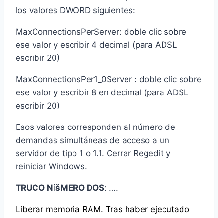
los valores DWORD siguientes:
MaxConnectionsPerServer: doble clic sobre
ese valor y escribir 4 decimal (para ADSL
escribir 20)
MaxConnectionsPer1_0Server : doble clic sobre
ese valor y escribir 8 en decimal (para ADSL
escribir 20)
Esos valores corresponden al número de
demandas simultáneas de acceso a un
servidor de tipo 1 o 1.1. Cerrar Regedit y
reiniciar Windows.
TRUCO NíšMERO DOS
: ….
Liberar memoria RAM. Tras haber ejecutado