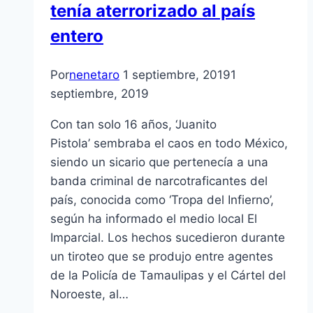
tenía aterrorizado al país
entero
Por
nenetaro
1 septiembre, 2019
1
septiembre, 2019
Con tan solo 16 años, ‘Juanito
Pistola’ sembraba el caos en todo México,
siendo un sicario que pertenecía a una
banda criminal de narcotraficantes del
país, conocida como ‘Tropa del Infierno’,
según ha informado el medio local El
Imparcial. Los hechos sucedieron durante
un tiroteo que se produjo entre agentes
de la Policía de Tamaulipas y el Cártel del
Noroeste, al…