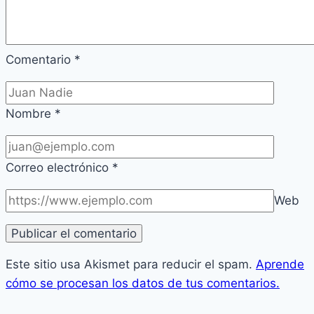
Comentario
*
Nombre
*
Correo electrónico
*
Web
Este sitio usa Akismet para reducir el spam.
Aprende
cómo se procesan los datos de tus comentarios.