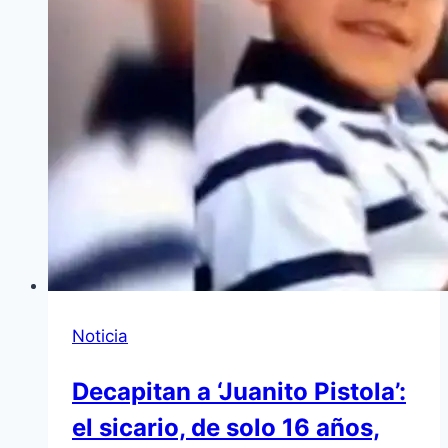
Noticia
Decapitan a ‘Juanito Pistola’:
el sicario, de solo 16 años,