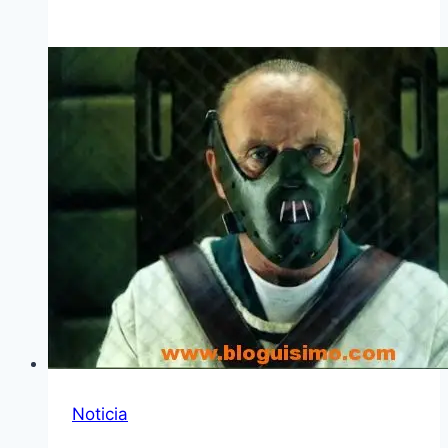
Noticia