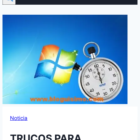
Noticia
TRUCOS PARA