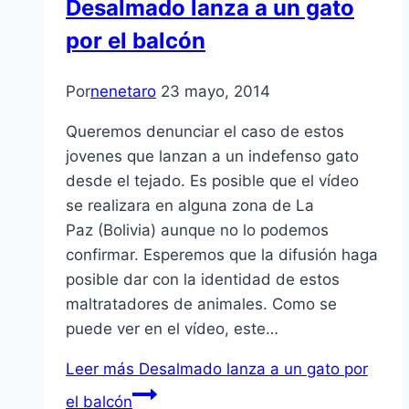
Desalmado lanza a un gato
por el balcón
Por
nenetaro
23 mayo, 2014
Queremos denunciar el caso de estos
jovenes que lanzan a un indefenso gato
desde el tejado. Es posible que el vídeo
se realizara en alguna zona de La
Paz (Bolivia) aunque no lo podemos
confirmar. Esperemos que la difusión haga
posible dar con la identidad de estos
maltratadores de animales. Como se
puede ver en el vídeo, este…
Leer más
Desalmado lanza a un gato por
el balcón