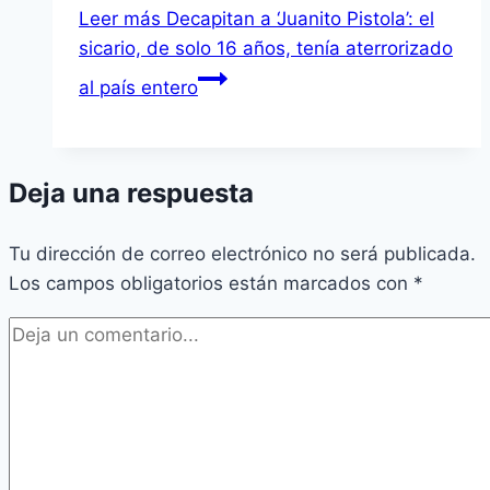
Leer más
Decapitan a ‘Juanito Pistola’: el
sicario, de solo 16 años, tenía aterrorizado
al país entero
Deja una respuesta
Tu dirección de correo electrónico no será publicada.
Los campos obligatorios están marcados con
*