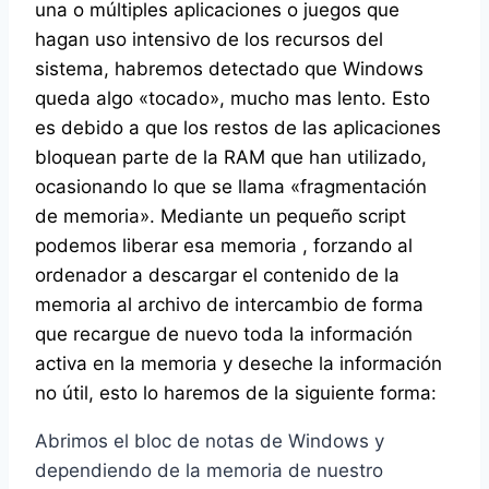
una o múltiples aplicaciones o juegos que
hagan uso intensivo de los recursos del
sistema, habremos detectado que Windows
queda algo «tocado», mucho mas lento. Esto
es debido a que los restos de las aplicaciones
bloquean parte de la RAM que han utilizado,
ocasionando lo que se llama «fragmentación
de memoria». Mediante un pequeño script
podemos liberar esa memoria , forzando al
ordenador a descargar el contenido de la
memoria al archivo de intercambio de forma
que recargue de nuevo toda la información
activa en la memoria y deseche la información
no útil, esto lo haremos de la siguiente forma:
Abrimos el bloc de notas de Windows y
dependiendo de la memoria de nuestro