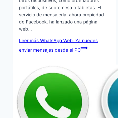
otros dispositivos, como ordenadores
portátiles, de sobremesa o tabletas. El
servicio de mensajería, ahora propiedad
de Facebook, ha lanzado una página
web…
Leer más
WhatsApp Web: Ya puedes
enviar mensajes desde el PC