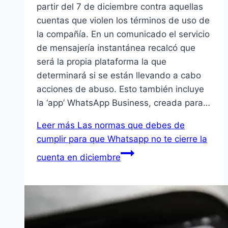
partir del 7 de diciembre contra aquellas
cuentas que violen los términos de uso de
la compañía. En un comunicado el servicio
de mensajería instantánea recalcó que
será la propia plataforma la que
determinará si se están llevando a cabo
acciones de abuso. Esto también incluye
la ‘app’ WhatsApp Business, creada para…
Leer más
Las normas que debes de
cumplir para que Whatsapp no te cierre la
cuenta en diciembre