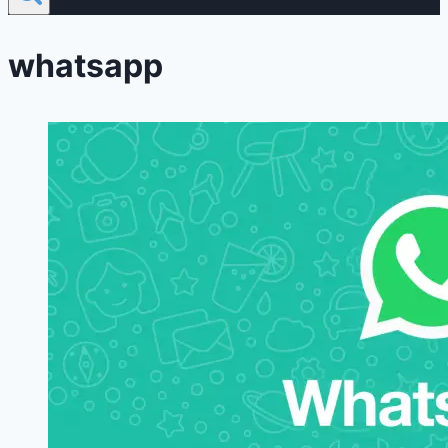
whatsapp