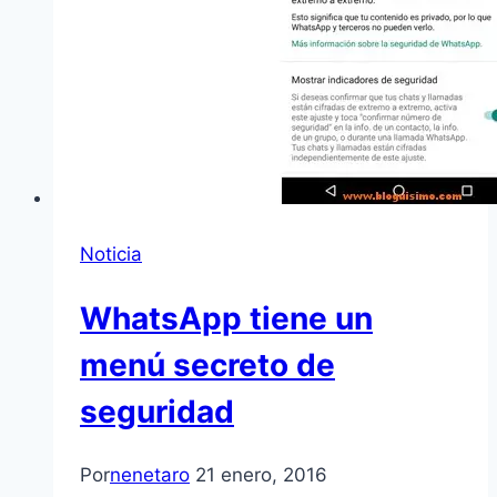
Noticia
WhatsApp tiene un
menú secreto de
seguridad
Por
nenetaro
21 enero, 2016