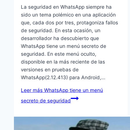
La seguridad en WhatsApp siempre ha
sido un tema polémico en una aplicación
que, cada dos por tres, protagoniza fallos
de seguridad. En esta ocasión, un
desarrollador ha descubierto que
WhatsApp tiene un menú secreto de
seguridad. En este menú oculto,
disponible en la más reciente de las
versiones en pruebas de
WhatsApp(2.12.413) para Android,…
Leer más
WhatsApp tiene un menú
secreto de seguridad