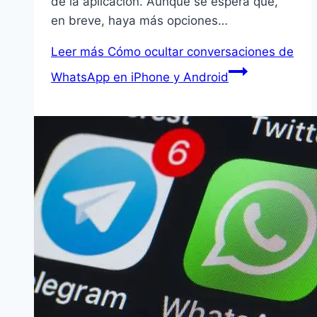
de la aplicación. Aunque se espera que,
en breve, haya más opciones…
Leer más
Cómo ocultar conversaciones de
WhatsApp en iPhone y Android