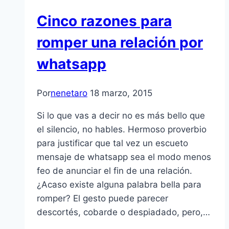
Cinco razones para
romper una relación por
whatsapp
Por
nenetaro
18 marzo, 2015
Si lo que vas a decir no es más bello que
el silencio, no hables. Hermoso proverbio
para justificar que tal vez un escueto
mensaje de whatsapp sea el modo menos
feo de anunciar el fin de una relación.
¿Acaso existe alguna palabra bella para
romper? El gesto puede parecer
descortés, cobarde o despiadado, pero,…