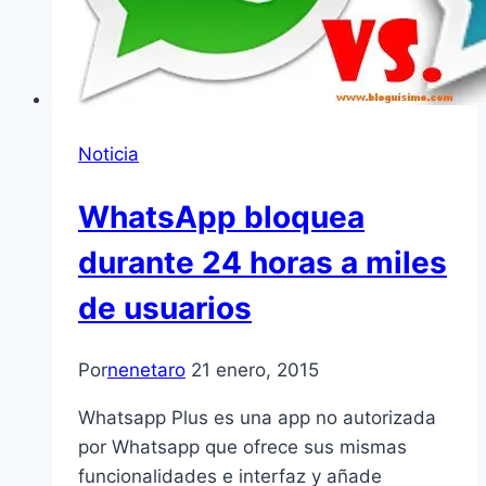
Noticia
WhatsApp bloquea
durante 24 horas a miles
de usuarios
Por
nenetaro
21 enero, 2015
Whatsapp Plus es una app no autorizada
por Whatsapp que ofrece sus mismas
funcionalidades e interfaz y añade