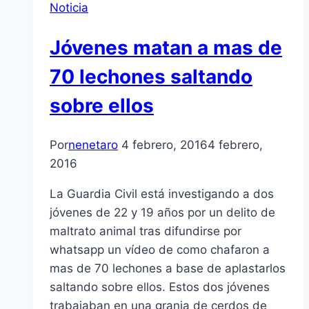
Noticia
Jóvenes matan a mas de
70 lechones saltando
sobre ellos
Por
nenetaro
4 febrero, 2016
4 febrero,
2016
La Guardia Civil está investigando a dos
jóvenes de 22 y 19 años por un delito de
maltrato animal tras difundirse por
whatsapp un vídeo de como chafaron a
mas de 70 lechones a base de aplastarlos
saltando sobre ellos. Estos dos jóvenes
trabajaban en una granja de cerdos de