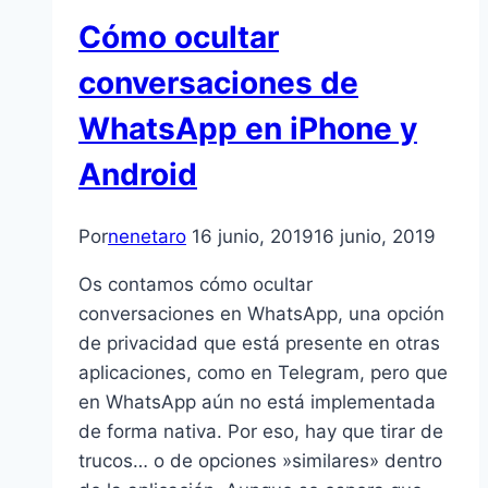
Cómo ocultar
conversaciones de
WhatsApp en iPhone y
Android
Por
nenetaro
16 junio, 2019
16 junio, 2019
Os contamos cómo ocultar
conversaciones en WhatsApp, una opción
de privacidad que está presente en otras
aplicaciones, como en Telegram, pero que
en WhatsApp aún no está implementada
de forma nativa. Por eso, hay que tirar de
trucos… o de opciones »similares» dentro