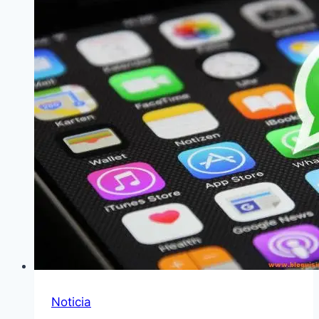
Noticia