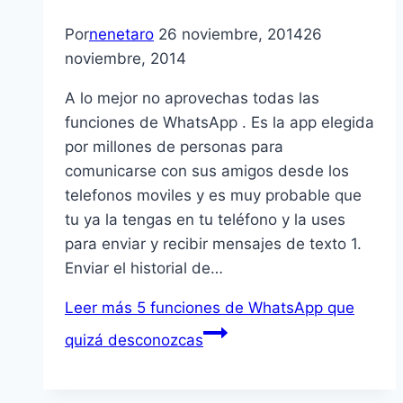
Por
nenetaro
26 noviembre, 2014
26
noviembre, 2014
A lo mejor no aprovechas todas las
funciones de WhatsApp . Es la app elegida
por millones de personas para
comunicarse con sus amigos desde los
telefonos moviles y es muy probable que
tu ya la tengas en tu teléfono y la uses
para enviar y recibir mensajes de texto 1.
Enviar el historial de…
Leer más
5 funciones de WhatsApp que
quizá desconozcas