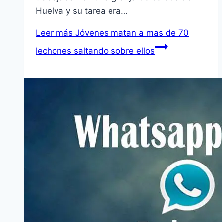
Huelva y su tarea era…
Leer más
Jóvenes matan a mas de 70
lechones saltando sobre ellos