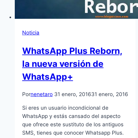
Noticia
WhatsApp Plus Reborn,
la nueva versión de
WhatsApp+
Por
nenetaro
31 enero, 2016
31 enero, 2016
Si eres un usuario incondicional de
WhatsApp y estás cansado del aspecto
que ofrece este sustituto de los antiguos
SMS, tienes que conocer Whatsapp Plus.