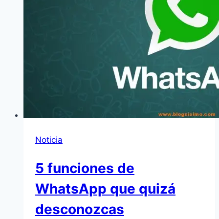
Noticia
5 funciones de
WhatsApp que quizá
desconozcas