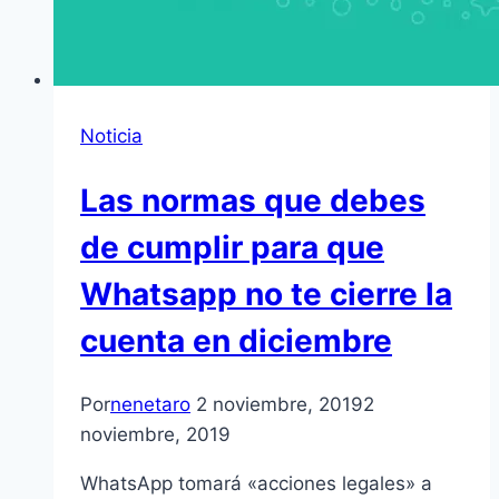
Noticia
Las normas que debes
de cumplir para que
Whatsapp no te cierre la
cuenta en diciembre
Por
nenetaro
2 noviembre, 2019
2
noviembre, 2019
WhatsApp tomará «acciones legales» a