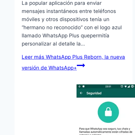
La popular aplicación para enviar
mensajes instantáneos entre teléfonos
móviles y otros dispositivos tenía un
“hermano no reconocido” con el logo azul
llamado WhatsApp Plus quepermitía
personalizar al detalle la…
Leer más
WhatsApp Plus Reborn, la nueva
versión de WhatsApp+