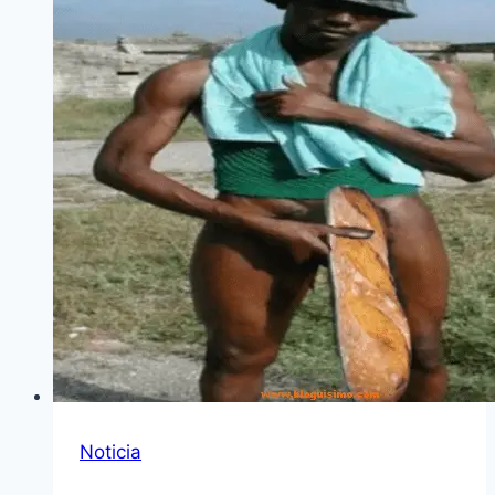
Noticia