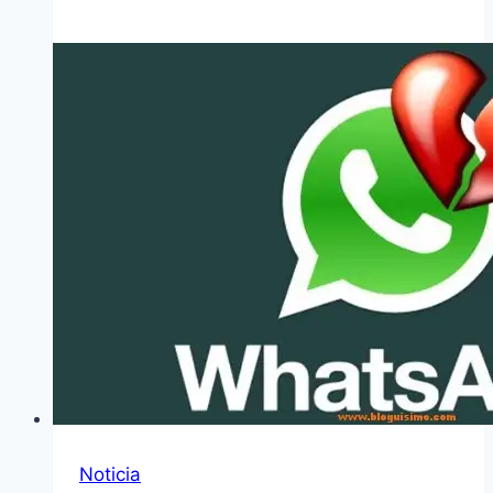
Noticia