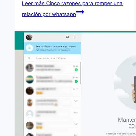
Leer más
Cinco razones para romper una
relación por whatsapp