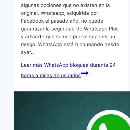
algunas opciones que no existen en la
original. Whatsapp, adquirida por
Facebook el pasado año, no puede
garantizar la seguridad de Whatsapp Plus
y advierte que su uso puede suponer un
riesgo. WhatsApp está bloqueando desde
ayer…
Leer más
WhatsApp bloquea durante 24
horas a miles de usuarios