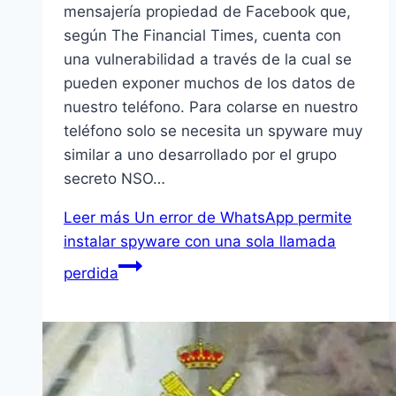
mensajería propiedad de Facebook que,
según The Financial Times, cuenta con
una vulnerabilidad a través de la cual se
pueden exponer muchos de los datos de
nuestro teléfono. Para colarse en nuestro
teléfono solo se necesita un spyware muy
similar a uno desarrollado por el grupo
secreto NSO…
Leer más
Un error de WhatsApp permite
instalar spyware con una sola llamada
perdida