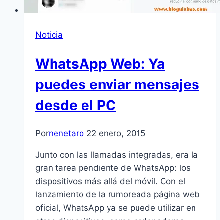
Noticia
WhatsApp Web: Ya
puedes enviar mensajes
desde el PC
Por
nenetaro
22 enero, 2015
Junto con las llamadas integradas, era la
gran tarea pendiente de WhatsApp: los
dispositivos más allá del móvil. Con el
lanzamiento de la rumoreada página web
oficial, WhatsApp ya se puede utilizar en