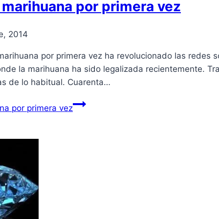
 marihuana por primera vez
e, 2014
rihuana por primera vez ha revolucionado las redes soc
de la marihuana ha sido legalizada recientemente. Tra
s de lo habitual. Cuarenta…
na por primera vez