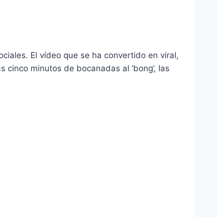
iales. El vídeo que se ha convertido en viral,
s cinco minutos de bocanadas al ‘bong’, las