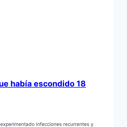
que había escondido 18
 experimentado infecciones recurrentes y