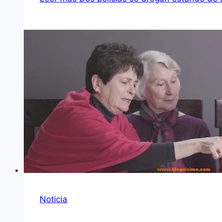
Noticia