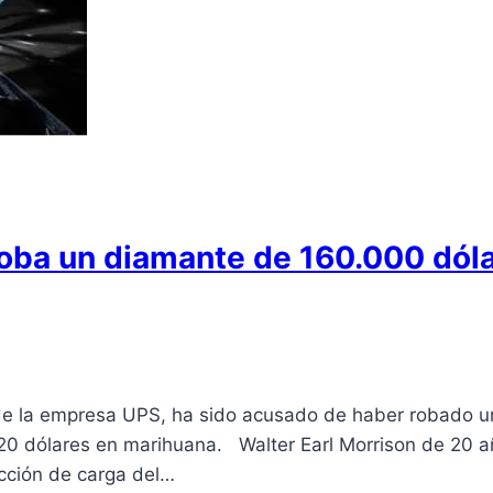
oba un diamante de 160.000 dóla
e de la empresa UPS, ha sido acusado de haber robado 
20 dólares en marihuana. Walter Earl Morrison de 20 
ección de carga del…