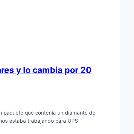
res y lo cambia por 20
un paquete que contenía un diamante de
años estaba trabajando para UPS