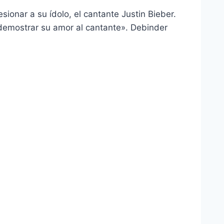
ionar a su ídolo, el cantante Justin Bieber.
demostrar su amor al cantante». Debinder