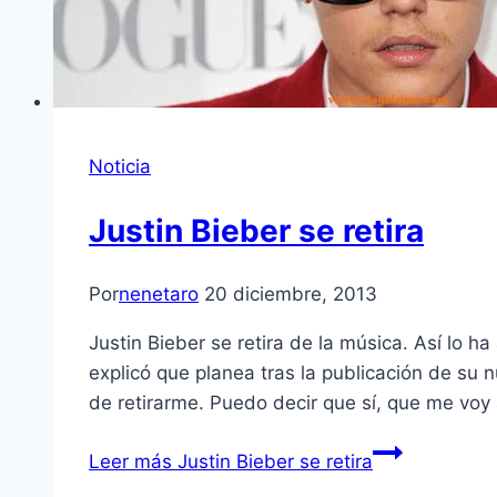
Noticia
Justin Bieber se retira
Por
nenetaro
20 diciembre, 2013
Justin Bieber se retira de la música. Así lo h
explicó que planea tras la publicación de su 
de retirarme. Puedo decir que sí, que me voy
Leer más
Justin Bieber se retira