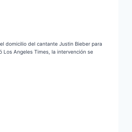
l domicilio del cantante Justin Bieber para
ó Los Angeles Times, la intervención se