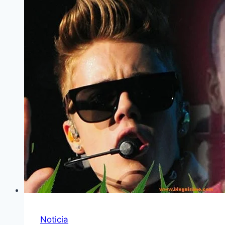
Noticia