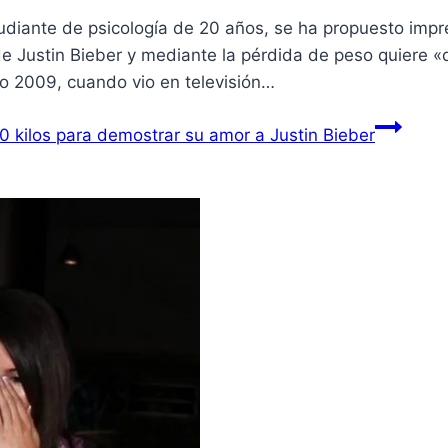
iante de psicología de 20 años, se ha propuesto impres
 Justin Bieber y mediante la pérdida de peso quiere «
o 2009, cuando vio en televisión…
 kilos para demostrar su amor a Justin Bieber