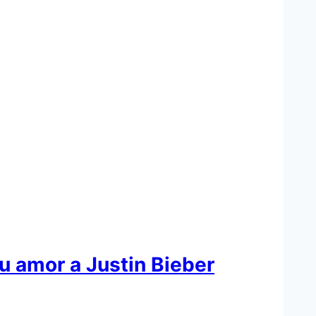
u amor a Justin Bieber