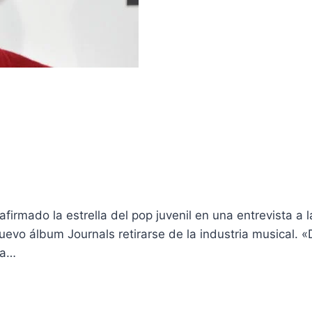
a afirmado la estrella del pop juvenil en una entrevista 
nuevo álbum Journals retirarse de la industria musical. 
 a…