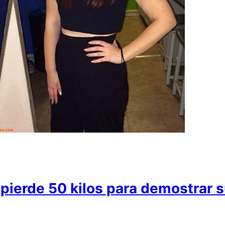
pierde 50 kilos para demostrar s