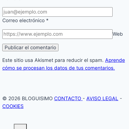
Correo electrónico
*
Web
Este sitio usa Akismet para reducir el spam.
Aprende
cómo se procesan los datos de tus comentarios.
© 2026 BLOGUISIMO
CONTACTO
-
AVISO LEGAL
-
COOKIES