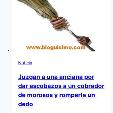
Noticia
Juzgan a una anciana por
dar escobazos a un cobrador
de morosos y romperle un
dedo