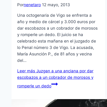
Por
nenetaro
12 mayo, 2013
Una octogenaria de Vigo se enfrenta a
año y medio de cárcel y 3.000 euros por
dar escobazos a un cobrador de morosos
y romperle un dedo. El juicio se ha
celebrado esta mañana en el juzgado de
lo Penal número 3 de Vigo. La acusada,
Marí­a Asunción P., de 81 años y vecina
del…
Leer más
Juzgan a una anciana por dar
escobazos a un cobrador de morosos y
romperle un dedo