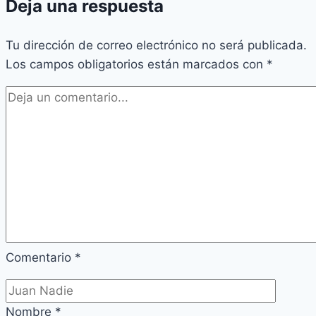
Deja una respuesta
Tu dirección de correo electrónico no será publicada.
Los campos obligatorios están marcados con
*
Comentario
*
Nombre
*