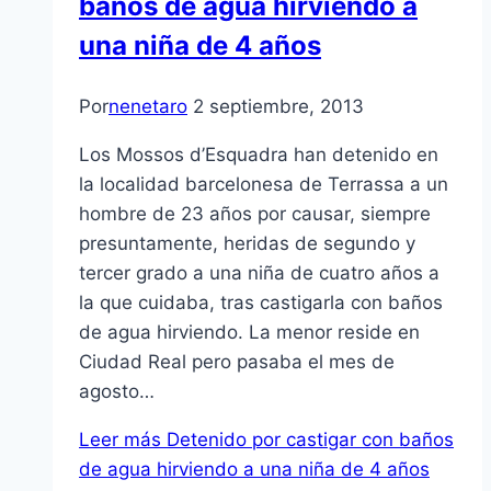
baños de agua hirviendo a
una niña de 4 años
Por
nenetaro
2 septiembre, 2013
Los Mossos d’Esquadra han detenido en
la localidad barcelonesa de Terrassa a un
hombre de 23 años por causar, siempre
presuntamente, heridas de segundo y
tercer grado a una niña de cuatro años a
la que cuidaba, tras castigarla con baños
de agua hirviendo. La menor reside en
Ciudad Real pero pasaba el mes de
agosto…
Leer más
Detenido por castigar con baños
de agua hirviendo a una niña de 4 años