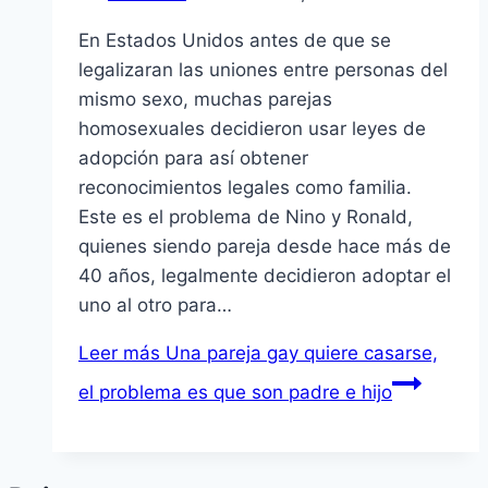
En Estados Unidos antes de que se
legalizaran las uniones entre personas del
mismo sexo, muchas parejas
homosexuales decidieron usar leyes de
adopción para así obtener
reconocimientos legales como familia.
Este es el problema de Nino y Ronald,
quienes siendo pareja desde hace más de
40 años, legalmente decidieron adoptar el
uno al otro para…
Leer más
Una pareja gay quiere casarse,
el problema es que son padre e hijo