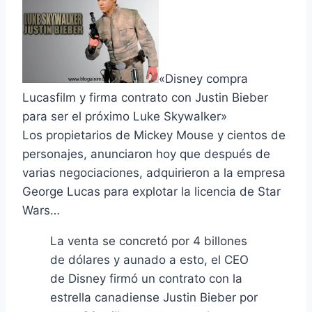
«Disney compra
Lucasfilm y firma contrato con Justin Bieber
para ser el próximo Luke Skywalker»
Los propietarios de Mickey Mouse y cientos de
personajes, anunciaron hoy que después de
varias negociaciones, adquirieron a la empresa
George Lucas para explotar la licencia de Star
Wars…
La venta se concretó por 4 billones
de dólares y aunado a esto, el CEO
de Disney firmó un contrato con la
estrella canadiense Justin Bieber por