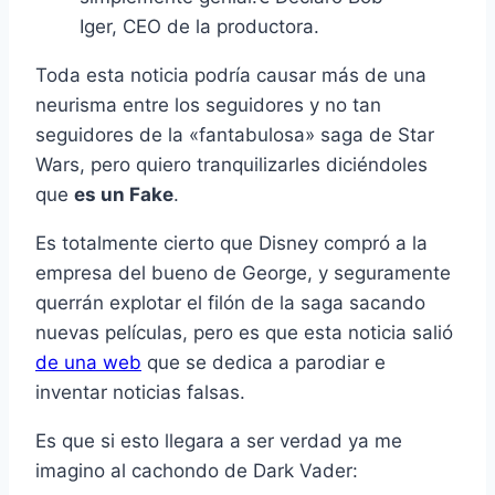
Iger, CEO de la productora.
Toda esta noticia podrí­a causar más de una
neurisma entre los seguidores y no tan
seguidores de la «fantabulosa» saga de Star
Wars, pero quiero tranquilizarles diciéndoles
que
es un Fake
.
Es totalmente cierto que Disney compró a la
empresa del bueno de George, y seguramente
querrán explotar el filón de la saga sacando
nuevas pelí­culas, pero es que esta noticia salió
de una web
que se dedica a parodiar e
inventar noticias falsas.
Es que si esto llegara a ser verdad ya me
imagino al cachondo de Dark Vader: