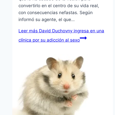
convertirlo en el centro de su vida real,
con consecuencias nefastas. Según
informó su agente, el que…
Leer más
David Duchovny ingresa en una
clí­nica por su adicción al sexo