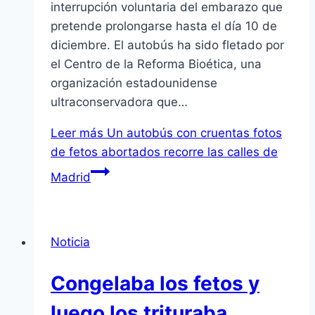
interrupción voluntaria del embarazo que
pretende prolongarse hasta el día 10 de
diciembre. El autobús ha sido fletado por
el Centro de la Reforma Bioética, una
organización estadounidense
ultraconservadora que…
Leer más
Un autobús con cruentas fotos
de fetos abortados recorre las calles de
Madrid
Noticia
Congelaba los fetos y
luego los trituraba