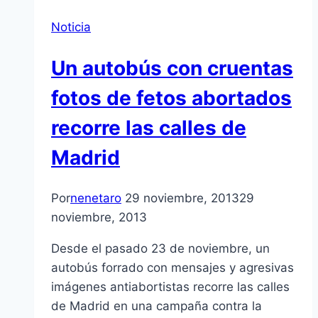
Noticia
Un autobús con cruentas
fotos de fetos abortados
recorre las calles de
Madrid
Por
nenetaro
29 noviembre, 2013
29
noviembre, 2013
Desde el pasado 23 de noviembre, un
autobús forrado con mensajes y agresivas
imágenes antiabortistas recorre las calles
de Madrid en una campaña contra la