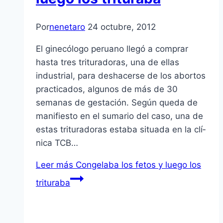
Por
nenetaro
24 octubre, 2012
El ginecólogo peruano llegó a comprar
hasta tres trituradoras, una de ellas
industrial, para deshacerse de los abortos
practicados, algunos de más de 30
semanas de gestación. Según queda de
manifiesto en el sumario del caso, una de
estas trituradoras estaba situada en la clí­
nica TCB…
Leer más
Congelaba los fetos y luego los
trituraba