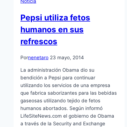
Noticia
Pepsi utiliza fetos
humanos en sus
refrescos
Por
nenetaro
23 mayo, 2014
La administración Obama dio su
bendición a Pepsi para continuar
utilizando los servicios de una empresa
que fabrica saborizantes para las bebidas
gaseosas utilizando tejido de fetos
humanos abortados. Según informó
LifeSiteNews.com el gobierno de Obama
a través de la Security and Exchange