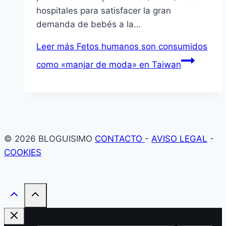
hospitales para satisfacer la gran
demanda de bebés a la…
Leer más
Fetos humanos son consumidos
como «manjar de moda» en Taiwan
© 2026 BLOGUISIMO
CONTACTO
-
AVISO LEGAL
-
COOKIES