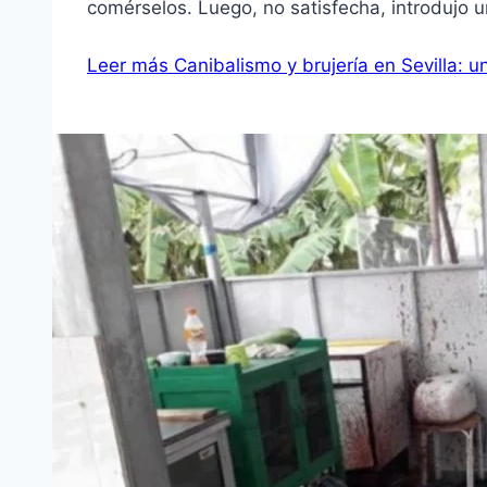
comérselos. Luego, no satisfecha, introdujo 
Leer más
Canibalismo y brujería en Sevilla: 