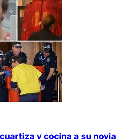
cuartiza y cocina a su novia