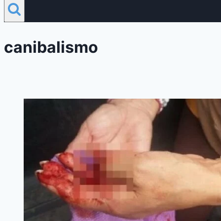
canibalismo