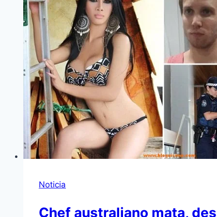
Noticia
Chef australiano mata, des