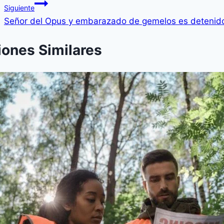
Siguiente
Señor del Opus y embarazado de gemelos es detenid
iones Similares