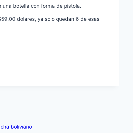
de una botella con forma de pistola.
$59.00 dolares, ya solo quedan 6 de esas
ucha boliviano