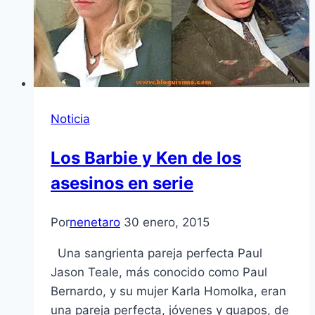
Noticia
Los Barbie y Ken de los
asesinos en serie
Por
nenetaro
30 enero, 2015
Una sangrienta pareja perfecta Paul
Jason Teale, más conocido como Paul
Bernardo, y su mujer Karla Homolka, eran
una pareja perfecta, jóvenes y guapos, de