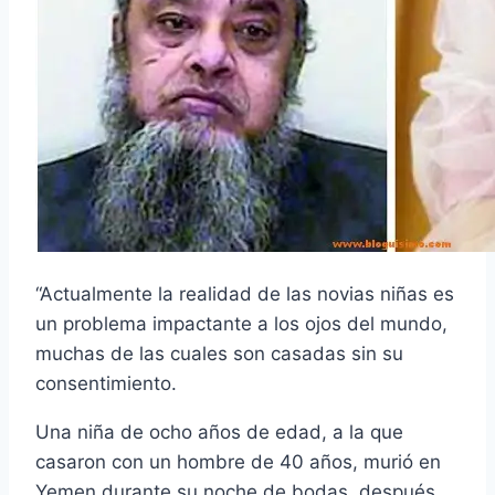
“Actualmente la realidad de las novias niñas es
un problema impactante a los ojos del mundo,
muchas de las cuales son casadas sin su
consentimiento.
Una niña de ocho años de edad, a la que
casaron con un hombre de 40 años, murió en
Yemen durante su noche de bodas, después