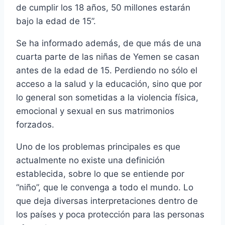
de cumplir los 18 años, 50 millones estarán
bajo la edad de 15”.
Se ha informado además, de que más de una
cuarta parte de las niñas de Yemen se casan
antes de la edad de 15. Perdiendo no sólo el
acceso a la salud y la educación, sino que por
lo general son sometidas a la violencia física,
emocional y sexual en sus matrimonios
forzados.
Uno de los problemas principales es que
actualmente no existe una definición
establecida, sobre lo que se entiende por
“niño”, que le convenga a todo el mundo. Lo
que deja diversas interpretaciones dentro de
los países y poca protección para las personas