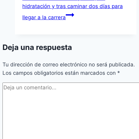
hidratación y tras caminar dos días para
llegar a la carrera
Deja una respuesta
Tu dirección de correo electrónico no será publicada.
Los campos obligatorios están marcados con
*