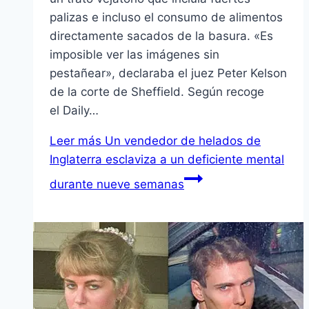
palizas e incluso el consumo de alimentos
directamente sacados de la basura. «Es
imposible ver las imágenes sin
pestañear», declaraba el juez Peter Kelson
de la corte de Sheffield. Según recoge
el Daily…
Leer más
Un vendedor de helados de
Inglaterra esclaviza a un deficiente mental
durante nueve semanas