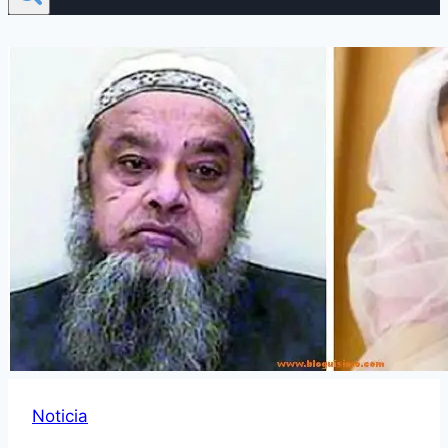
Noticia