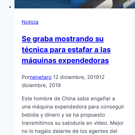
Noticia
Se graba mostrando su
técnica para estafar a las
máquinas expendedoras
Por
nenetaro
12 diciembre, 2019
12
diciembre, 2019
Este hombre de China sabe engañar a
una máquina expendedora para conseguir
bebida y dinero y se ha propuesto
transmitirnos su sabiduría en vídeo. Mejor
no lo hagáis delante de los agentes del