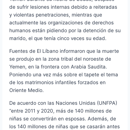
de sufrir lesiones internas debido a reiteradas
y violentas penetraciones, mientras que
actualmente las organizaciones de derechos
humanos están pidiendo por la detención de su
marido, el que tenía cinco veces su edad.
Fuentes de El Líbano informaron que la muerte
se produjo en la zona tribal del noroeste de
Yemen, en la frontera con Arabia Saudita.
Poniendo una vez más sobre el tapete el tema
de los matrimonios infantiles forzados en
Oriente Medio.
De acuerdo con las Naciones Unidas (UNFPA)
“entre 2011 y 2020, más de 140 millones de
niñas se convertirán en esposas. Además, de
los 140 millones de niñas que se casarán antes