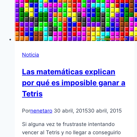
Noticia
Las matemáticas explican
por qué es imposible ganar a
Tetris
Por
nenetaro
30 abril, 2015
30 abril, 2015
Si alguna vez te frustraste intentando
vencer al Tetris y no llegar a conseguirlo