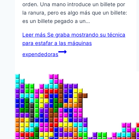
orden. Una mano introduce un billete por
la ranura, pero es algo más que un billete:
es un billete pegado a un…
Leer más
Se graba mostrando su técnica
para estafar a las máquinas
expendedoras