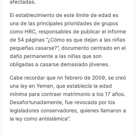
afectadas.
El establecimiento de este límite de edad es
una de las principales prioridades de grupos
como HRC, responsables de publicar el informe
de 54 páginas “¿Cómo es que dejan a las niñas
pequeñas casarse?”, documento centrado en el
daño permanente a las niñas que son
obligadas a casarse demasiado jóvenes.
Cabe recordar que nn febrero de 2009, se creó
una ley en Yemen, que establecía la edad
mínima para contraer matrimonio a los 17 años.
Desafortunadamente, fue revocada por los
legisladores conservadores, quienes llamaron a
la ley como antiislámica”.