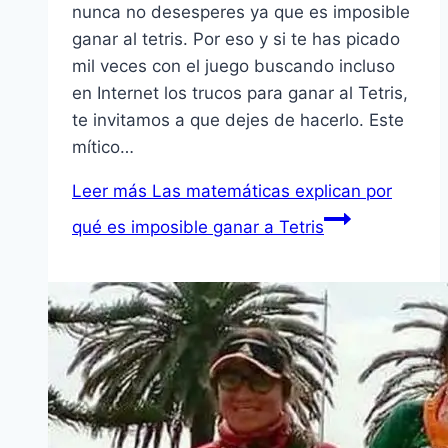
nunca no desesperes ya que es imposible
ganar al tetris. Por eso y si te has picado
mil veces con el juego buscando incluso
en Internet los trucos para ganar al Tetris,
te invitamos a que dejes de hacerlo. Este
mítico…
Leer más
Las matemáticas explican por
qué es imposible ganar a Tetris