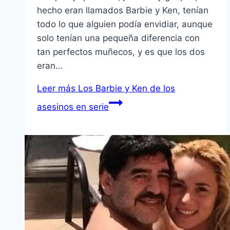
hecho eran llamados Barbie y Ken, tenían
todo lo que alguien podía envidiar, aunque
solo tenían una pequeña diferencia con
tan perfectos muñecos, y es que los dos
eran…
Leer más
Los Barbie y Ken de los
asesinos en serie