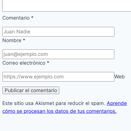
Comentario
*
Nombre
*
Correo electrónico
*
Web
Este sitio usa Akismet para reducir el spam.
Aprende
cómo se procesan los datos de tus comentarios.