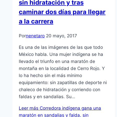
sin hidratación y tras
caminar dos días para llegar
a la carrera
Por
nenetaro
20 mayo, 2017
Es una de las imágenes de las que todo
México habla. Una mujer indígena se ha
llevado el triunfo en una maratón de
montaña en la localidad de Cerro Rojo. Y
lo ha hecho sin el más mínimo
equipamiento: sin zapatillas de deporte ni
chaleco de hidratación y corriendo con
faldas y en sandalias. Su…
Leer más
Corredora indígena gana una
maratón en sandalias y falda, sin