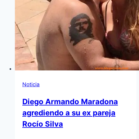
Noticia
Diego Armando Maradona
agrediendo a su ex pareja
Rocío Silva