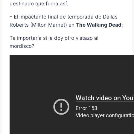
destinado que fuera así­.
– El impactante final de temporada de Dallas
Roberts (Milton Marnet) en
The Walking Dead
:
Te importarí­a si le doy otro vistazo al
mordisco?