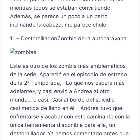
mientras todos se estaban convirtiendo.
Además, se parece un poco a un perro
inclinando la cabeza; me parece chulo.
11 – Destornillador/Zombie de la autocaravana
Este es otro de los zombis más emblemáticos
de la serie. Apareció en el episodio de estreno
de la 2ª Temporada, «Lo que nos espera más
adelante», y casi envió a Andrea al otro
mundo… o casi. Casi al borde del suicidio –
casi metida de lleno en él – Andrea tuvo que
enfrentarse y acabar con este caminante con la
única herramienta disponible para ella, un
destornillador. Ya hemos comentado antes que