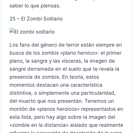
saber lo que piensas.
25 – El Zombi Solitario
Los fans del género de terror están siempre en
busca de los zombis «plano heroico»: el primer
plano, la sangre y las ví­sceras, la imagen de
sangre derramada en el suelo que te revela la
presencia de zombis. En teorí­a, estos
momentos destacan una caracterí­stica
distintiva, o simplemente una particularidad,
del muerto que nos presentan. Tenemos un
montón de «planos heroicos» representados en
esta lista, pero hay algo sobre la imagen del
«zombie en la distancia» aislado que realmente