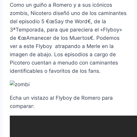
Como un guiño a Romero y a sus icónicos
zombis, Nicotero diseñó uno de los caminantes
del episodio 5 €œSay the Word€, de la
3ªTemporada, para que pareciera el «Flyboy»
de €œAmanecer de los Muertos€. Podemos
ver a este Flyboy atrapando a Merle en la
imagen de abajo. Los episodios a cargo de
Picotero cuentan a menudo con caminantes
identificables o favoritos de los fans.
Echa un vistazo al Flyboy de Romero para
comparar: