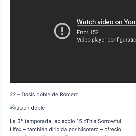
22 – Dosis doble de Romero
La 3ª temporada, episodio 15 «This Sorrowful
Life» – también dirigida por Nicotero – ofreció