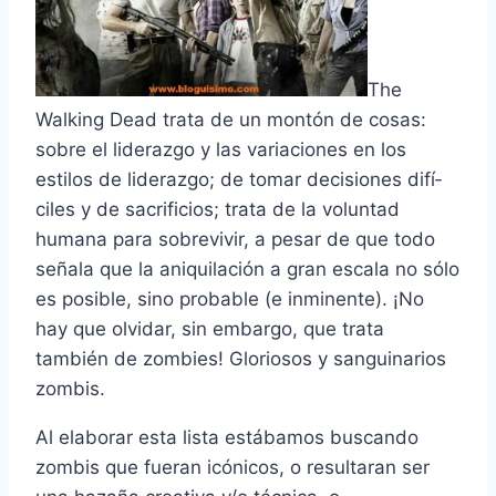
The
Walking Dead trata de un montón de cosas:
sobre el liderazgo y las variaciones en los
estilos de liderazgo; de tomar decisiones difí­
ciles y de sacrificios; trata de la voluntad
humana para sobrevivir, a pesar de que todo
señala que la aniquilación a gran escala no sólo
es posible, sino probable (e inminente). ¡No
hay que olvidar, sin embargo, que trata
también de zombies! Gloriosos y sanguinarios
zombis.
Al elaborar esta lista estábamos buscando
zombis que fueran icónicos, o resultaran ser