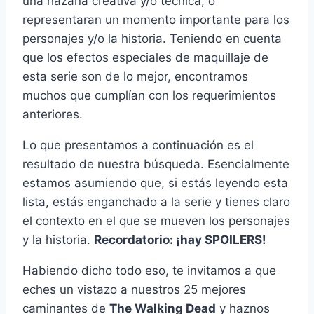
una hazaña creativa y/o técnica, o
representaran un momento importante para los
personajes y/o la historia. Teniendo en cuenta
que los efectos especiales de maquillaje de
esta serie son de lo mejor, encontramos
muchos que cumplí­an con los requerimientos
anteriores.
Lo que presentamos a continuación es el
resultado de nuestra búsqueda. Esencialmente
estamos asumiendo que, si estás leyendo esta
lista, estás enganchado a la serie y tienes claro
el contexto en el que se mueven los personajes
y la historia.
Recordatorio: ¡hay SPOILERS!
Habiendo dicho todo eso, te invitamos a que
eches un vistazo a nuestros 25 mejores
caminantes de
The Walking Dead
y haznos