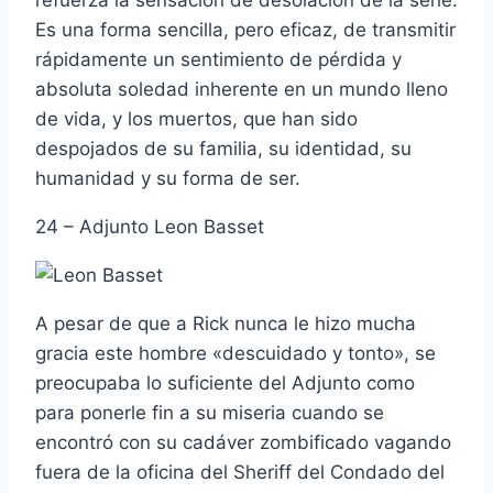
refuerza la sensación de desolación de la serie.
Es una forma sencilla, pero eficaz, de transmitir
rápidamente un sentimiento de pérdida y
absoluta soledad inherente en un mundo lleno
de vida, y los muertos, que han sido
despojados de su familia, su identidad, su
humanidad y su forma de ser.
24 – Adjunto Leon Basset
A pesar de que a Rick nunca le hizo mucha
gracia este hombre «descuidado y tonto», se
preocupaba lo suficiente del Adjunto como
para ponerle fin a su miseria cuando se
encontró con su cadáver zombificado vagando
fuera de la oficina del Sheriff del Condado del