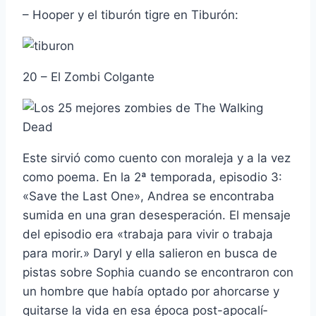
– Hooper y el tiburón tigre en Tiburón:
20 – El Zombi Colgante
Este sirvió como cuento con moraleja y a la vez
como poema. En la 2ª temporada, episodio 3:
«Save the Last One», Andrea se encontraba
sumida en una gran desesperación. El mensaje
del episodio era «trabaja para vivir o trabaja
para morir.» Daryl y ella salieron en busca de
pistas sobre Sophia cuando se encontraron con
un hombre que habí­a optado por ahorcarse y
quitarse la vida en esa época post-apocalí­