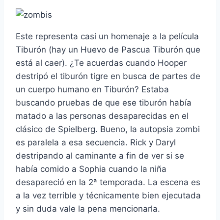
Este representa casi un homenaje a la pelí­cula
Tiburón (hay un Huevo de Pascua Tiburón que
está al caer). ¿Te acuerdas cuando Hooper
destripó el tiburón tigre en busca de partes de
un cuerpo humano en Tiburón? Estaba
buscando pruebas de que ese tiburón habí­a
matado a las personas desaparecidas en el
clásico de Spielberg. Bueno, la autopsia zombi
es paralela a esa secuencia. Rick y Daryl
destripando al caminante a fin de ver si se
habí­a comido a Sophia cuando la niña
desapareció en la 2ª temporada. La escena es
a la vez terrible y técnicamente bien ejecutada
y sin duda vale la pena mencionarla.