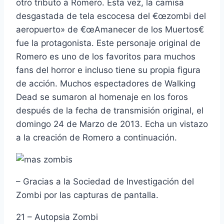
otro tributo a Romero. Esta vez, la camisa
desgastada de tela escocesa del €œzombi del
aeropuerto» de €œAmanecer de los Muertos€
fue la protagonista. Este personaje original de
Romero es uno de los favoritos para muchos
fans del horror e incluso tiene su propia figura
de acción. Muchos espectadores de Walking
Dead se sumaron al homenaje en los foros
después de la fecha de transmisión original, el
domingo 24 de Marzo de 2013. Echa un vistazo
a la creación de Romero a continuación.
– Gracias a la Sociedad de Investigación del
Zombi por las capturas de pantalla.
21 – Autopsia Zombi