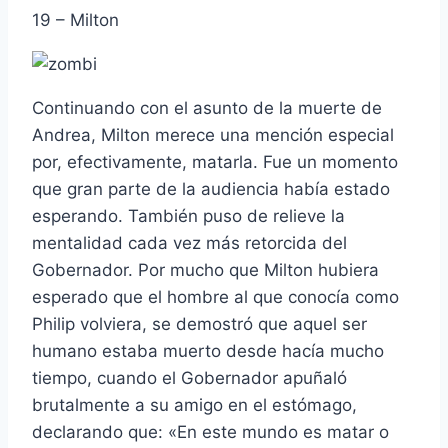
19 – Milton
Continuando con el asunto de la muerte de
Andrea, Milton merece una mención especial
por, efectivamente, matarla. Fue un momento
que gran parte de la audiencia habí­a estado
esperando. También puso de relieve la
mentalidad cada vez más retorcida del
Gobernador. Por mucho que Milton hubiera
esperado que el hombre al que conocí­a como
Philip volviera, se demostró que aquel ser
humano estaba muerto desde hací­a mucho
tiempo, cuando el Gobernador apuñaló
brutalmente a su amigo en el estómago,
declarando que: «En este mundo es matar o