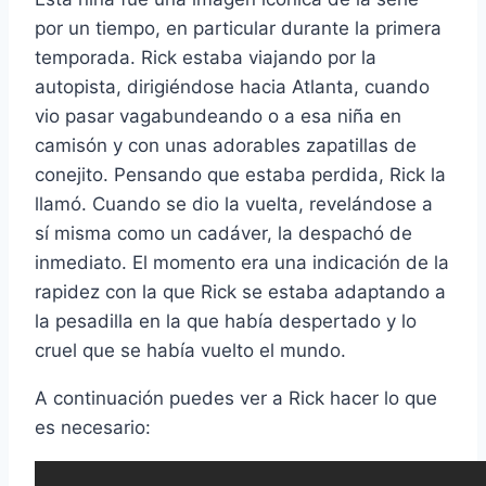
por un tiempo, en particular durante la primera
temporada. Rick estaba viajando por la
autopista, dirigiéndose hacia Atlanta, cuando
vio pasar vagabundeando o a esa niña en
camisón y con unas adorables zapatillas de
conejito. Pensando que estaba perdida, Rick la
llamó. Cuando se dio la vuelta, revelándose a
sí­ misma como un cadáver, la despachó de
inmediato. El momento era una indicación de la
rapidez con la que Rick se estaba adaptando a
la pesadilla en la que habí­a despertado y lo
cruel que se habí­a vuelto el mundo.
A continuación puedes ver a Rick hacer lo que
es necesario: