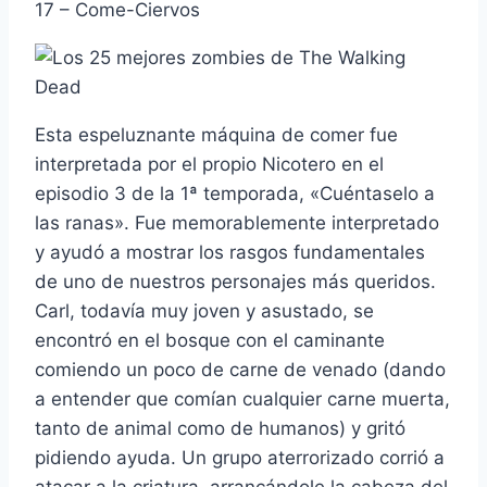
17 – Come-Ciervos
Esta espeluznante máquina de comer fue
interpretada por el propio Nicotero en el
episodio 3 de la 1ª temporada, «Cuéntaselo a
las ranas». Fue memorablemente interpretado
y ayudó a mostrar los rasgos fundamentales
de uno de nuestros personajes más queridos.
Carl, todaví­a muy joven y asustado, se
encontró en el bosque con el caminante
comiendo un poco de carne de venado (dando
a entender que comí­an cualquier carne muerta,
tanto de animal como de humanos) y gritó
pidiendo ayuda. Un grupo aterrorizado corrió a