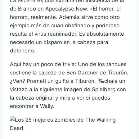
La escena es una extraña reminiscencia de la
de Brando en Apocalypse Now. «El horror, el
horror», realmente. Además sirve como otro
ejemplo más de cuán obstinado y poderoso
resulta el virus reanimador. Es absolutamente
necesario un disparo en la cabeza para
detenerlo.
Aquí­ hay un poco de trivia: Uno de los tanques
sostiene la cabeza de Ben Gardner de Tiburón.
¿Ven? Prometí­ un guiño a Tiburón. í‰chale un
vistazo a la siguiente imagen de Spielberg con
la cabeza original y mira a ver si puedes
encontrar a Wally.