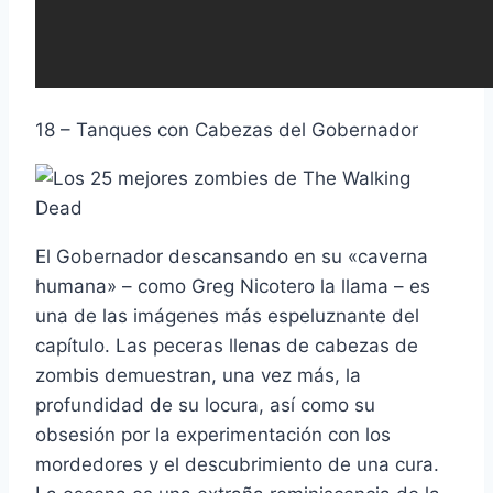
18 – Tanques con Cabezas del Gobernador
El Gobernador descansando en su «caverna
humana» – como Greg Nicotero la llama – es
una de las imágenes más espeluznante del
capí­tulo. Las peceras llenas de cabezas de
zombis demuestran, una vez más, la
profundidad de su locura, así­ como su
obsesión por la experimentación con los
mordedores y el descubrimiento de una cura.