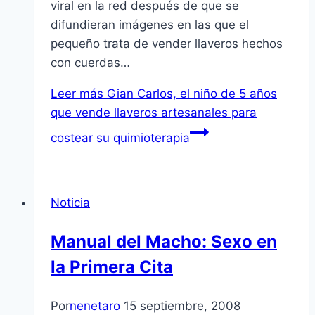
viral en la red después de que se
difundieran imágenes en las que el
pequeño trata de vender llaveros hechos
con cuerdas…
Leer más
Gian Carlos, el niño de 5 años
que vende llaveros artesanales para
costear su quimioterapia
Noticia
Manual del Macho: Sexo en
la Primera Cita
Por
nenetaro
15 septiembre, 2008