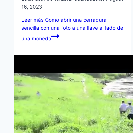
16, 2023
Leer más
Como abrir una cerradura
sencilla con una foto a una llave al lado de
una moneda