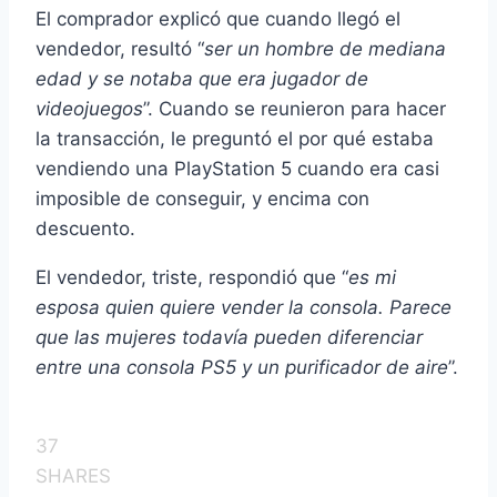
El comprador explicó que cuando llegó el
vendedor, resultó “
ser un hombre de mediana
edad y se notaba que era jugador de
videojuegos
”. Cuando se reunieron para hacer
la transacción, le preguntó el por qué estaba
vendiendo una PlayStation 5 cuando era casi
imposible de conseguir, y encima con
descuento.
El vendedor, triste, respondió que “
es mi
esposa quien quiere vender la consola. Parece
que las mujeres todavía pueden diferenciar
entre una consola PS5 y un purificador de aire
”.
37
SHARES