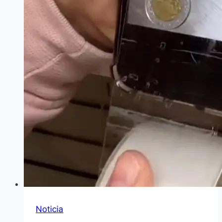
Noticia