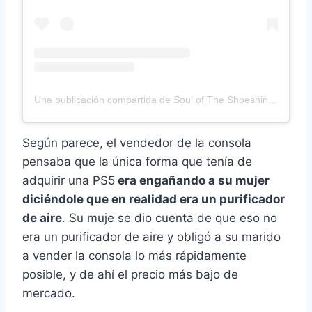
Una publicación compartida de Soul of The Shoeshine JinWu (@polishman.jinwu)
Según parece, el vendedor de la consola
pensaba que la única forma que tenía de
adquirir una PS5
era engañando a su mujer
diciéndole que en realidad era un purificador
de aire
. Su muje se dio cuenta de que eso no
era un purificador de aire y obligó a su marido
a vender la consola lo más rápidamente
posible, y de ahí el precio más bajo de
mercado.