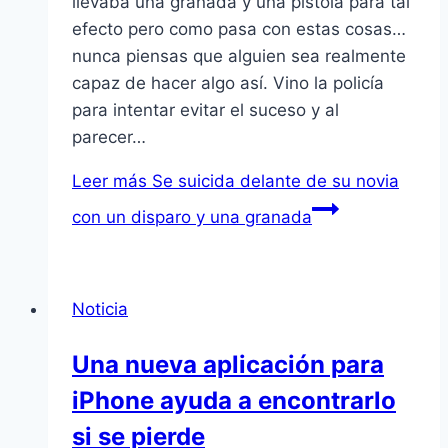
llevaba una granada y una pistola para tal
efecto pero como pasa con estas cosas…
nunca piensas que alguien sea realmente
capaz de hacer algo así. Vino la policía
para intentar evitar el suceso y al
parecer…
Leer más
Se suicida delante de su novia
con un disparo y una granada
Noticia
Una nueva aplicación para
iPhone ayuda a encontrarlo
si se pierde