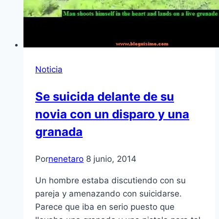
Noticia
Se suicida delante de su
novia con un disparo y una
granada
Por
nenetaro
8 junio, 2014
Un hombre estaba discutiendo con su
pareja y amenazando con suicidarse.
Parece que iba en serio puesto que