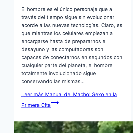
El hombre es el único personaje que a
través del tiempo sigue sin evolucionar
acorde a las nuevas tecnologí­as. Claro, es
que mientras los celulares empiezan a
encargarse hasta de prepararnos el
desayuno y las computadoras son
capaces de conectarnos en segundos con
cualquier parte del planeta, el hombre
totalmente involucionado sigue
conservando las mismas…
Leer más
Manual del Macho: Sexo en la
Primera Cita