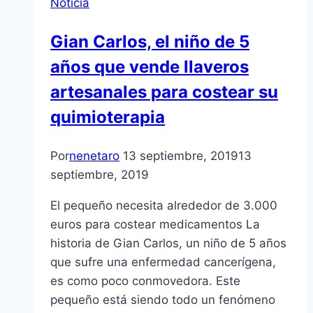
Noticia
Gian Carlos, el niño de 5
años que vende llaveros
artesanales para costear su
quimioterapia
Por
nenetaro
13 septiembre, 2019
13
septiembre, 2019
El pequeño necesita alrededor de 3.000
euros para costear medicamentos La
historia de Gian Carlos, un niño de 5 años
que sufre una enfermedad cancerígena,
es como poco conmovedora. Este
pequeño está siendo todo un fenómeno