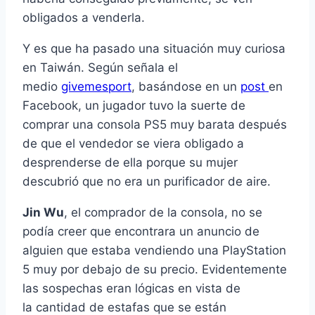
obligados a venderla.
Y es que ha pasado una situación muy curiosa
en Taiwán. Según señala el
medio
givemesport
, basándose en un
post
en
Facebook, un jugador tuvo la suerte de
comprar una consola PS5 muy barata después
de que el vendedor se viera obligado a
desprenderse de ella porque su mujer
descubrió que no era un purificador de aire.
Jin Wu
, el comprador de la consola, no se
podía creer que encontrara un anuncio de
alguien que estaba vendiendo una PlayStation
5 muy por debajo de su precio. Evidentemente
las sospechas eran lógicas en vista de
la cantidad de estafas que se están