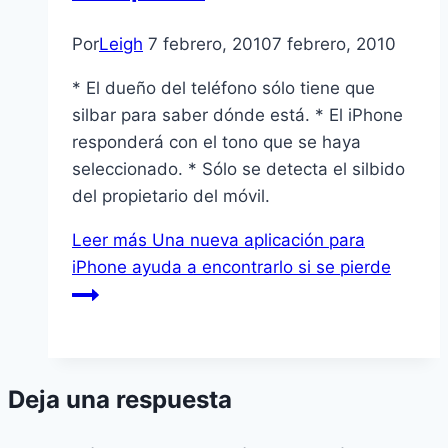
Por
Leigh
7 febrero, 2010
7 febrero, 2010
* El dueño del teléfono sólo tiene que
silbar para saber dónde está. * El iPhone
responderá con el tono que se haya
seleccionado. * Sólo se detecta el silbido
del propietario del móvil.
Leer más
Una nueva aplicación para
iPhone ayuda a encontrarlo si se pierde
Deja una respuesta