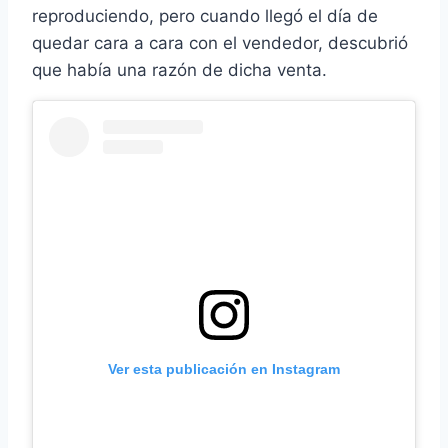
reproduciendo, pero cuando llegó el día de
quedar cara a cara con el vendedor, descubrió
que había una razón de dicha venta.
Ver esta publicación en Instagram