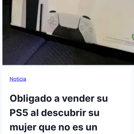
Noticia
Obligado a vender su
PS5 al descubrir su
mujer que no es un