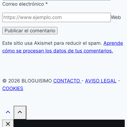
Correo electrónico
*
Web
Este sitio usa Akismet para reducir el spam.
Aprende
cómo se procesan los datos de tus comentarios.
© 2026 BLOGUISIMO
CONTACTO
-
AVISO LEGAL
-
COOKIES