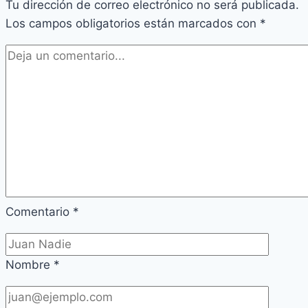
Tu dirección de correo electrónico no será publicada.
Los campos obligatorios están marcados con
*
Comentario
*
Nombre
*