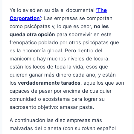
Ya lo avisó en su día el documental
‘The
Corporation’
: Las empresas se comportan
como psicópatas y, lo que es peor,
no les
queda otra opción
para sobrevivir en este
frenopático poblado por otros psicópatas que
es la economía global. Pero dentro del
manicomio hay muchos niveles de locura:
están los locos de toda la vida, esos que
quieren ganar más dinero cada año, y están
los
verdaderamente tarados
, aquellos que son
capaces de pasar por encima de cualquier
comunidad o ecosistema para lograr su
sacrosanto objetivo: amasar pasta.
A continuación las diez empresas más
malvadas del planeta (con su
token
español