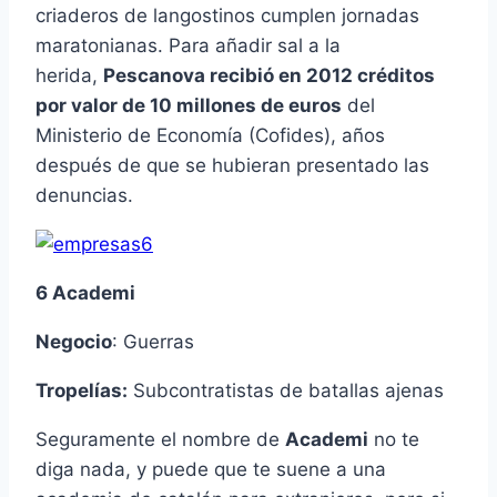
criaderos de langostinos cumplen jornadas
maratonianas. Para añadir sal a la
herida,
Pescanova recibió en 2012 créditos
por valor de 10 millones de euros
del
Ministerio de Economía (Cofides), años
después de que se hubieran presentado las
denuncias.
6 Academi
Negocio
: Guerras
Tropelías:
Subcontratistas de batallas ajenas
Seguramente el nombre de
Academi
no te
diga nada, y puede que te suene a una