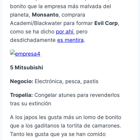
bonito que la empresa más malvada del
planeta,
Monsanto
, comprara
Academi/Blackwater para formar
Evil Corp
,
como se ha dicho
por ahí
, pero
desdichadamente
es mentira
.
5 Mitsubishi
Negocio:
Electrónica, pesca, pastis
Tropelía:
Congelar atunes para revenderlos
tras su extinción
A los japos les gusta más un lomo de bonito
que a los gaditanos la tortita de camarones.
Tanto les gusta que ya se han comido