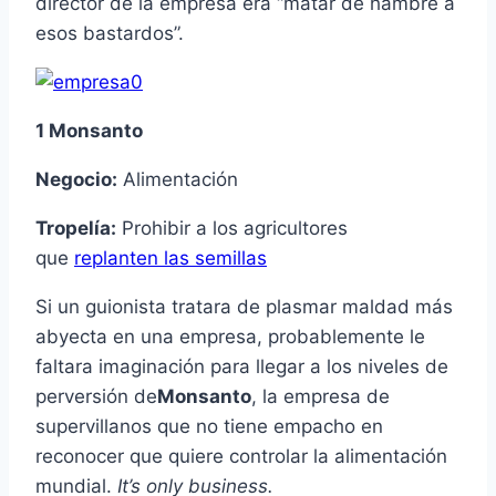
director de la empresa era “matar de hambre a
esos bastardos”.
1 Monsanto
Negocio:
Alimentación
Tropelía:
Prohibir a los agricultores
que
replanten las semillas
Si un guionista tratara de plasmar maldad más
abyecta en una empresa, probablemente le
faltara imaginación para llegar a los niveles de
perversión de
Monsanto
, la empresa de
supervillanos que no tiene empacho en
reconocer que quiere controlar la alimentación
mundial.
It’s only business.