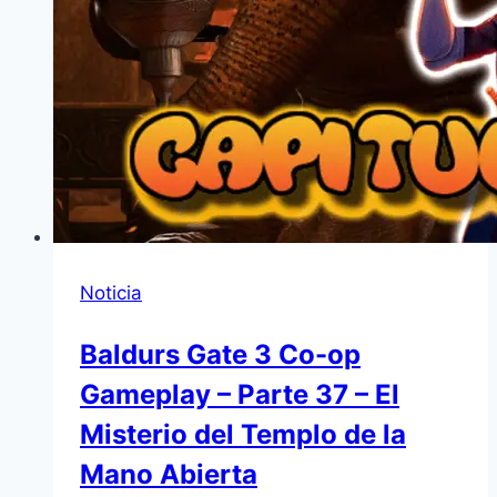
Noticia
Baldurs Gate 3 Co-op
Gameplay – Parte 37 – El
Misterio del Templo de la
Mano Abierta