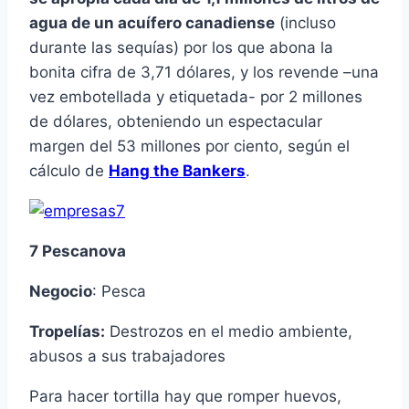
agua de un acuífero canadiense
(incluso
durante las sequías) por los que abona la
bonita cifra de 3,71 dólares, y los revende –una
vez embotellada y etiquetada- por 2 millones
de dólares, obteniendo un espectacular
margen del 53 millones por ciento, según el
cálculo de
Hang the Bankers
.
7 Pescanova
Negocio
: Pesca
Tropelías:
Destrozos en el medio ambiente,
abusos a sus trabajadores
Para hacer tortilla hay que romper huevos,