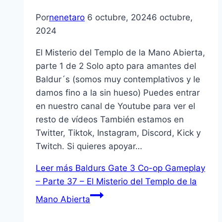
Por
nenetaro
6 octubre, 2024
6 octubre,
2024
El Misterio del Templo de la Mano Abierta,
parte 1 de 2 Solo apto para amantes del
Baldur´s (somos muy contemplativos y le
damos fino a la sin hueso) Puedes entrar
en nuestro canal de Youtube para ver el
resto de vídeos También estamos en
Twitter, Tiktok, Instagram, Discord, Kick y
Twitch. Si quieres apoyar…
Leer más
Baldurs Gate 3 Co-op Gameplay
– Parte 37 – El Misterio del Templo de la
Mano Abierta