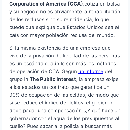
Corporation of America (CCA),
cotiza en bolsa
y su negocio no es obviamente la rehabilitación
de los reclusos sino su reincidencia, lo que
puede que explique que Estados Unidos sea el
país con mayor población reclusa del mundo.
Si la misma existencia de una empresa que
vive de la privación de libertad de las personas
es un escándalo, aún lo son más los métodos
de operación de CCA. Según
un informe
del
grupo In
The Public Interest
, la empresa exige
a los estados un contrato que garantice un
90% de ocupación de las celdas, de modo que
si se reduce el índice de delitos, el gobierno
debe pagar una compensación. ¿Y qué hace un
gobernador con el agua de los presupuestos al
cuello? Pues sacar a la policía a buscar más