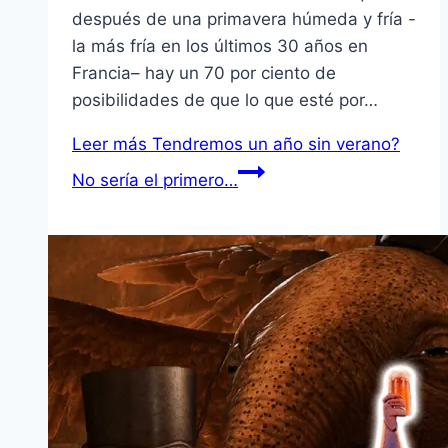
después de una primavera húmeda y fría -
la más fría en los últimos 30 años en
Francia– hay un 70 por ciento de
posibilidades de que lo que esté por…
Leer más
Tendremos un año sin verano?
No sería el primero…