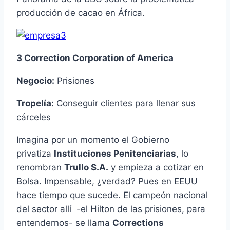
producción de cacao en África.
3 Correction Corporation of America
Negocio:
Prisiones
Tropelía:
Conseguir clientes para llenar sus
cárceles
Imagina por un momento el Gobierno
privatiza
Instituciones Penitenciarias
, lo
renombran
Trullo S.A.
y empieza a cotizar en
Bolsa. Impensable, ¿verdad? Pues en EEUU
hace tiempo que sucede. El campeón nacional
del sector allí -el Hilton de las prisiones, para
entendernos- se llama
Corrections