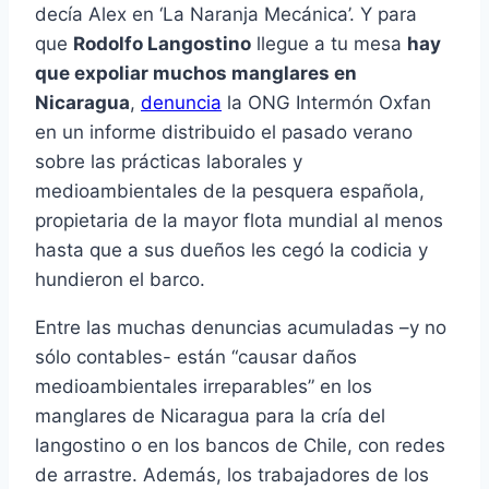
decía Alex en ‘La Naranja Mecánica’. Y para
que
Rodolfo Langostino
llegue a tu mesa
hay
que expoliar muchos manglares en
Nicaragua
,
denuncia
la ONG Intermón Oxfan
en un informe distribuido el pasado verano
sobre las prácticas laborales y
medioambientales de la pesquera española,
propietaria de la mayor flota mundial al menos
hasta que a sus dueños les cegó la codicia y
hundieron el barco.
Entre las muchas denuncias acumuladas –y no
sólo contables- están “causar daños
medioambientales irreparables” en los
manglares de Nicaragua para la cría del
langostino o en los bancos de Chile, con redes
de arrastre. Además, los trabajadores de los