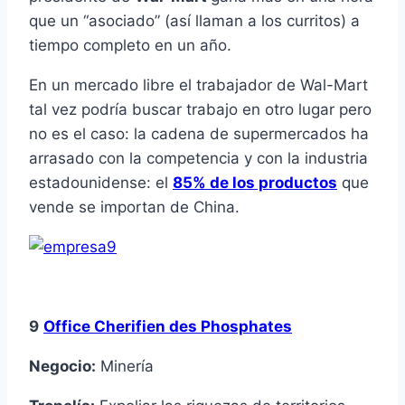
que un “asociado” (así llaman a los curritos) a
tiempo completo en un año.
En un mercado libre el trabajador de Wal-Mart
tal vez podría buscar trabajo en otro lugar pero
no es el caso: la cadena de supermercados ha
arrasado con la competencia y con la industria
estadounidense: el
85% de los productos
que
vende se importan de China.
9
Office Cherifien des Phosphates
Negocio:
Minería