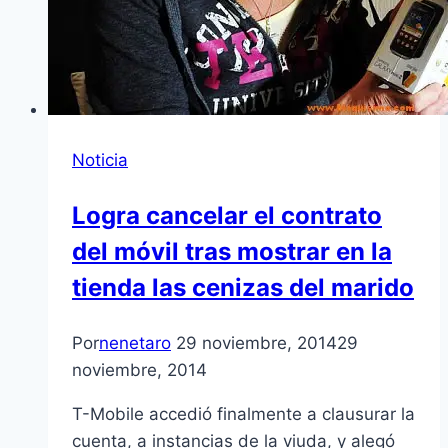
Noticia
Logra cancelar el contrato
del móvil tras mostrar en la
tienda las cenizas del marido
Por
nenetaro
29 noviembre, 2014
29
noviembre, 2014
T-Mobile accedió finalmente a clausurar la
cuenta, a instancias de la viuda, y alegó