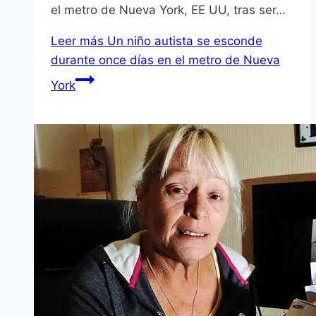
el metro de Nueva York, EE UU, tras ser…
Leer más
Un niño autista se esconde
durante once dí­as en el metro de Nueva
York