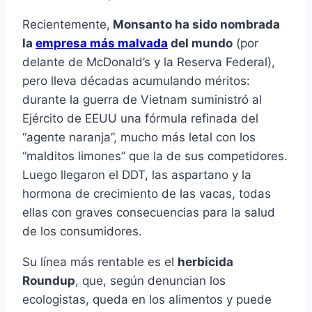
Recientemente,
Monsanto ha sido nombrada
la
empresa más malvada
del mundo
(por
delante de McDonald’s y la Reserva Federal),
pero lleva décadas acumulando méritos:
durante la guerra de Vietnam suministró al
Ejército de EEUU una fórmula refinada del
“agente naranja”, mucho más letal con los
“malditos limones” que la de sus competidores.
Luego llegaron el DDT, las aspartano y la
hormona de crecimiento de las vacas, todas
ellas con graves consecuencias para la salud
de los consumidores.
Su línea más rentable es el
herbicida
Roundup
, que, según denuncian los
ecologistas, queda en los alimentos y puede