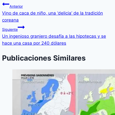
Anterior
Vino de caca de niño, una ‘delicia’ de la tradición
coreana
Siguiente
Un ingenioso granjero desafía a las hipotecas y se
hace una casa por 240 dólares
Publicaciones Similares