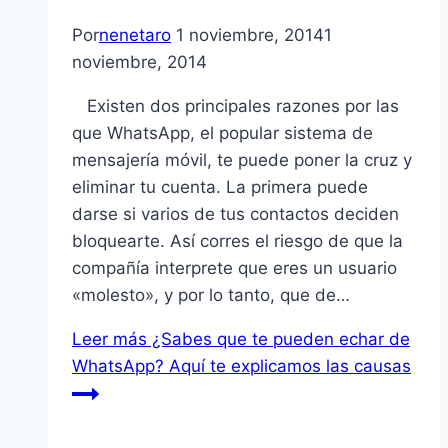
Por
nenetaro
1 noviembre, 2014
1
noviembre, 2014
Existen dos principales razones por las
que WhatsApp, el popular sistema de
mensajería móvil, te puede poner la cruz y
eliminar tu cuenta. La primera puede
darse si varios de tus contactos deciden
bloquearte. Así corres el riesgo de que la
compañía interprete que eres un usuario
«molesto», y por lo tanto, que de…
Leer más
¿Sabes que te pueden echar de
WhatsApp? Aquí te explicamos las causas