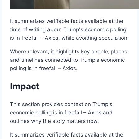
It summarizes verifiable facts available at the
time of writing about Trump's economic polling
is in freefall – Axios, while avoiding speculation.
Where relevant, it highlights key people, places,
and timelines connected to Trump's economic
polling is in freefall – Axios.
Impact
This section provides context on Trump's
economic polling is in freefall – Axios and
outlines why the story matters now.
It summarizes verifiable facts available at the