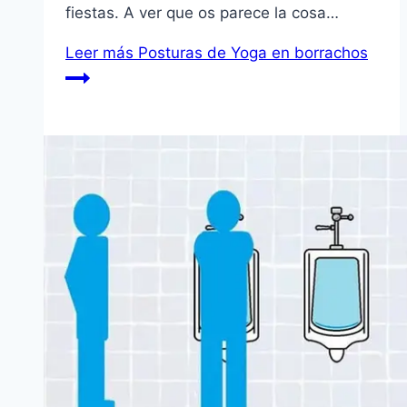
fiestas. A ver que os parece la cosa…
Leer más
Posturas de Yoga en borrachos