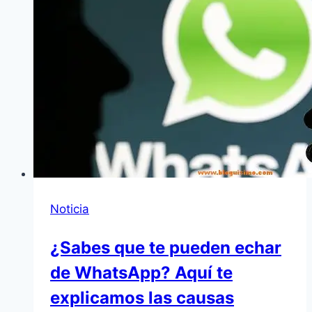
Noticia
¿Sabes que te pueden echar
de WhatsApp? Aquí te
explicamos las causas