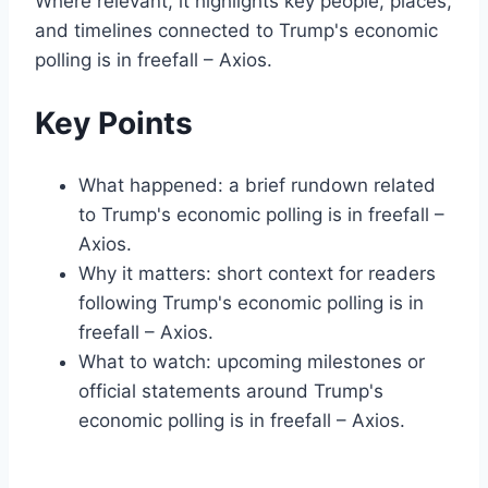
Where relevant, it highlights key people, places,
and timelines connected to Trump's economic
polling is in freefall – Axios.
Key Points
What happened: a brief rundown related
to Trump's economic polling is in freefall –
Axios.
Why it matters: short context for readers
following Trump's economic polling is in
freefall – Axios.
What to watch: upcoming milestones or
official statements around Trump's
economic polling is in freefall – Axios.