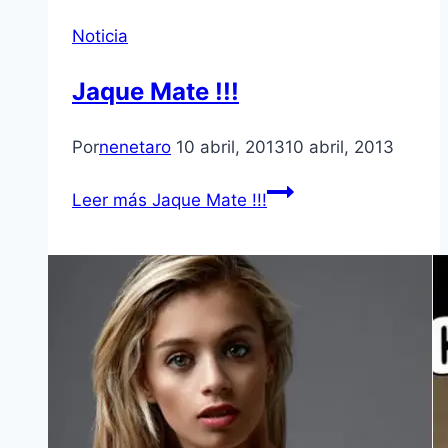
Noticia
Jaque Mate !!!
Por
nenetaro
10 abril, 2013
10 abril, 2013
Leer más
Jaque Mate !!!