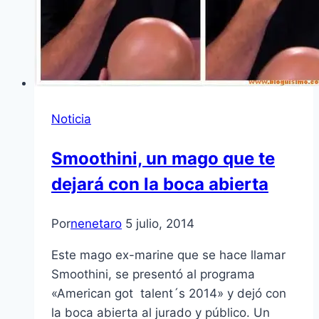
Noticia
Smoothini, un mago que te
dejará con la boca abierta
Por
nenetaro
5 julio, 2014
Este mago ex-marine que se hace llamar
Smoothini, se presentó al programa
«American got talent´s 2014» y dejó con
la boca abierta al jurado y público. Un