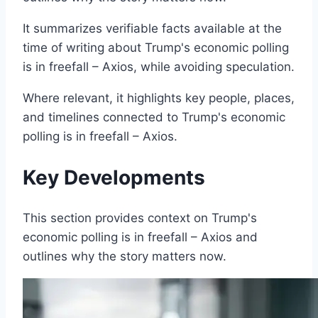
It summarizes verifiable facts available at the
time of writing about Trump's economic polling
is in freefall – Axios, while avoiding speculation.
Where relevant, it highlights key people, places,
and timelines connected to Trump's economic
polling is in freefall – Axios.
Key Developments
This section provides context on Trump's
economic polling is in freefall – Axios and
outlines why the story matters now.