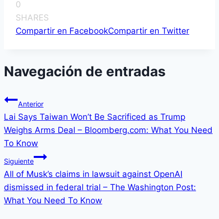
0
SHARES
Compartir en Facebook
Compartir en Twitter
Navegación de entradas
Anterior
Lai Says Taiwan Won’t Be Sacrificed as Trump
Weighs Arms Deal – Bloomberg.com: What You Need
To Know
Siguiente
All of Musk’s claims in lawsuit against OpenAI
dismissed in federal trial – The Washington Post:
What You Need To Know