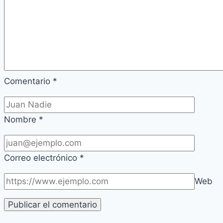
Comentario
*
Nombre
*
Correo electrónico
*
Web