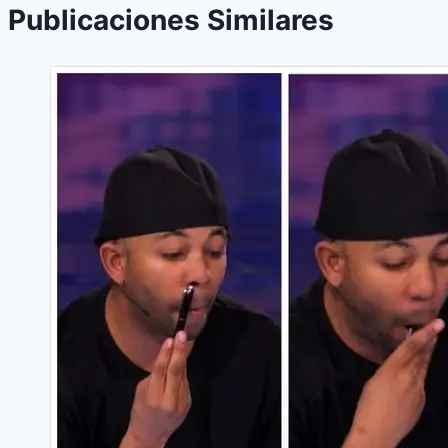
Publicaciones Similares