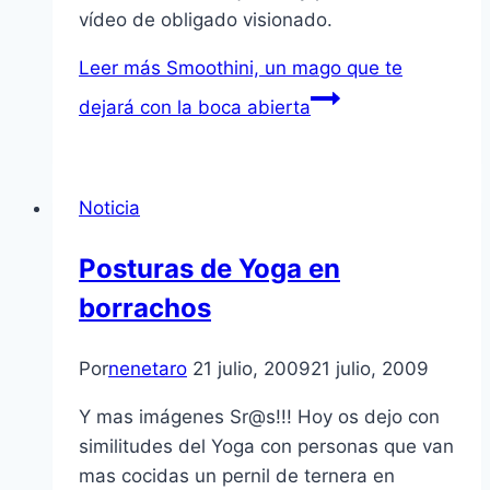
vídeo de obligado visionado.
Leer más
Smoothini, un mago que te
dejará con la boca abierta
Noticia
Posturas de Yoga en
borrachos
Por
nenetaro
21 julio, 2009
21 julio, 2009
Y mas imágenes Sr@s!!! Hoy os dejo con
similitudes del Yoga con personas que van
mas cocidas un pernil de ternera en