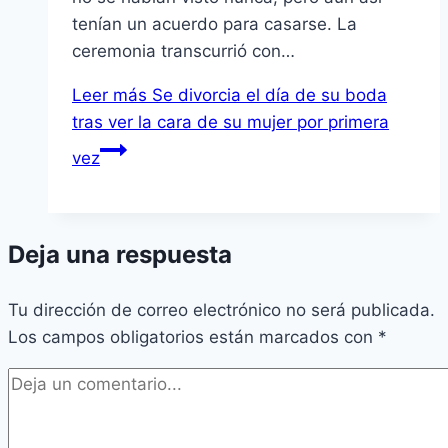
tenían un acuerdo para casarse. La
ceremonia transcurrió con…
Leer más
Se divorcia el día de su boda
tras ver la cara de su mujer por primera
vez
Deja una respuesta
Tu dirección de correo electrónico no será publicada.
Los campos obligatorios están marcados con
*