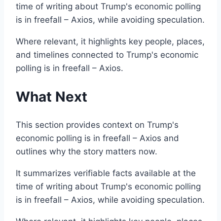
time of writing about Trump's economic polling
is in freefall – Axios, while avoiding speculation.
Where relevant, it highlights key people, places,
and timelines connected to Trump's economic
polling is in freefall – Axios.
What Next
This section provides context on Trump's
economic polling is in freefall – Axios and
outlines why the story matters now.
It summarizes verifiable facts available at the
time of writing about Trump's economic polling
is in freefall – Axios, while avoiding speculation.