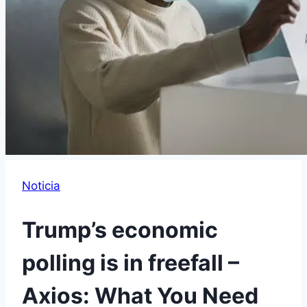
Noticia
Trump’s economic
polling is in freefall –
Axios: What You Need