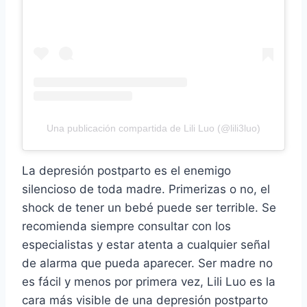
Una publicación compartida de Lili Luo (@lili3luo)
La depresión postparto es el enemigo
silencioso de toda madre. Primerizas o no, el
shock de tener un bebé puede ser terrible. Se
recomienda siempre consultar con los
especialistas y estar atenta a cualquier señal
de alarma que pueda aparecer. Ser madre no
es fácil y menos por primera vez, Lili Luo es la
cara más visible de una depresión postparto