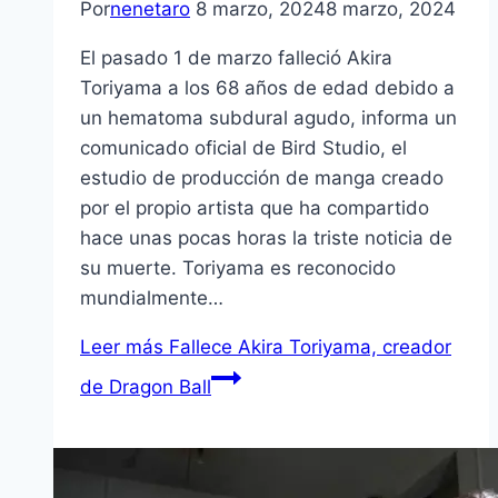
Por
nenetaro
8 marzo, 2024
8 marzo, 2024
El pasado 1 de marzo falleció Akira
Toriyama a los 68 años de edad debido a
un hematoma subdural agudo, informa un
comunicado oficial de Bird Studio, el
estudio de producción de manga creado
por el propio artista que ha compartido
hace unas pocas horas la triste noticia de
su muerte. Toriyama es reconocido
mundialmente…
Leer más
Fallece Akira Toriyama, creador
de Dragon Ball