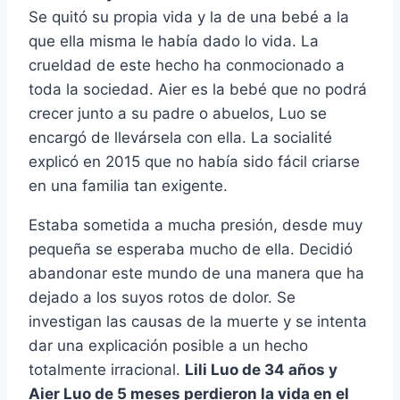
Se quitó su propia vida y la de una bebé a la
que ella misma le había dado lo vida. La
crueldad de este hecho ha conmocionado a
toda la sociedad. Aier es la bebé que no podrá
crecer junto a su padre o abuelos, Luo se
encargó de llevársela con ella. La socialité
explicó en 2015 que no había sido fácil criarse
en una familia tan exigente.
Estaba sometida a mucha presión, desde muy
pequeña se esperaba mucho de ella. Decidió
abandonar este mundo de una manera que ha
dejado a los suyos rotos de dolor. Se
investigan las causas de la muerte y se intenta
dar una explicación posible a un hecho
totalmente irracional.
Lili Luo de 34 años y
Aier Luo de 5 meses perdieron la vida en el