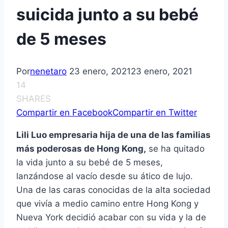
suicida junto a su bebé
de 5 meses
Por
nenetaro
23 enero, 2021
23 enero, 2021
14
SHARES
Compartir en Facebook
Compartir en Twitter
Lili Luo empresaria hija de una de las familias
más poderosas de Hong Kong,
se ha quitado
la vida junto a su bebé de 5 meses,
lanzándose al vacío desde su ático de lujo.
Una de las caras conocidas de la alta sociedad
que vivía a medio camino entre Hong Kong y
Nueva York decidió acabar con su vida y la de