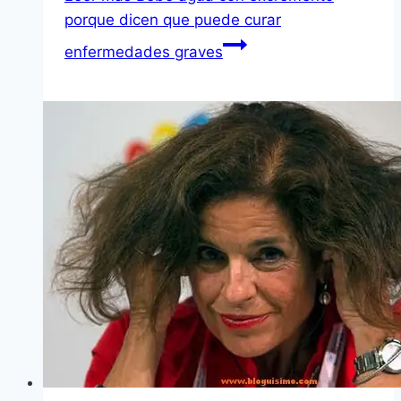
porque dicen que puede curar
enfermedades graves