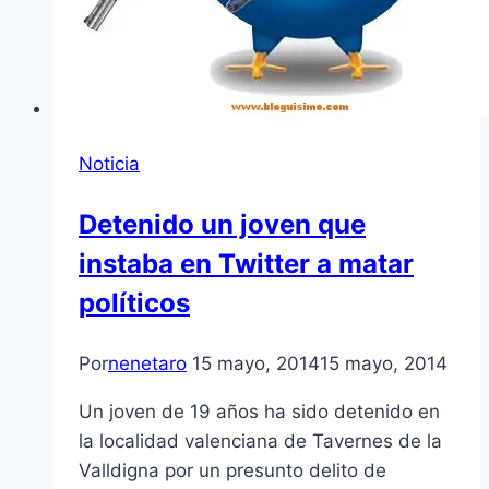
Noticia
Detenido un joven que
instaba en Twitter a matar
políticos
Por
nenetaro
15 mayo, 2014
15 mayo, 2014
Un joven de 19 años ha sido detenido en
la localidad valenciana de Tavernes de la
Valldigna por un presunto delito de