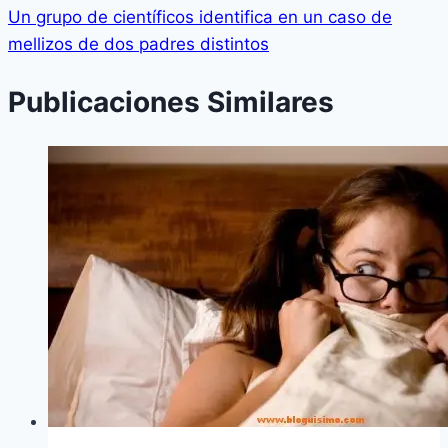
Un grupo de científicos identifica en un caso de
mellizos de dos padres distintos
Publicaciones Similares