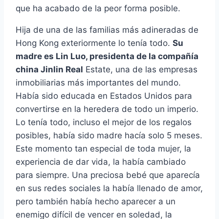
que ha acabado de la peor forma posible.
Hija de una de las familias más adineradas de
Hong Kong exteriormente lo tenía todo.
Su
madre es Lin Luo, presidenta de la compañía
china Jinlin Real
Estate, una de las empresas
inmobiliarias más importantes del mundo.
Había sido educada en Estados Unidos para
convertirse en la heredera de todo un imperio.
Lo tenía todo, incluso el mejor de los regalos
posibles, había sido madre hacía solo 5 meses.
Este momento tan especial de toda mujer, la
experiencia de dar vida, la había cambiado
para siempre. Una preciosa bebé que aparecía
en sus redes sociales la había llenado de amor,
pero también había hecho aparecer a un
enemigo difícil de vencer en soledad, la