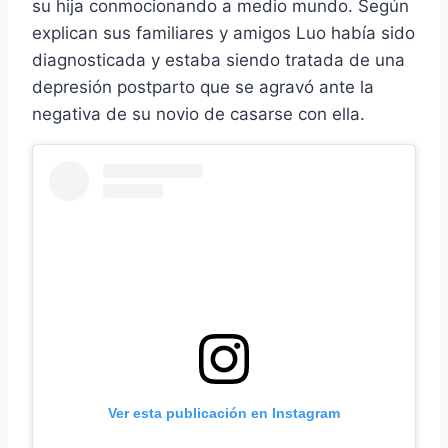
su hija conmocionando a medio mundo. Según
explican sus familiares y amigos Luo había sido
diagnosticada y estaba siendo tratada de una
depresión postparto que se agravó ante la
negativa de su novio de casarse con ella.
Ver esta publicación en Instagram