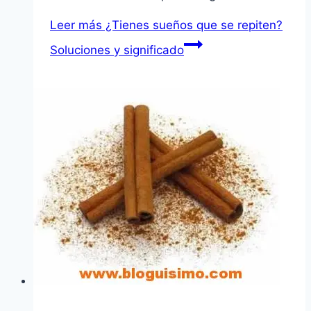
Leer más
¿Tienes sueños que se repiten?
Soluciones y significado