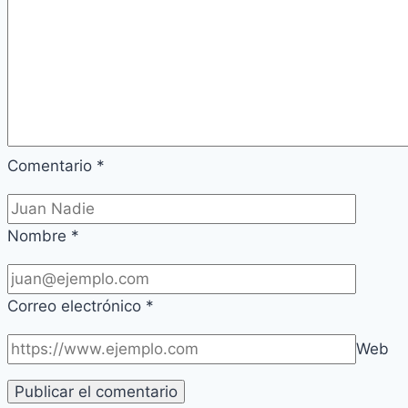
Comentario
*
Nombre
*
Correo electrónico
*
Web