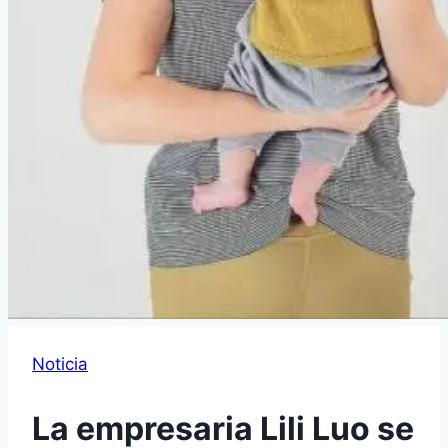
Noticia
La empresaria Lili Luo se