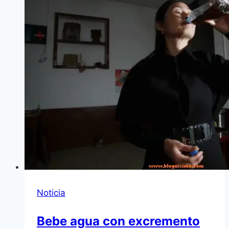
Noticia
Bebe agua con excremento