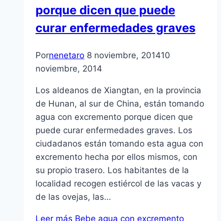
porque dicen que puede
curar enfermedades graves
Por
nenetaro
8 noviembre, 2014
10
noviembre, 2014
Los aldeanos de Xiangtan, en la provincia
de Hunan, al sur de China, están tomando
agua con excremento porque dicen que
puede curar enfermedades graves. Los
ciudadanos están tomando esta agua con
excremento hecha por ellos mismos, con
su propio trasero. Los habitantes de la
localidad recogen estiércol de las vacas y
de las ovejas, las…
Leer más
Bebe agua con excremento