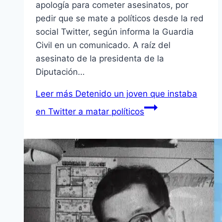
apología para cometer asesinatos, por
pedir que se mate a políticos desde la red
social Twitter, según informa la Guardia
Civil en un comunicado. A raíz del
asesinato de la presidenta de la
Diputación…
Leer más
Detenido un joven que instaba
en Twitter a matar políticos