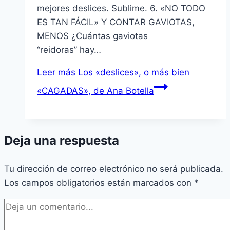
mejores deslices. Sublime. 6. «NO TODO
ES TAN FÁCIL» Y CONTAR GAVIOTAS,
MENOS ¿Cuántas gaviotas
“reidoras” hay…
Leer más
Los «deslices», o más bien
«CAGADAS», de Ana Botella
Deja una respuesta
Tu dirección de correo electrónico no será publicada.
Los campos obligatorios están marcados con
*