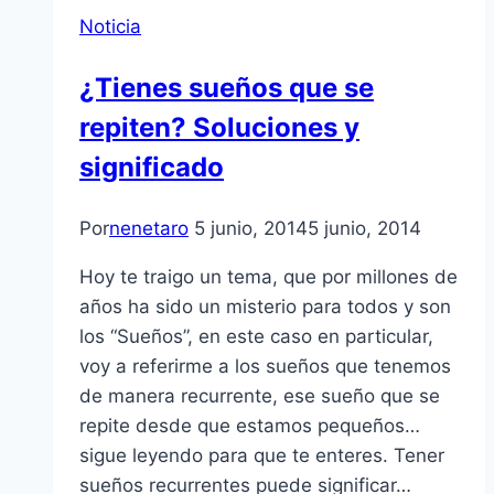
Noticia
¿Tienes sueños que se
repiten? Soluciones y
significado
Por
nenetaro
5 junio, 2014
5 junio, 2014
Hoy te traigo un tema, que por millones de
años ha sido un misterio para todos y son
los “Sueños”, en este caso en particular,
voy a referirme a los sueños que tenemos
de manera recurrente, ese sueño que se
repite desde que estamos pequeños…
sigue leyendo para que te enteres. Tener
sueños recurrentes puede significar…