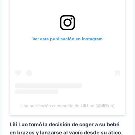
Ver esta publicación en Instagram
Una publicación compartida de Lili Luo (@lili3luo)
Lili Luo tomó la decisión de coger a su bebé
en brazos y lanzarse al vacío desde su ático
.