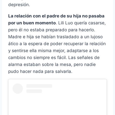
depresión.
La relación con el padre de su hija no pasaba
por un buen momento
. Lili Luo quería casarse,
pero él no estaba preparado para hacerlo.
Madre e hija se habían trasladado a un lujoso
ático a la espera de poder recuperar la relación
y sentirse ella misma mejor, adaptarse a los
cambios no siempre es fácil. Las señales de
alarma estaban sobre la mesa, pero nadie
pudo hacer nada para salvarla.