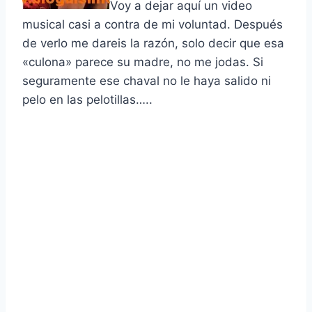
Voy a dejar aquí­ un video
musical casi a contra de mi voluntad. Después
de verlo me dareis la razón, solo decir que esa
«culona» parece su madre, no me jodas. Si
seguramente ese chaval no le haya salido ni
pelo en las pelotillas…..