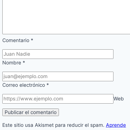
Comentario
*
Nombre
*
Correo electrónico
*
Web
Este sitio usa Akismet para reducir el spam.
Aprende