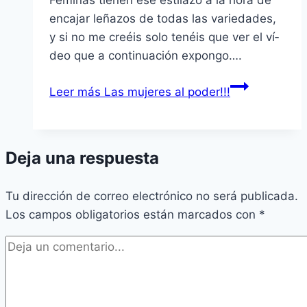
Féminas tienen ese estilazo a la hora de
encajar leñazos de todas las variedades,
y si no me creéis solo tenéis que ver el ví­
deo que a continuación expongo….
Leer más
Las mujeres al poder!!!
Deja una respuesta
Tu dirección de correo electrónico no será publicada.
Los campos obligatorios están marcados con
*