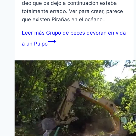
deo que os dejo a continuación estaba
totalmente errado. Ver para creer, parece
que existen Pirañas en el océano…
Leer más
Grupo de peces devoran en vida
a un Pulpo