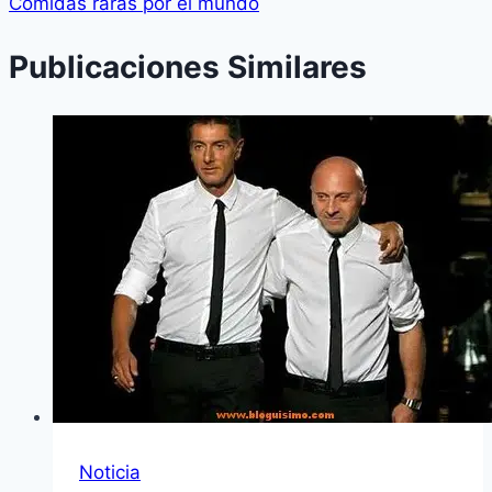
Comidas raras por el mundo
Publicaciones Similares
Noticia