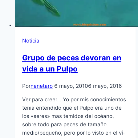
Noticia
Grupo de peces devoran en
vida a un Pulpo
Por
nenetaro
6 mayo, 2010
6 mayo, 2016
Ver para creer… Yo por mis conocimientos
tenia entendido que el Pulpo era uno de
los «seres» mas temidos del océano,
sobre todo para peces de tamaño
medio/pequeño, pero por lo visto en el ví­