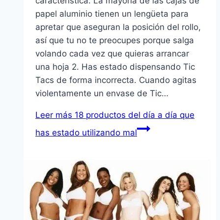
característica. La mayoría de las cajas de
papel aluminio tienen un lengüeta para
apretar que aseguran la posición del rollo,
así que tu no te preocupes porque salga
volando cada vez que quieras arrancar
una hoja 2. Has estado dispensando Tic
Tacs de forma incorrecta. Cuando agitas
violentamente un envase de Tic…
Leer más
18 productos del día a día que
has estado utilizando mal