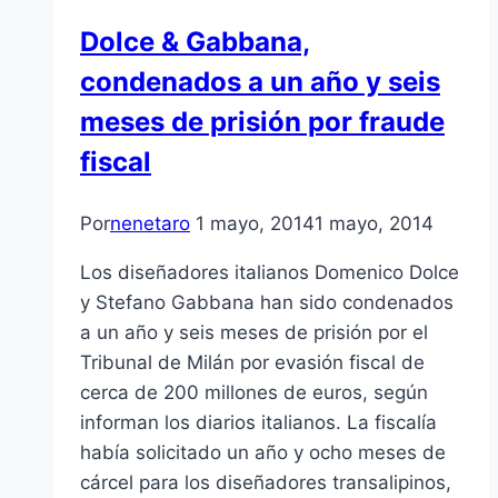
Dolce & Gabbana,
condenados a un año y seis
meses de prisión por fraude
fiscal
Por
nenetaro
1 mayo, 2014
1 mayo, 2014
Los diseñadores italianos Domenico Dolce
y Stefano Gabbana han sido condenados
a un año y seis meses de prisión por el
Tribunal de Milán por evasión fiscal de
cerca de 200 millones de euros, según
informan los diarios italianos. La fiscalía
había solicitado un año y ocho meses de
cárcel para los diseñadores transalipinos,