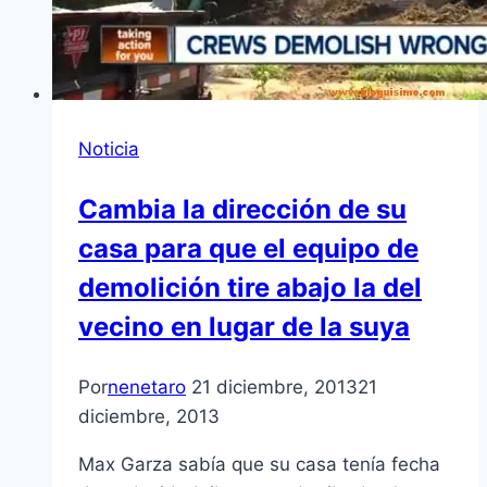
Noticia
Cambia la dirección de su
casa para que el equipo de
demolición tire abajo la del
vecino en lugar de la suya
Por
nenetaro
21 diciembre, 2013
21
diciembre, 2013
Max Garza sabía que su casa tenía fecha