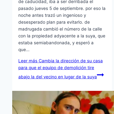
de caducidad, iba a ser derribada el
pasado jueves 5 de septiembre. por eso la
noche antes trazó un ingenioso y
desesperado plan para evitarlo. de
madrugada cambió el número de la calle
con la propiedad adyacente a la suya, que
estaba semiabandonada, y esperó a
que…
Leer más
Cambia la dirección de su casa
para que el equipo de demolición tire
abajo la del vecino en lugar de la suya