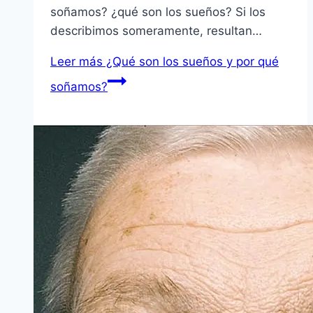
soñamos? ¿qué son los sueños? Si los
describimos someramente, resultan…
Leer más
¿Qué son los sueños y por qué
soñamos?