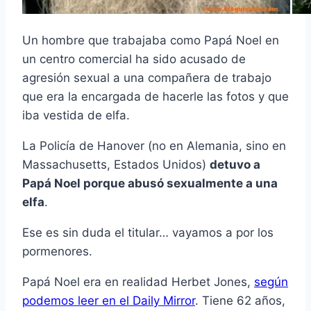
Un hombre que trabajaba como Papá Noel en
un centro comercial ha sido acusado de
agresión sexual a una compañera de trabajo
que era la encargada de hacerle las fotos y que
iba vestida de elfa.
La Policía de Hanover (no en Alemania, sino en
Massachusetts, Estados Unidos)
detuvo a
Papá Noel porque abusó sexualmente a una
elfa
.
Ese es sin duda el titular… vayamos a por los
pormenores.
Papá Noel era en realidad Herbet Jones,
según
podemos leer en el Daily Mirror
. Tiene 62 años,