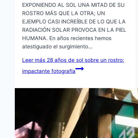
EXPONIENDO AL SOL UNA MITAD DE SU
ROSTRO MÁS QUE LA OTRA; UN
EJEMPLO CASI INCREÍBLE DE LO QUE LA
RADIACIÓN SOLAR PROVOCA EN LA PIEL
HUMANA. En años recientes hemos
atestiguado el surgimiento…
Leer más
28 años de sol sobre un rostro:
impactante fotografía