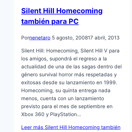
Silent Hill Homecoming
también para PC
Por
nenetaro
5 agosto, 2008
17 abril, 2013
Silent Hill: Homecoming, Silent Hill V para
los amigos, supondrá el regreso a la
actualidad de una de las sagas dentro del
género survival horror más respetadas y
exitosas desde su lanzamiento en 1999.
Homecoming, su quinta entrega nada
menos, cuenta con un lanzamiento
previsto para el mes de septiembre en
Xbox 360 y PlayStation…
Leer más
Silent Hill Homecoming también