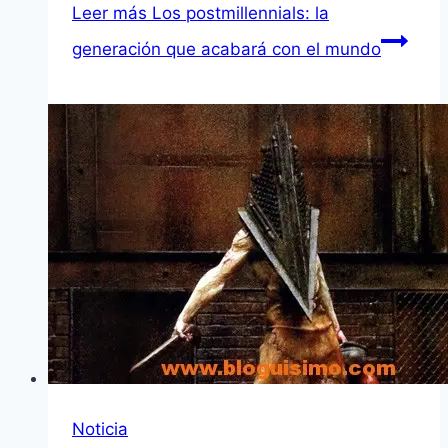
Leer más
Los postmillennials: la
generación que acabará con el mundo
Noticia