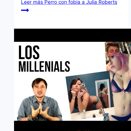
Leer más
Perro con fobia a Julia Roberts