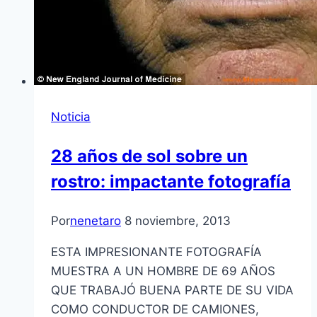
Noticia
28 años de sol sobre un
rostro: impactante fotografía
Por
nenetaro
8 noviembre, 2013
ESTA IMPRESIONANTE FOTOGRAFÍA
MUESTRA A UN HOMBRE DE 69 AÑOS
QUE TRABAJÓ BUENA PARTE DE SU VIDA
COMO CONDUCTOR DE CAMIONES,