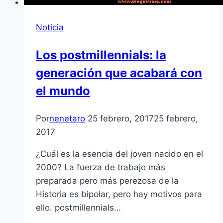
Noticia
Los postmillennials: la
generación que acabará con
el mundo
Por
nenetaro
25 febrero, 2017
25 febrero,
2017
¿Cuál es la esencia del joven nacido en el
2000? La fuerza de trabajo más
preparada pero más perezosa de la
Historia es bipolar, pero hay motivos para
ello. postmillennials…