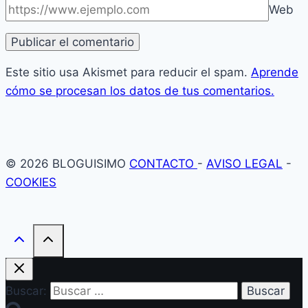
Web
Este sitio usa Akismet para reducir el spam.
Aprende
cómo se procesan los datos de tus comentarios.
© 2026 BLOGUISIMO
CONTACTO
-
AVISO LEGAL
-
COOKIES
Buscar: