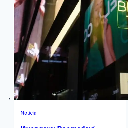
Noticia