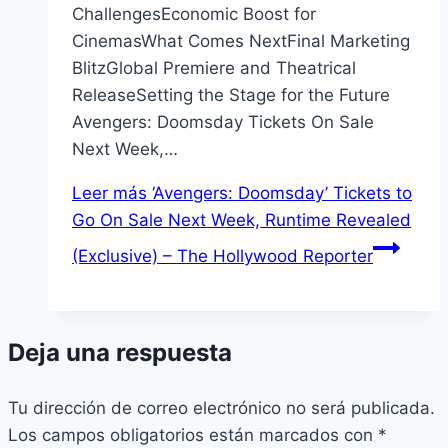
ChallengesEconomic Boost for
CinemasWhat Comes NextFinal Marketing
BlitzGlobal Premiere and Theatrical
ReleaseSetting the Stage for the Future
Avengers: Doomsday Tickets On Sale
Next Week,…
Leer más
‘Avengers: Doomsday’ Tickets to
Go On Sale Next Week, Runtime Revealed
(Exclusive) – The Hollywood Reporter
Deja una respuesta
Tu dirección de correo electrónico no será publicada.
Los campos obligatorios están marcados con
*