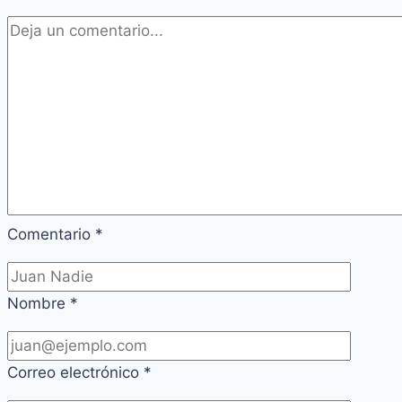
Comentario
*
Nombre
*
Correo electrónico
*