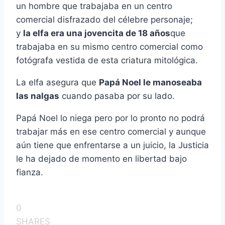
un hombre que trabajaba en un centro
comercial disfrazado del célebre personaje;
y
la elfa era una jovencita de 18 años
que
trabajaba en su mismo centro comercial como
fotógrafa vestida de esta criatura mitológica.
La elfa asegura que
Papá Noel le manoseaba
las nalgas
cuando pasaba por su lado.
Papá Noel lo niega pero por lo pronto no podrá
trabajar más en ese centro comercial y aunque
aún tiene que enfrentarse a un juicio, la Justicia
le ha dejado de momento en libertad bajo
fianza.
0
SHARES