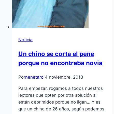
Noticia
Un chino se corta el pene
porque no encontraba novia
Por
nenetaro
4 noviembre, 2013
Para empezar, rogamos a todos nuestros
lectores que opten por otra solución si
están deprimidos porque no ligan… Y es
que un chino de 26 años, según podemos