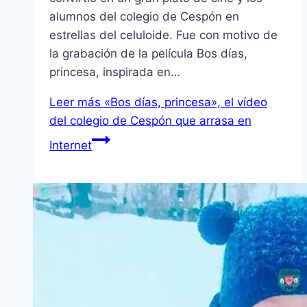
alumnos del colegio de Cespón en
estrellas del celuloide. Fue con motivo de
la grabación de la película Bos días,
princesa, inspirada en…
Leer más
«Bos días, princesa», el vídeo
del colegio de Cespón que arrasa en
Internet