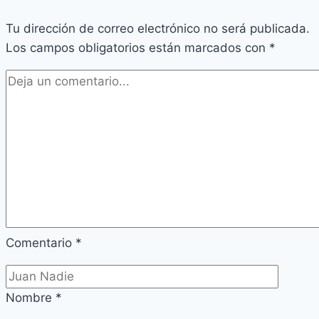
Tu dirección de correo electrónico no será publicada.
Los campos obligatorios están marcados con
*
Comentario
*
Nombre
*