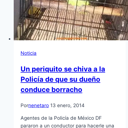
Noticia
Un periquito se chiva a la
Policía de que su dueño
conduce borracho
Por
nenetaro
13 enero, 2014
Agentes de la Policía de México DF
pararon a un conductor para hacerle una