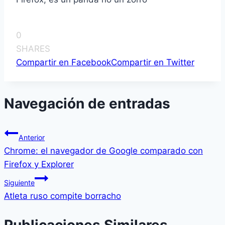
0
SHARES
Compartir en Facebook
Compartir en Twitter
Navegación de entradas
Anterior
Chrome: el navegador de Google comparado con
Firefox y Explorer
Siguiente
Atleta ruso compite borracho
Publicaciones Similares