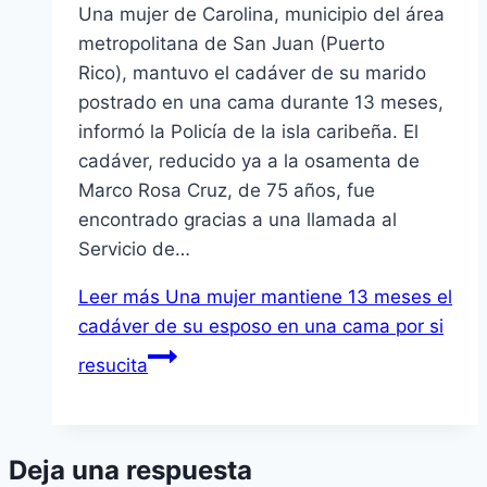
Una mujer de Carolina, municipio del área
metropolitana de San Juan (Puerto
Rico), mantuvo el cadáver de su marido
postrado en una cama durante 13 meses,
informó la Policía de la isla caribeña. El
cadáver, reducido ya a la osamenta de
Marco Rosa Cruz, de 75 años, fue
encontrado gracias a una llamada al
Servicio de…
Leer más
Una mujer mantiene 13 meses el
cadáver de su esposo en una cama por si
resucita
Deja una respuesta