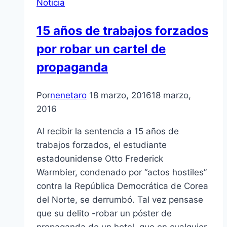
Noticia
15 años de trabajos forzados
por robar un cartel de
propaganda
Por
nenetaro
18 marzo, 2016
18 marzo,
2016
Al recibir la sentencia a 15 años de
trabajos forzados, el estudiante
estadounidense Otto Frederick
Warmbier, condenado por “actos hostiles”
contra la República Democrática de Corea
del Norte, se derrumbó. Tal vez pensase
que su delito -robar un póster de