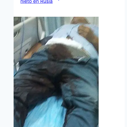
nieto en Rusia