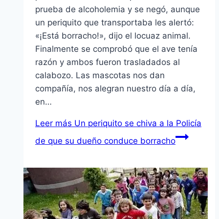
prueba de alcoholemia y se negó, aunque
un periquito que transportaba les alertó:
«¡Está borracho!», dijo el locuaz animal.
Finalmente se comprobó que el ave tenía
razón y ambos fueron trasladados al
calabozo. Las mascotas nos dan
compañía, nos alegran nuestro día a día,
en…
Leer más
Un periquito se chiva a la Policía
de que su dueño conduce borracho