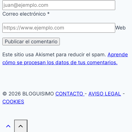
Correo electrónico
*
Web
Este sitio usa Akismet para reducir el spam.
Aprende
cómo se procesan los datos de tus comentarios.
© 2026 BLOGUISIMO
CONTACTO
-
AVISO LEGAL
-
COOKIES