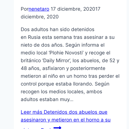
Por
nenetaro
17 diciembre, 2020
17
diciembre, 2020
Dos adultos han sido detenidos
en Rusia esta semana tras asesinar a su
nieto de dos años. Según informa el
medio local ‘Plohie Novosti’ y recoge el
británico ‘Daily Mirror’, los abuelos, de 52 y
48 años, asfixiaron y posteriormente
metieron al niño en un horno tras perder el
control porque estaba llorando. Según
recogen los medios locales, ambos
adultos estaban muy…
Leer más
Detenidos dos abuelos que
asesinaron y metieron en el horno a su