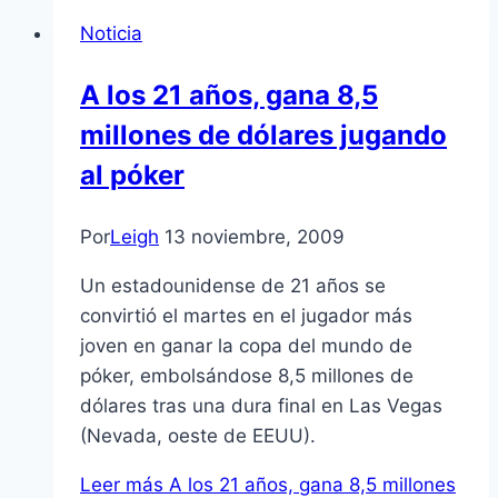
Noticia
A los 21 años, gana 8,5
millones de dólares jugando
al póker
Por
Leigh
13 noviembre, 2009
Un estadounidense de 21 años se
convirtió el martes en el jugador más
joven en ganar la copa del mundo de
póker, embolsándose 8,5 millones de
dólares tras una dura final en Las Vegas
(Nevada, oeste de EEUU).
Leer más
A los 21 años, gana 8,5 millones