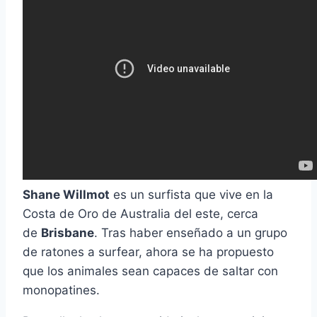
Shane Willmot
es un surfista que vive en la
Costa de Oro de Australia del este, cerca
de
Brisbane
. Tras haber enseñado a un grupo
de ratones a surfear, ahora se ha propuesto
que los animales sean capaces de saltar con
monopatines.