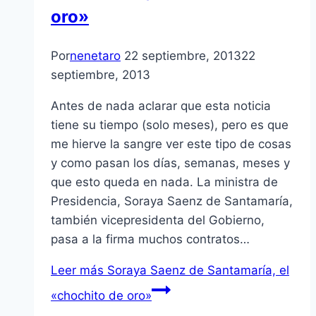
oro»
Por
nenetaro
22 septiembre, 2013
22
septiembre, 2013
Antes de nada aclarar que esta noticia
tiene su tiempo (solo meses), pero es que
me hierve la sangre ver este tipo de cosas
y como pasan los días, semanas, meses y
que esto queda en nada. La ministra de
Presidencia, Soraya Saenz de Santamaría,
también vicepresidenta del Gobierno,
pasa a la firma muchos contratos…
Leer más
Soraya Saenz de Santamaría, el
«chochito de oro»