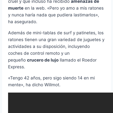
cruel y que incluso ha recibido
amenazas de
muerte
en la web. «Pero yo amo a mis ratones
y nunca haría nada que pudiera lastimarlos»,
ha asegurado.
Además de mini-tablas de surf y patinetes, los
ratones tienen una gran variedad de juguetes y
actividades a su disposición, incluyendo
coches de control remoto y un
pequeño
crucero de lujo
llamado el Roedor
Express.
«Tengo 42 años, pero sigo siendo 14 en mi
mente», ha dicho Willmot.