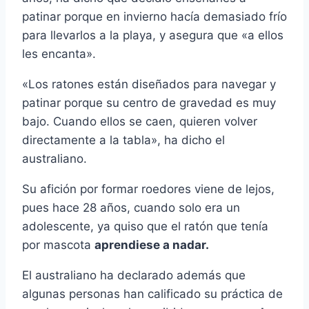
patinar porque en invierno hacía demasiado frío
para llevarlos a la playa, y asegura que «a ellos
les encanta».
«Los ratones están diseñados para navegar y
patinar porque su centro de gravedad es muy
bajo. Cuando ellos se caen, quieren volver
directamente a la tabla», ha dicho el
australiano.
Su afición por formar roedores viene de lejos,
pues hace 28 años, cuando solo era un
adolescente, ya quiso que el ratón que tenía
por mascota
aprendiese a nadar.
El australiano ha declarado además que
algunas personas han calificado su práctica de