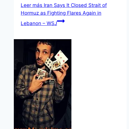
Leer más
Iran Says It Closed Strait of
Hormuz as Fighting Flares Again in
Lebanon – WSJ