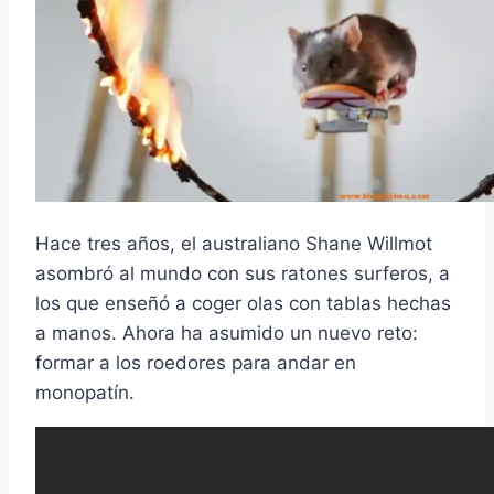
Hace tres años, el australiano Shane Willmot
asombró al mundo con sus ratones surferos, a
los que enseñó a coger olas con tablas hechas
a manos. Ahora ha asumido un nuevo reto:
formar a los roedores para andar en
monopatín.