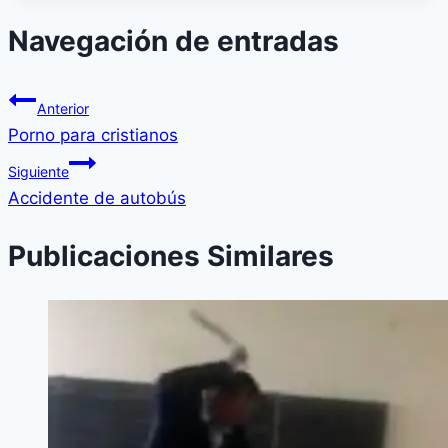
Navegación de entradas
Anterior
Porno para cristianos
Siguiente
Accidente de autobús
Publicaciones Similares