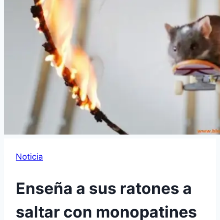
Noticia
Enseña a sus ratones a
saltar con monopatines