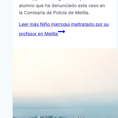
alumno que ha denunciado este caso en
la Comisarí­a de Policí­a de Melilla.
Leer más
Niño marroquí­ maltratado por su
profesor en Melilla