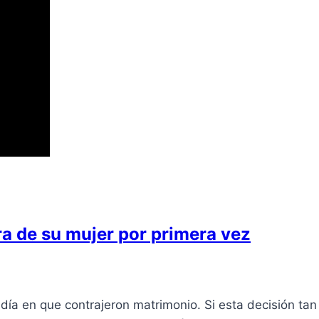
ara de su mujer por primera vez
ía en que contrajeron matrimonio. Si esta decisión tan