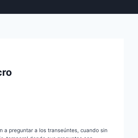
cro
n a preguntar a los transeúntes, cuando sin