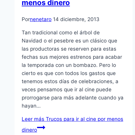
menos dinero
Por
nenetaro
14 diciembre, 2013
Tan tradicional como el árbol de
Navidad o el pesebre es un clásico que
las productoras se reserven para estas
fechas sus mejores estrenos para acabar
la temporada con un bombazo. Pero lo
cierto es que con todos los gastos que
tenemos estos días de celebraciones, a
veces pensamos que ir al cine puede
prorrogarse para más adelante cuando ya
hayan…
Leer más
Trucos para ir al cine por menos
dinero