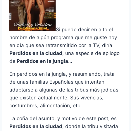
Si puedo decir en alto el
nombre de algún programa que me guste hoy
en dí­a que sea retransmitido por la TV, dirí­a
Perdidos en la ciudad
, una especie de epilogo
de
Perdidos en la jungla
…
En perdidos en la jungla, y resumiendo, trata
de unas familias Españolas que intentan
adaptarse a algunas de las tribus más jodidas
que existen actualmente. Sus vivencias,
costumbres, alimentación, etc…
La coña del asunto, y motivo de este post, es
Perdidos en la ciudad
, donde la tribu visitada