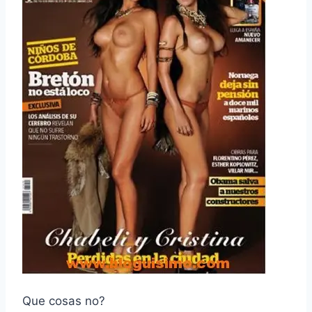
Que cosas no?