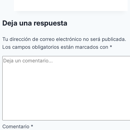
Deja una respuesta
Tu dirección de correo electrónico no será publicada.
Los campos obligatorios están marcados con
*
Comentario
*