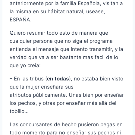
anteriormente por la familia Española, visitan a
la misma en su hábitat natural, usease,
ESPAÑA.
Quiero resumir todo esto de manera que
cualquier persona que no siga el programa
entienda el mensaje que intento transmitir, y la
verdad que va a ser bastante mas facil de lo
que yo creia:
– En las tribus (
en todas
), no estaba bien visto
que la mujer enseñara sus
atributos públicamente. Unas bien por enseñar
los pechos, y otras por enseñar más allá del
tobillo…
Las concursantes de hecho pusieron pegas en
todo momento para no enseñar sus pechos ni