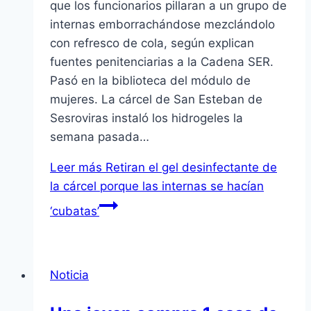
que los funcionarios pillaran a un grupo de
internas emborrachándose mezclándolo
con refresco de cola, según explican
fuentes penitenciarias a la Cadena SER.
Pasó en la biblioteca del módulo de
mujeres. La cárcel de San Esteban de
Sesroviras instaló los hidrogeles la
semana pasada…
Leer más
Retiran el gel desinfectante de
la cárcel porque las internas se hacían
‘cubatas’
Noticia