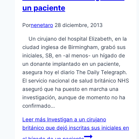
un paciente
Por
nenetaro
28 diciembre, 2013
Un cirujano del hospital Elizabeth, en la
ciudad inglesa de Birmingham, grabó sus
iniciales, SB, en -al menos- un hígado de
un donante implantado en un paciente,
asegura hoy el diario The Daily Telegraph.
El servicio nacional de salud británico NHS
aseguró que ha puesto en marcha una
investigación, aunque de momento no ha
confirmado…
Leer más
Investigan a un cirujano
británico que dejó inscritas sus iniciales en