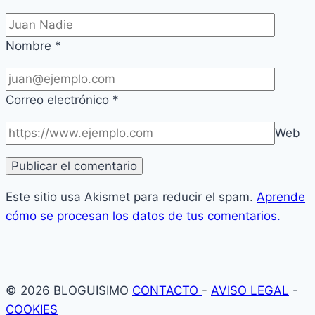
Nombre
*
Correo electrónico
*
Web
Este sitio usa Akismet para reducir el spam.
Aprende
cómo se procesan los datos de tus comentarios.
© 2026 BLOGUISIMO
CONTACTO
-
AVISO LEGAL
-
COOKIES