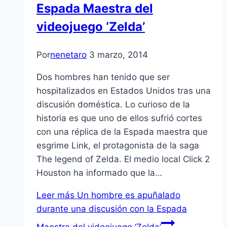
Espada Maestra del
videojuego ‘Zelda’
Por
nenetaro
3 marzo, 2014
Dos hombres han tenido que ser
hospitalizados en Estados Unidos tras una
discusión doméstica. Lo curioso de la
historia es que uno de ellos sufrió cortes
con una réplica de la Espada maestra que
esgrime Link, el protagonista de la saga
The legend of Zelda. El medio local Click 2
Houston ha informado que la…
Leer más
Un hombre es apuñalado
durante una discusión con la Espada