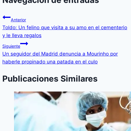
Navegación de entradas
Anterior
Toldo: Un felino que visita a su amo en el cementerio
y le lleva regalos
Siguiente
Un seguidor del Madrid denuncia a Mourinho por
haberle propinado una patada en el culo
Publicaciones Similares