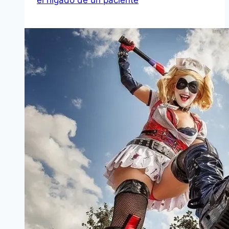
el hígado de un paciente