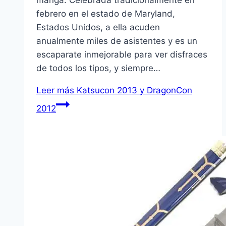
manga. Celebrada tradicionalmente en
febrero en el estado de Maryland,
Estados Unidos, a ella acuden
anualmente miles de asistentes y es un
escaparate inmejorable para ver disfraces
de todos los tipos, y siempre…
Leer más
Katsucon 2013 y DragonCon
2012