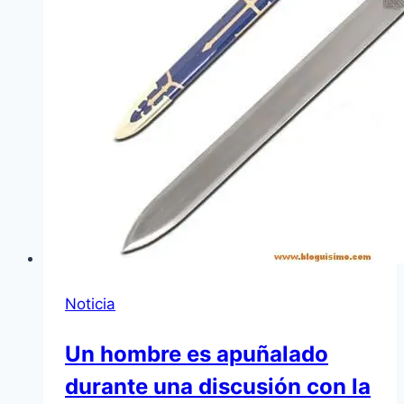
Noticia
Un hombre es apuñalado
durante una discusión con la