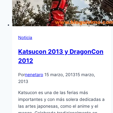
Noticia
Katsucon 2013 y DragonCon
2012
Por
nenetaro
15 marzo, 2013
15 marzo,
2013
Katsucon es una de las ferias más
importantes y con más solera dedicadas a
las artes japonesas, como el anime y el