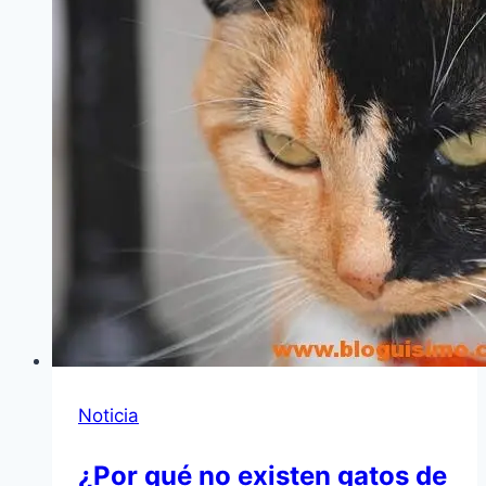
Noticia
¿Por qué no existen gatos de