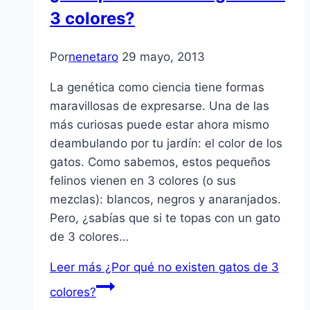
3 colores?
Por
nenetaro
29 mayo, 2013
La genética como ciencia tiene formas
maravillosas de expresarse. Una de las
más curiosas puede estar ahora mismo
deambulando por tu jardín: el color de los
gatos. Como sabemos, estos pequeños
felinos vienen en 3 colores (o sus
mezclas): blancos, negros y anaranjados.
Pero, ¿sabías que si te topas con un gato
de 3 colores…
Leer más
¿Por qué no existen gatos de 3
colores?