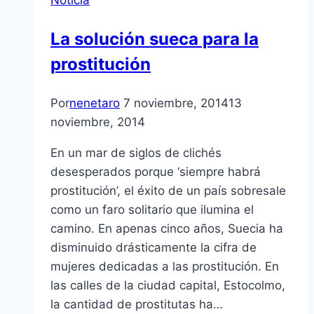
Noticia
La solución sueca para la
prostitución
Por
nenetaro
7 noviembre, 2014
13
noviembre, 2014
En un mar de siglos de clichés
desesperados porque ‘siempre habrá
prostitución’, el éxito de un país sobresale
como un faro solitario que ilumina el
camino. En apenas cinco años, Suecia ha
disminuido drásticamente la cifra de
mujeres dedicadas a las prostitución. En
las calles de la ciudad capital, Estocolmo,
la cantidad de prostitutas ha…