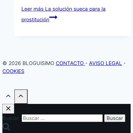
Leer más
La solución sueca para la
prostitución
© 2026 BLOGUISIMO
CONTACTO
-
AVISO LEGAL
-
COOKIES
Buscar: