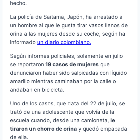
hecho.
La policía de Saitama, Japón, ha arrestado a
un hombre al que le gusta tirar vasos llenos de
orina a las mujeres desde su coche, según ha
informado
un diario colombiano.
Según informes policiales, solamente en julio
se reportaron
19 casos de mujeres
que
denunciaron haber sido salpicadas con líquido
amarillo mientras caminaban por la calle o
andaban en bicicleta.
Uno de los casos, que data del 22 de julio, se
trató de una adolescente que volvía de la
escuela cuando, desde una camioneta,
le
tiraron un chorro de orina
y quedó empapada
de ella.