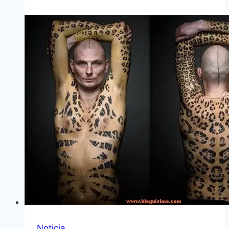
Noticia