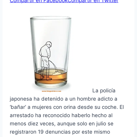
Compartir en Facebook
Compartir en Twitter
La policía
japonesa ha detenido a un hombre adicto a
‘bañar’ a mujeres con orina desde su coche. El
arrestado ha reconocido haberlo hecho al
menos diez veces, aunque solo en julio se
registraron 19 denuncias por este mismo