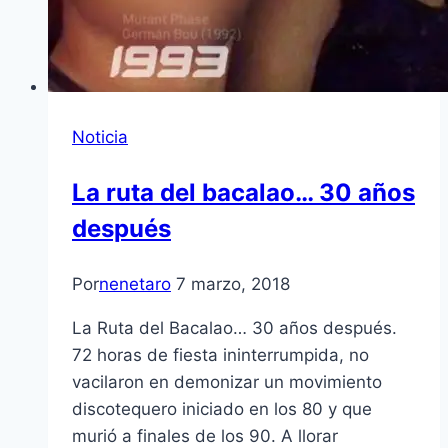
Noticia
La ruta del bacalao… 30 años
después
Por
nenetaro
7 marzo, 2018
La Ruta del Bacalao… 30 años después.
72 horas de fiesta ininterrumpida, no
vacilaron en demonizar un movimiento
discotequero iniciado en los 80 y que
murió a finales de los 90. A llorar