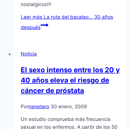
nostalgicos!!!
Leer más
La ruta del bacalao… 30 años
después
Noticia
El sexo intenso entre los 20 y
40 años eleva el riesgo de
cáncer de próstata
Por
nenetaro
30 enero, 2009
Un estudio comprueba más frecuencia
sexual en los enfermos. A partir de los 50