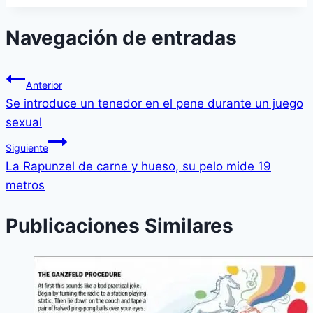
Navegación de entradas
Anterior
Se introduce un tenedor en el pene durante un juego
sexual
Siguiente
La Rapunzel de carne y hueso, su pelo mide 19
metros
Publicaciones Similares