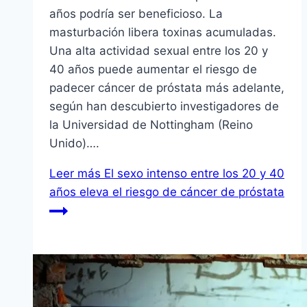
años podrí­a ser beneficioso. La
masturbación libera toxinas acumuladas.
Una alta actividad sexual entre los 20 y
40 años puede aumentar el riesgo de
padecer cáncer de próstata más adelante,
según han descubierto investigadores de
la Universidad de Nottingham (Reino
Unido)….
Leer más
El sexo intenso entre los 20 y 40
años eleva el riesgo de cáncer de próstata