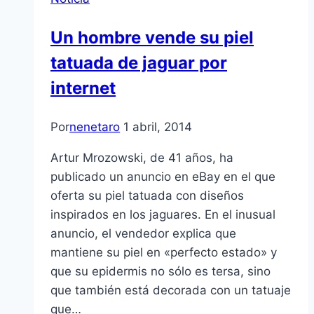
Un hombre vende su piel
tatuada de jaguar por
internet
Por
nenetaro
1 abril, 2014
Artur Mrozowski, de 41 años, ha
publicado un anuncio en eBay en el que
oferta su piel tatuada con diseños
inspirados en los jaguares. En el inusual
anuncio, el vendedor explica que
mantiene su piel en «perfecto estado» y
que su epidermis no sólo es tersa, sino
que también está decorada con un tatuaje
que…