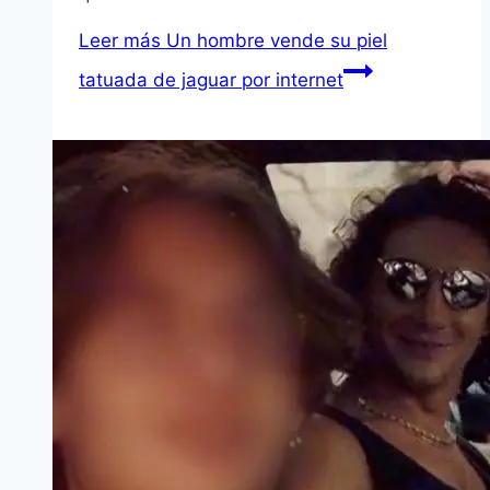
Leer más
Un hombre vende su piel
tatuada de jaguar por internet