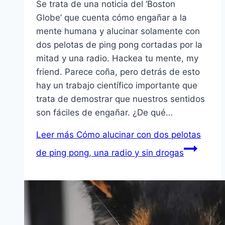
Se trata de una noticia del ‘Boston
Globe’ que cuenta cómo engañar a la
mente humana y alucinar solamente con
dos pelotas de ping pong cortadas por la
mitad y una radio. Hackea tu mente, my
friend. Parece coña, pero detrás de esto
hay un trabajo científico importante que
trata de demostrar que nuestros sentidos
son fáciles de engañar. ¿De qué…
Leer más
Cómo alucinar con dos pelotas
de ping pong, una radio y sin drogas