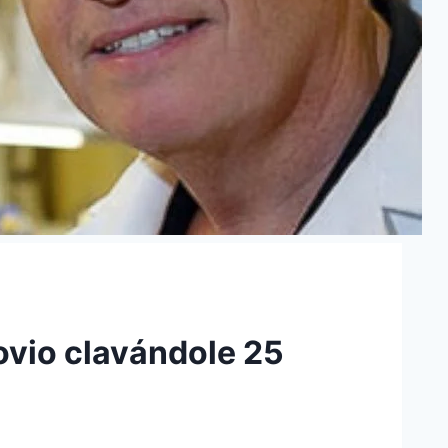
ovio clavándole 25