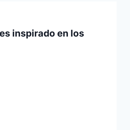
es inspirado en los