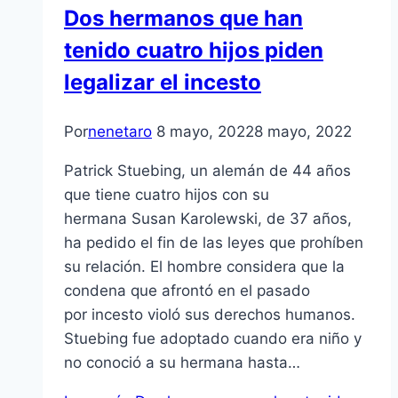
Dos hermanos que han
tenido cuatro hijos piden
legalizar el incesto
Por
nenetaro
8 mayo, 2022
8 mayo, 2022
Patrick Stuebing, un alemán de 44 años
que tiene cuatro hijos con su
hermana Susan Karolewski, de 37 años,
ha pedido el fin de las leyes que prohíben
su relación. El hombre considera que la
condena que afrontó en el pasado
por incesto violó sus derechos humanos.
Stuebing fue adoptado cuando era niño y
no conoció a su hermana hasta…