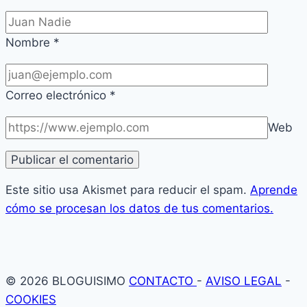
Nombre
*
Correo electrónico
*
Web
Este sitio usa Akismet para reducir el spam.
Aprende
cómo se procesan los datos de tus comentarios.
© 2026 BLOGUISIMO
CONTACTO
-
AVISO LEGAL
-
COOKIES