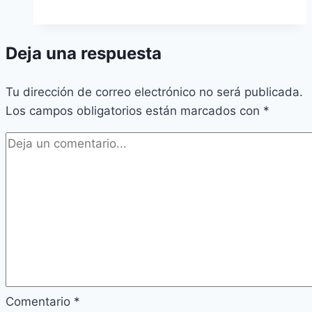
Deja una respuesta
Tu dirección de correo electrónico no será publicada.
Los campos obligatorios están marcados con
*
Comentario
*