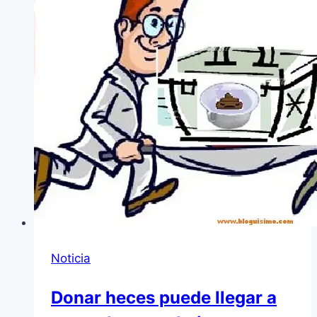
Noticia
Donar heces puede llegar a