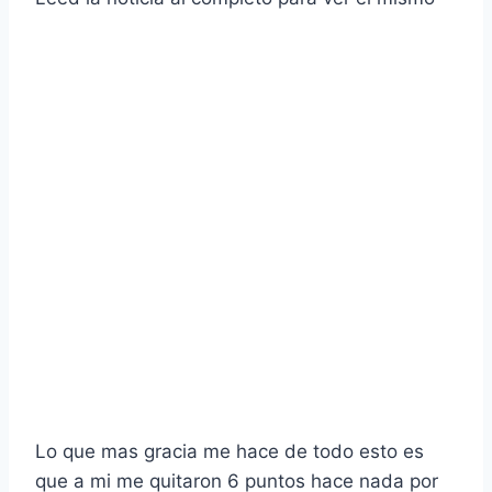
Lo que mas gracia me hace de todo esto es
que a mi me quitaron 6 puntos hace nada por