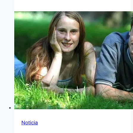
Noticia