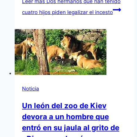
Leer más
Dos hermanos que han tenido
cuatro hijos piden legalizar el incesto
Noticia
Un león del zoo de Kiev
devora a un hombre que
entró en su jaula al grito de