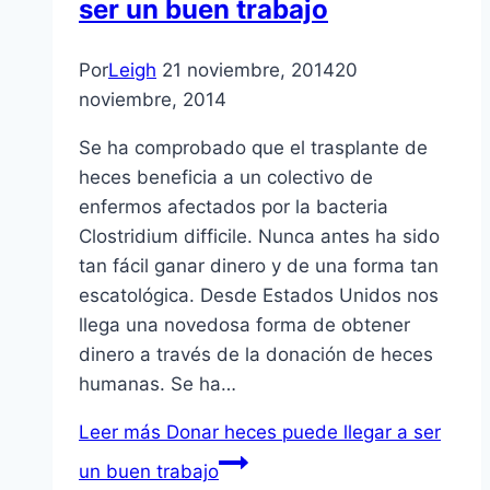
ser un buen trabajo
Por
Leigh
21 noviembre, 2014
20
noviembre, 2014
Se ha comprobado que el trasplante de
heces beneficia a un colectivo de
enfermos afectados por la bacteria
Clostridium difficile. Nunca antes ha sido
tan fácil ganar dinero y de una forma tan
escatológica. Desde Estados Unidos nos
llega una novedosa forma de obtener
dinero a través de la donación de heces
humanas. Se ha…
Leer más
Donar heces puede llegar a ser
un buen trabajo