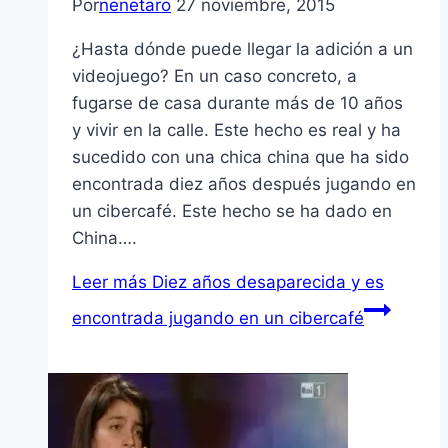
Por
nenetaro
27 noviembre, 2015
¿Hasta dónde puede llegar la adición a un
videojuego? En un caso concreto, a
fugarse de casa durante más de 10 años
y vivir en la calle. Este hecho es real y ha
sucedido con una chica china que ha sido
encontrada diez años después jugando en
un cibercafé. Este hecho se ha dado en
China….
Leer más
Diez años desaparecida y es
encontrada jugando en un cibercafé