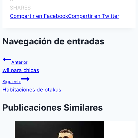
SHARES
Compartir en Facebook
Compartir en Twitter
Navegación de entradas
Anterior
wii para chicas
Siguiente
Habitaciones de otakus
Publicaciones Similares