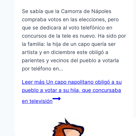
Se sabí­a que la Camorra de Nápoles
compraba votos en las elecciones, pero
que se dedicara al voto telefónico en
concursos de la tele es nuevo. Ha sido por
la familia: la hija de un capo querí­a ser
artista y en diciembre este obligó a
parientes y vecinos del pueblo a votarla
por teléfono en…
Leer más
Un capo napolitano obligó a su
pueblo a votar a su hija, que concursaba
en televisión