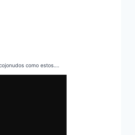
 cojonudos como estos….