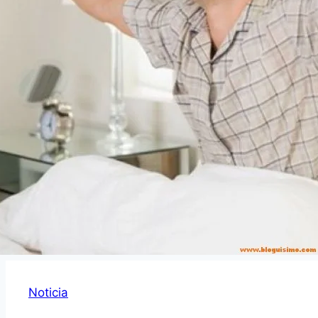
Noticia